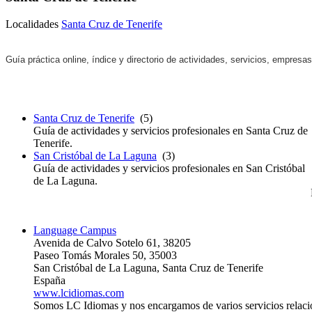
Localidades
Santa Cruz de Tenerife
Guía práctica online, índice y directorio de actividades, servicios, empresa
Santa Cruz de Tenerife
(5)
Guía de actividades y servicios profesionales en Santa Cruz de
Tenerife.
San Cristóbal de La Laguna
(3)
Guía de actividades y servicios profesionales en San Cristóbal
de La Laguna.
Language Campus
Avenida de Calvo Sotelo 61, 38205
Paseo Tomás Morales 50, 35003
San Cristóbal de La Laguna, Santa Cruz de Tenerife
España
www.lcidiomas.com
Somos LC Idiomas y nos encargamos de varios servicios relac