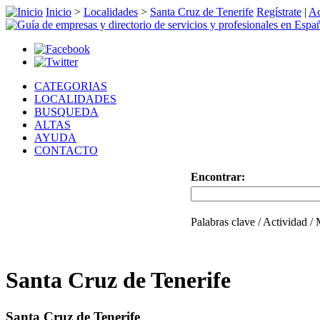
Inicio
>
Localidades
>
Santa Cruz de Tenerife
Regístrate
|
Ac
CATEGORIAS
LOCALIDADES
BUSQUEDA
ALTAS
AYUDA
CONTACTO
Encontrar:
Palabras clave / Actividad /
Santa Cruz de Tenerife
Santa Cruz de Tenerife