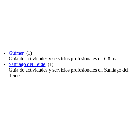
Güímar
(1)
Guía de actividades y servicios profesionales en Güímar.
Santiago del Teide
(1)
Guía de actividades y servicios profesionales en Santiago del
Teide.