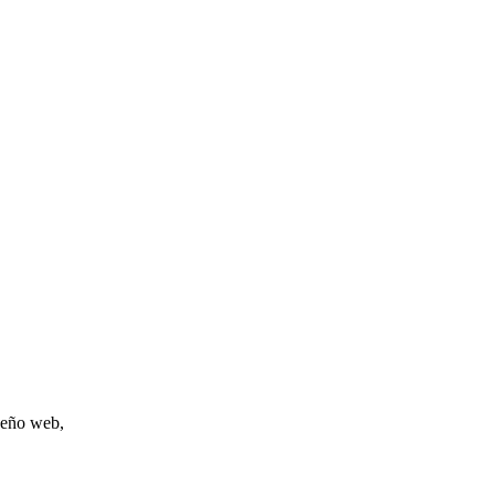
iseño web,