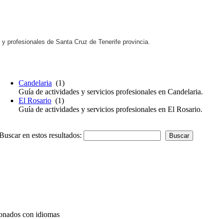
s y profesionales de Santa Cruz de Tenerife
provincia
.
Candelaria
(1)
Guía de actividades y servicios profesionales en Candelaria.
El Rosario
(1)
Guía de actividades y servicios profesionales en El Rosario.
Buscar en estos resultados:
ionados con idiomas