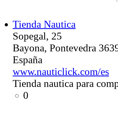
Tienda Nautica
Sopegal, 25
Bayona, Pontevedra 363
España
www.nauticlick.com/es
Tienda nautica para comp
0