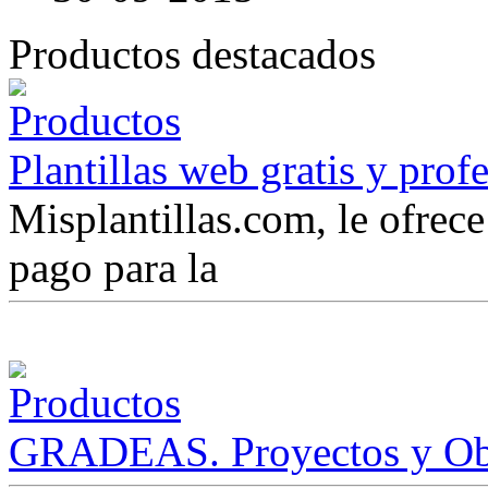
Productos destacados
Plantillas web gratis y prof
Misplantillas.com, le ofrece 
pago para la
GRADEAS. Proyectos y Ob