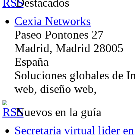
Destacados
Cexia Networks
Paseo Pontones 27
Madrid, Madrid 28005
España
Soluciones globales de In
web, diseño web,
Nuevos en la guía
Secretaria virtual lider e