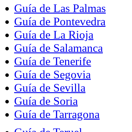
Guía de Las Palmas
Guía de Pontevedra
Guía de La Rioja
Guía de Salamanca
Guía de Tenerife
Guía de Segovia
Guía de Sevilla
Guía de Soria
Guía de Tarragona