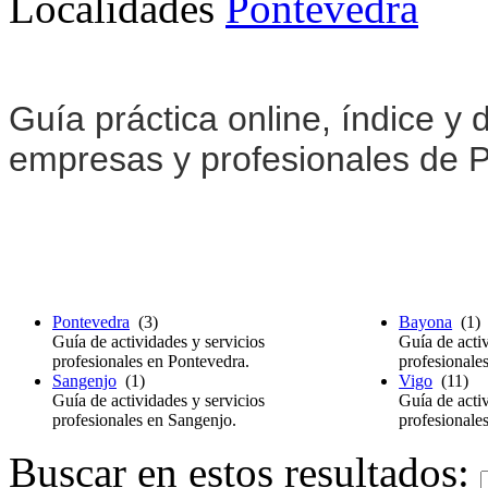
Localidades
Pontevedra
Guía práctica online, índice y d
empresas y profesionales de 
Pontevedra
(3)
Bayona
(1)
Guía de actividades y servicios
Guía de activ
profesionales en Pontevedra.
profesionale
Sangenjo
(1)
Vigo
(11)
Guía de actividades y servicios
Guía de activ
profesionales en Sangenjo.
profesionale
Buscar en estos resultados: