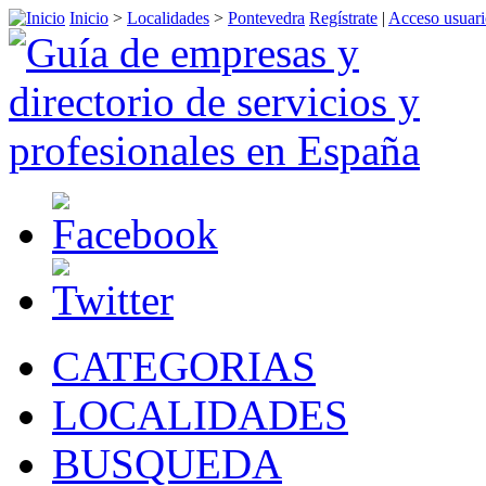
Inicio
>
Localidades
>
Pontevedra
Regístrate
|
Acceso usuari
CATEGORIAS
LOCALIDADES
BUSQUEDA