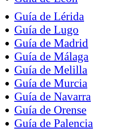
Guía de Lérida
Guía de Lugo
Guía de Madrid
Guía de Málaga
Guía de Melilla
Guía de Murcia
Guía de Navarra
Guía de Orense
Guía de Palencia