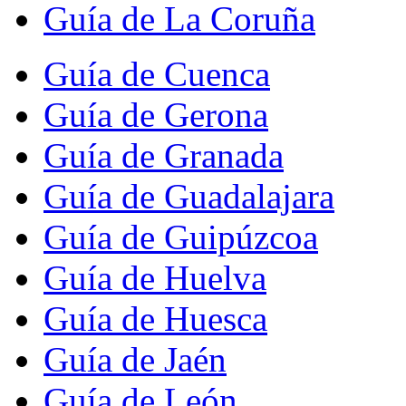
Guía de La Coruña
Guía de Cuenca
Guía de Gerona
Guía de Granada
Guía de Guadalajara
Guía de Guipúzcoa
Guía de Huelva
Guía de Huesca
Guía de Jaén
Guía de León