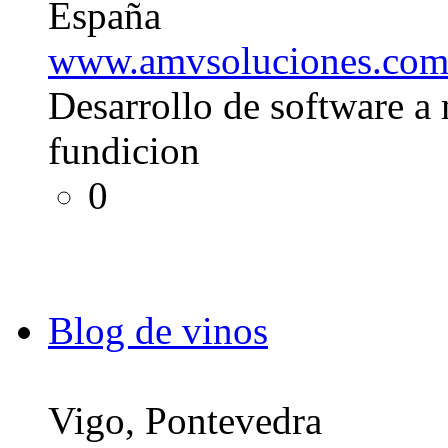
España
www.amvsoluciones.com/
Desarrollo de software a
fundicion
0
Blog de vinos
Vigo, Pontevedra