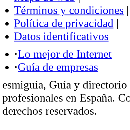
Términos y condiciones
|
Política de privacidad
|
Datos identificativos
·
Lo mejor de Internet
·
Guía de empresas
esmiguia, Guía y directorio
profesionales en España. C
derechos reservados.