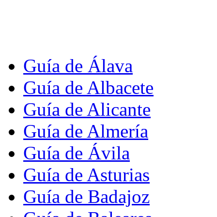
Guía de Álava
Guía de Albacete
Guía de Alicante
Guía de Almería
Guía de Ávila
Guía de Asturias
Guía de Badajoz