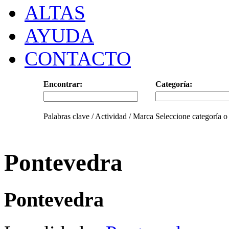
ALTAS
AYUDA
CONTACTO
Encontrar:
Categoría:
Palabras clave / Actividad / Marca
Seleccione categoría o
Pontevedra
Pontevedra