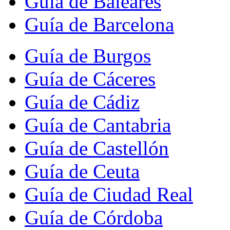
Guía de Baleares
Guía de Barcelona
Guía de Burgos
Guía de Cáceres
Guía de Cádiz
Guía de Cantabria
Guía de Castellón
Guía de Ceuta
Guía de Ciudad Real
Guía de Córdoba