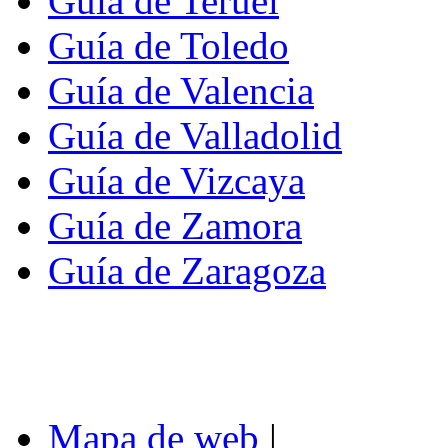
Guía de Teruel
Guía de Toledo
Guía de Valencia
Guía de Valladolid
Guía de Vizcaya
Guía de Zamora
Guía de Zaragoza
Mapa de web
|