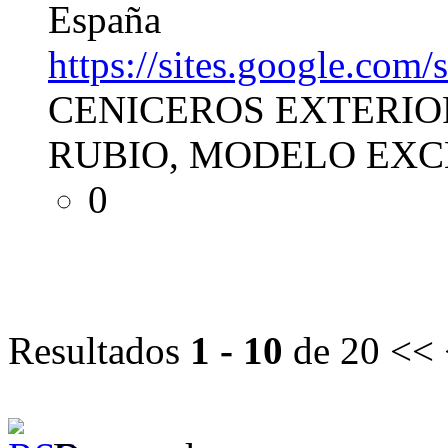
España
https://sites.google.com/s
CENICEROS EXTERIO
RUBIO, MODELO EXC
0
Resultados
1 - 10
de 20
<< 