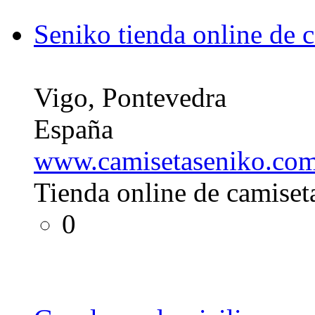
Seniko tienda online de 
Vigo, Pontevedra
España
www.camisetaseniko.co
Tienda online de camiset
0