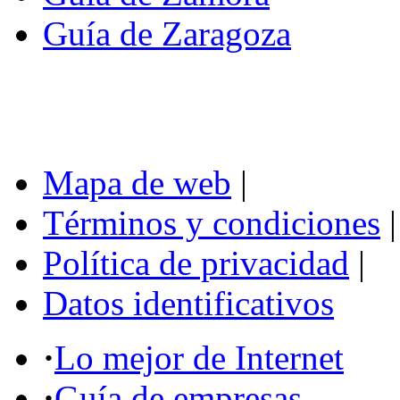
Guía de Zaragoza
Mapa de web
|
Términos y condiciones
|
Política de privacidad
|
Datos identificativos
·
Lo mejor de Internet
·
Guía de empresas