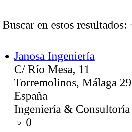
Buscar en estos resultados:
Janosa Ingeniería
C/ Río Mesa, 11
Torremolinos, Málaga 2
España
Ingeniería & Consultoría
0