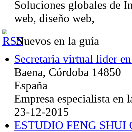
Soluciones globales de In
web, diseño web,
Nuevos en la guía
Secretaria virtual lider e
Baena, Córdoba 14850
España
Empresa especialista en la
23-12-2015
ESTUDIO FENG SHUI