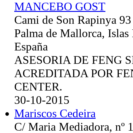
MANCEBO GOST
Cami de Son Rapinya 93
Palma de Mallorca, Islas
España
ASESORIA DE FENG 
ACREDITADA POR FE
CENTER.
30-10-2015
Mariscos Cedeira
C/ Maria Mediadora, nº 