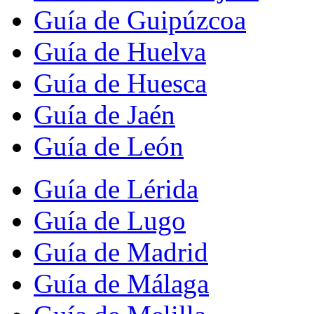
Guía de Guipúzcoa
Guía de Huelva
Guía de Huesca
Guía de Jaén
Guía de León
Guía de Lérida
Guía de Lugo
Guía de Madrid
Guía de Málaga