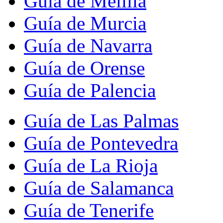
Guía de Melilla
Guía de Murcia
Guía de Navarra
Guía de Orense
Guía de Palencia
Guía de Las Palmas
Guía de Pontevedra
Guía de La Rioja
Guía de Salamanca
Guía de Tenerife