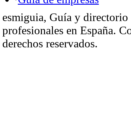
esmiguia, Guía y directorio
profesionales en España. C
derechos reservados.