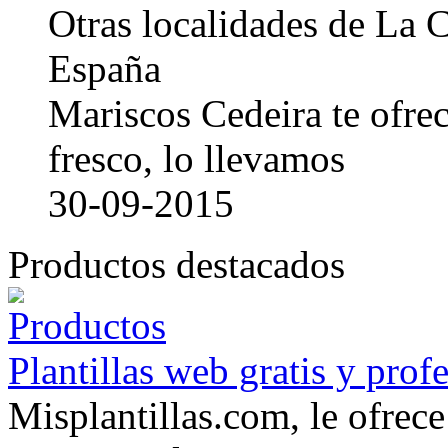
Otras localidades de La
España
Mariscos Cedeira te ofre
fresco, lo llevamos
30-09-2015
Productos destacados
Plantillas web gratis y prof
Misplantillas.com, le ofrece 