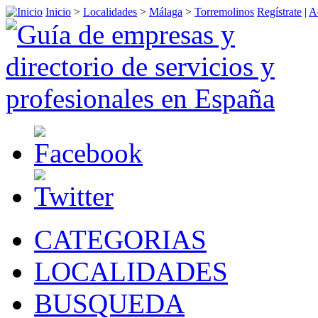
Inicio
>
Localidades
>
Málaga
>
Torremolinos
Regístrate
|
A
CATEGORIAS
LOCALIDADES
BUSQUEDA