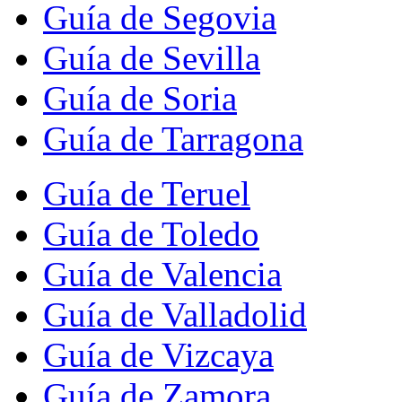
Guía de Segovia
Guía de Sevilla
Guía de Soria
Guía de Tarragona
Guía de Teruel
Guía de Toledo
Guía de Valencia
Guía de Valladolid
Guía de Vizcaya
Guía de Zamora