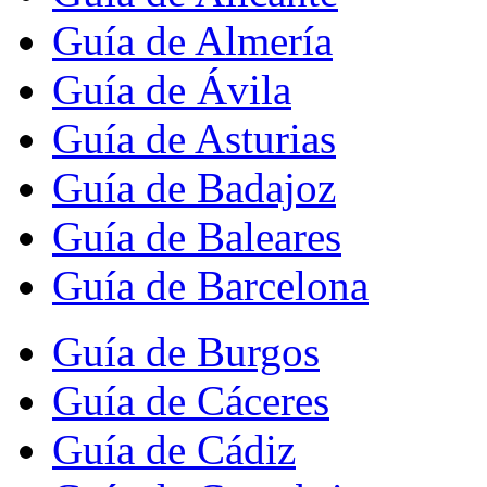
Guía de Almería
Guía de Ávila
Guía de Asturias
Guía de Badajoz
Guía de Baleares
Guía de Barcelona
Guía de Burgos
Guía de Cáceres
Guía de Cádiz