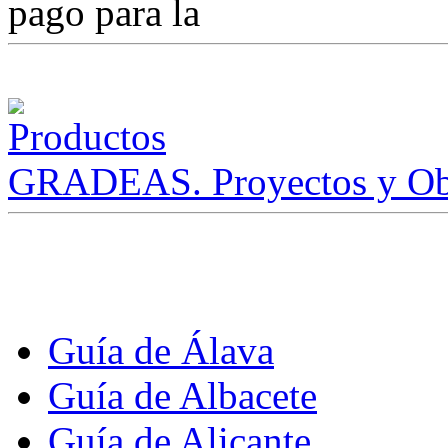
pago para la
GRADEAS. Proyectos y Ob
Guía de Álava
Guía de Albacete
Guía de Alicante