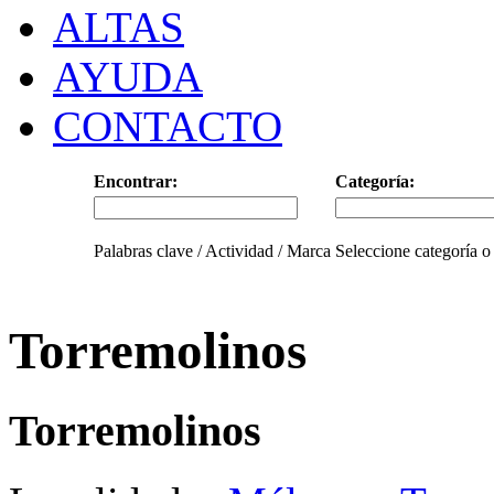
ALTAS
AYUDA
CONTACTO
Encontrar:
Categoría:
Palabras clave / Actividad / Marca
Seleccione categoría o
Torremolinos
Torremolinos