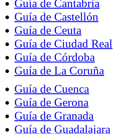
Guía de Cantabria
Guía de Castellón
Guía de Ceuta
Guía de Ciudad Real
Guía de Córdoba
Guía de La Coruña
Guía de Cuenca
Guía de Gerona
Guía de Granada
Guía de Guadalajara