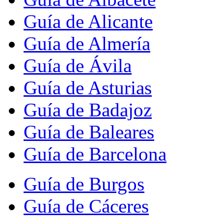
Guía de Alicante
Guía de Almería
Guía de Ávila
Guía de Asturias
Guía de Badajoz
Guía de Baleares
Guía de Barcelona
Guía de Burgos
Guía de Cáceres