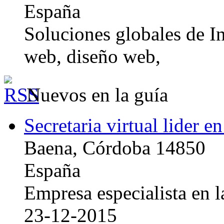
España
Soluciones globales de In
web, diseño web,
Nuevos en la guía
Secretaria virtual lider e
Baena, Córdoba 14850
España
Empresa especialista en la
23-12-2015