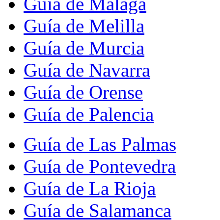
Guía de Málaga
Guía de Melilla
Guía de Murcia
Guía de Navarra
Guía de Orense
Guía de Palencia
Guía de Las Palmas
Guía de Pontevedra
Guía de La Rioja
Guía de Salamanca