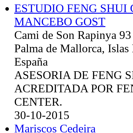
ESTUDIO FENG SHUI
MANCEBO GOST
Cami de Son Rapinya 93
Palma de Mallorca, Islas
España
ASESORIA DE FENG 
ACREDITADA POR FE
CENTER.
30-10-2015
Mariscos Cedeira