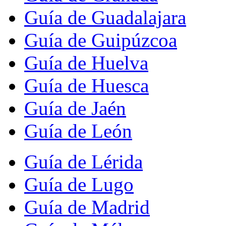
Guía de Guadalajara
Guía de Guipúzcoa
Guía de Huelva
Guía de Huesca
Guía de Jaén
Guía de León
Guía de Lérida
Guía de Lugo
Guía de Madrid