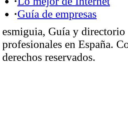
·
Lo mejor de Internet
·
Guía de empresas
esmiguia, Guía y directorio
profesionales en España. C
derechos reservados.