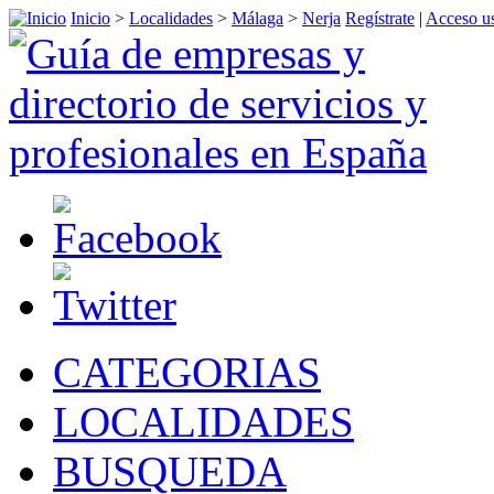
Inicio
>
Localidades
>
Málaga
>
Nerja
Regístrate
|
Acceso us
CATEGORIAS
LOCALIDADES
BUSQUEDA