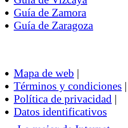
Guía de Zamora
Guía de Zaragoza
Mapa de web
|
Términos y condiciones
|
Política de privacidad
|
Datos identificativos