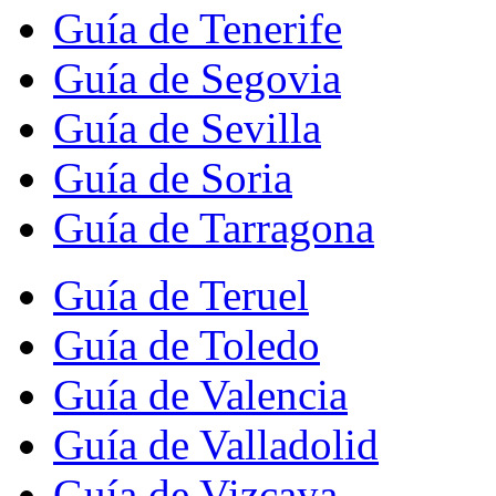
Guía de Tenerife
Guía de Segovia
Guía de Sevilla
Guía de Soria
Guía de Tarragona
Guía de Teruel
Guía de Toledo
Guía de Valencia
Guía de Valladolid
Guía de Vizcaya