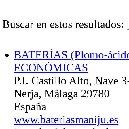
Buscar en estos resultados:
BATERÍAS (Plomo-ácid
ECONÓMICAS
P.I. Castillo Alto, Nave 3
Nerja, Málaga 29780
España
www.bateriasmaniju.es