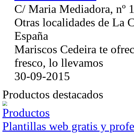
C/ Maria Mediadora, nº 
Otras localidades de La
España
Mariscos Cedeira te ofre
fresco, lo llevamos
30-09-2015
Productos destacados
Plantillas web gratis y prof