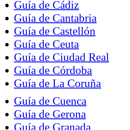
Guía de Cádiz
Guía de Cantabria
Guía de Castellón
Guía de Ceuta
Guía de Ciudad Real
Guía de Córdoba
Guía de La Coruña
Guía de Cuenca
Guía de Gerona
Guía de Granada