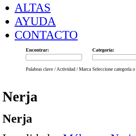
ALTAS
AYUDA
CONTACTO
Encontrar:
Categoría:
Palabras clave / Actividad / Marca
Seleccione categoría o
Nerja
Nerja