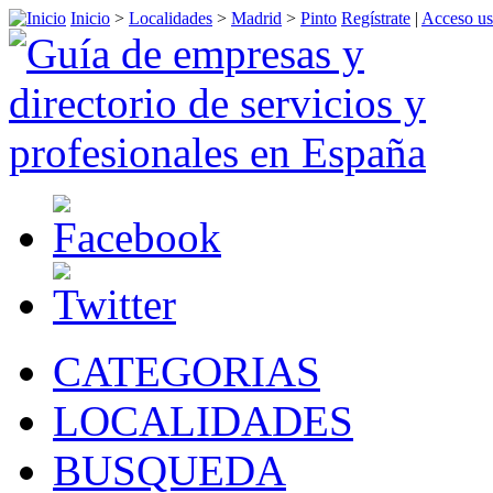
Inicio
>
Localidades
>
Madrid
>
Pinto
Regístrate
|
Acceso us
CATEGORIAS
LOCALIDADES
BUSQUEDA