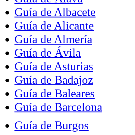
Guía de Albacete
Guía de Alicante
Guía de Almería
Guía de Ávila
Guía de Asturias
Guía de Badajoz
Guía de Baleares
Guía de Barcelona
Guía de Burgos