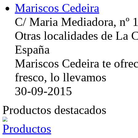
Mariscos Cedeira
C/ Maria Mediadora, nº 
Otras localidades de La
España
Mariscos Cedeira te ofre
fresco, lo llevamos
30-09-2015
Productos destacados