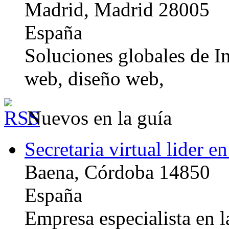
Madrid, Madrid 28005
España
Soluciones globales de In
web, diseño web,
Nuevos en la guía
Secretaria virtual lider e
Baena, Córdoba 14850
España
Empresa especialista en la