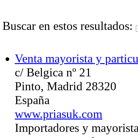
Buscar en estos resultados:
Venta mayorista y particu
c/ Belgica nº 21
Pinto, Madrid 28320
España
www.priasuk.com
Importadores y mayorista