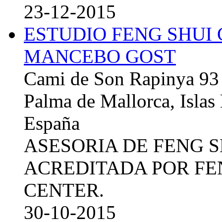
23-12-2015
ESTUDIO FENG SHUI
MANCEBO GOST
Cami de Son Rapinya 93
Palma de Mallorca, Islas
España
ASESORIA DE FENG 
ACREDITADA POR FE
CENTER.
30-10-2015