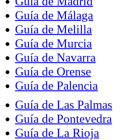
Guía de Madrid
Guía de Málaga
Guía de Melilla
Guía de Murcia
Guía de Navarra
Guía de Orense
Guía de Palencia
Guía de Las Palmas
Guía de Pontevedra
Guía de La Rioja