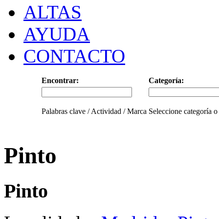
ALTAS
AYUDA
CONTACTO
Encontrar:
Categoría:
Palabras clave / Actividad / Marca
Seleccione categoría o
Pinto
Pinto