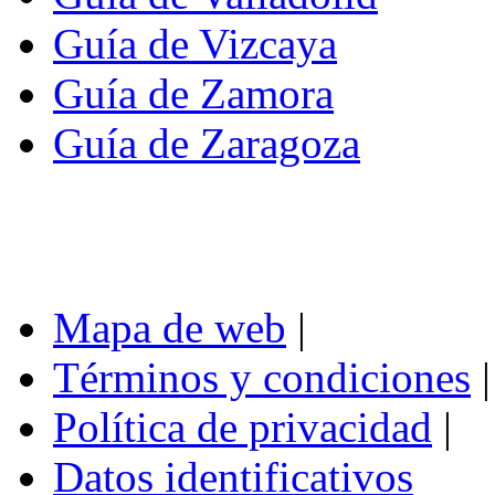
Guía de Vizcaya
Guía de Zamora
Guía de Zaragoza
Mapa de web
|
Términos y condiciones
|
Política de privacidad
|
Datos identificativos