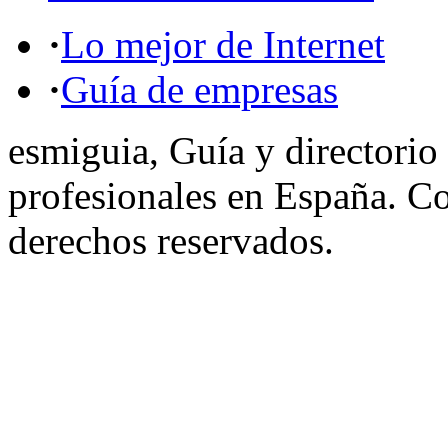
·
Lo mejor de Internet
·
Guía de empresas
esmiguia, Guía y directorio
profesionales en España. C
derechos reservados.