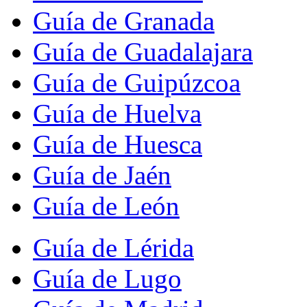
Guía de Granada
Guía de Guadalajara
Guía de Guipúzcoa
Guía de Huelva
Guía de Huesca
Guía de Jaén
Guía de León
Guía de Lérida
Guía de Lugo