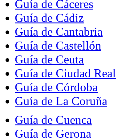
Guía de Cáceres
Guía de Cádiz
Guía de Cantabria
Guía de Castellón
Guía de Ceuta
Guía de Ciudad Real
Guía de Córdoba
Guía de La Coruña
Guía de Cuenca
Guía de Gerona