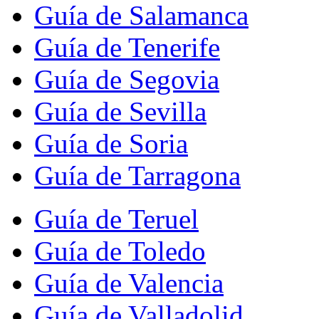
Guía de Salamanca
Guía de Tenerife
Guía de Segovia
Guía de Sevilla
Guía de Soria
Guía de Tarragona
Guía de Teruel
Guía de Toledo
Guía de Valencia
Guía de Valladolid