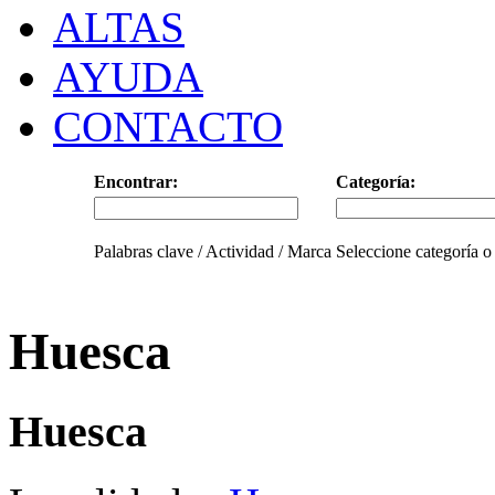
ALTAS
AYUDA
CONTACTO
Encontrar:
Categoría:
Palabras clave / Actividad / Marca
Seleccione categoría o
Huesca
Huesca