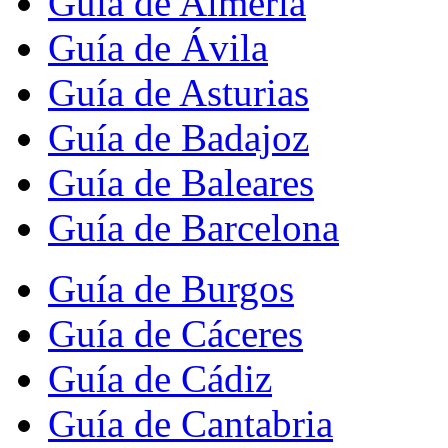
Guía de Almería
Guía de Ávila
Guía de Asturias
Guía de Badajoz
Guía de Baleares
Guía de Barcelona
Guía de Burgos
Guía de Cáceres
Guía de Cádiz
Guía de Cantabria