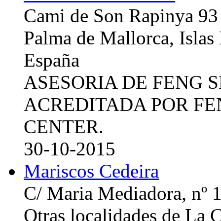
Cami de Son Rapinya 93
Palma de Mallorca, Islas
España
ASESORIA DE FENG 
ACREDITADA POR FE
CENTER.
30-10-2015
Mariscos Cedeira
C/ Maria Mediadora, nº 
Otras localidades de La