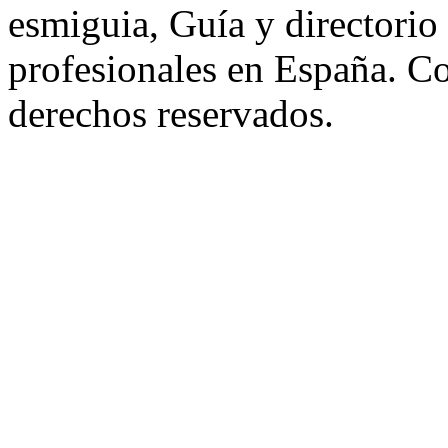
esmiguia, Guía y directorio
profesionales en España. C
derechos reservados.