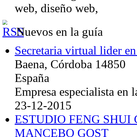
web, diseño web,
Nuevos en la guía
Secretaria virtual lider e
Baena, Córdoba 14850
España
Empresa especialista en la
23-12-2015
ESTUDIO FENG SHUI
MANCEBO GOST