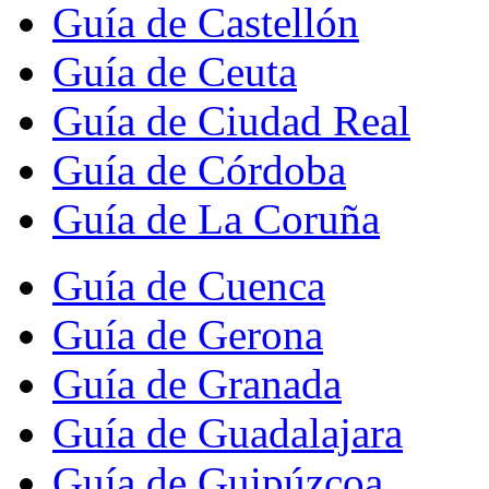
Guía de Castellón
Guía de Ceuta
Guía de Ciudad Real
Guía de Córdoba
Guía de La Coruña
Guía de Cuenca
Guía de Gerona
Guía de Granada
Guía de Guadalajara
Guía de Guipúzcoa