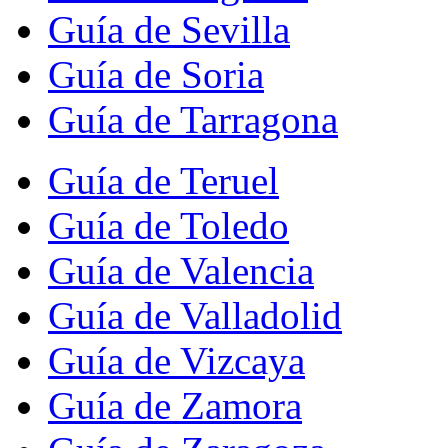
Guía de Sevilla
Guía de Soria
Guía de Tarragona
Guía de Teruel
Guía de Toledo
Guía de Valencia
Guía de Valladolid
Guía de Vizcaya
Guía de Zamora