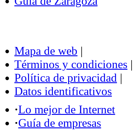
Guía de Zaragoza
Mapa de web
|
Términos y condiciones
|
Política de privacidad
|
Datos identificativos
·
Lo mejor de Internet
·
Guía de empresas