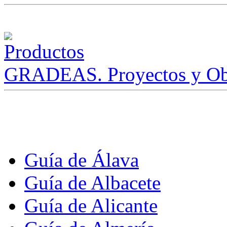
GRADEAS. Proyectos y Ob
Guía de Álava
Guía de Albacete
Guía de Alicante