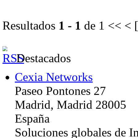
Resultados
1 - 1
de 1
<< < 
Destacados
Cexia Networks
Paseo Pontones 27
Madrid, Madrid 28005
España
Soluciones globales de In