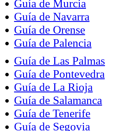
Guía de Murcia
Guía de Navarra
Guía de Orense
Guía de Palencia
Guía de Las Palmas
Guía de Pontevedra
Guía de La Rioja
Guía de Salamanca
Guía de Tenerife
Guía de Segovia