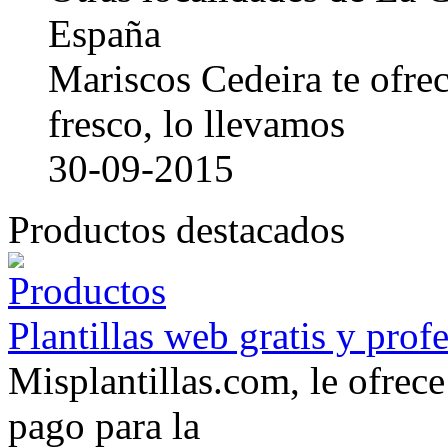
España
Mariscos Cedeira te ofre
fresco, lo llevamos
30-09-2015
Productos destacados
Plantillas web gratis y prof
Misplantillas.com, le ofrece 
pago para la