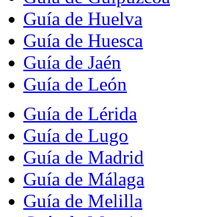
Guía de Huelva
Guía de Huesca
Guía de Jaén
Guía de León
Guía de Lérida
Guía de Lugo
Guía de Madrid
Guía de Málaga
Guía de Melilla