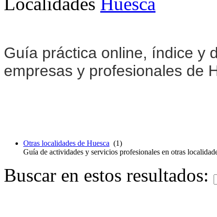
Localidades
Huesca
Guía práctica online, índice y d
empresas y profesionales de 
Otras localidades de Huesca
(1)
Guía de actividades y servicios profesionales en otras localida
Buscar en estos resultados: