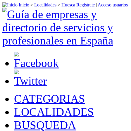
Inicio
>
Localidades
>
Huesca
Regístrate
|
Acceso usuarios
CATEGORIAS
LOCALIDADES
BUSQUEDA