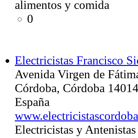
alimentos y comida
0
Electricistas Francisco Si
Avenida Virgen de Fátim
Córdoba, Córdoba 1401
España
www.electricistascordoba
Electricistas y Antenist