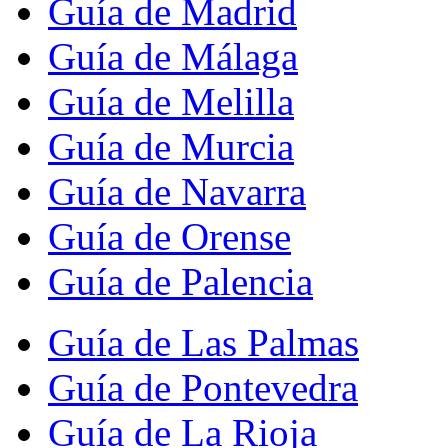
Guía de Madrid
Guía de Málaga
Guía de Melilla
Guía de Murcia
Guía de Navarra
Guía de Orense
Guía de Palencia
Guía de Las Palmas
Guía de Pontevedra
Guía de La Rioja