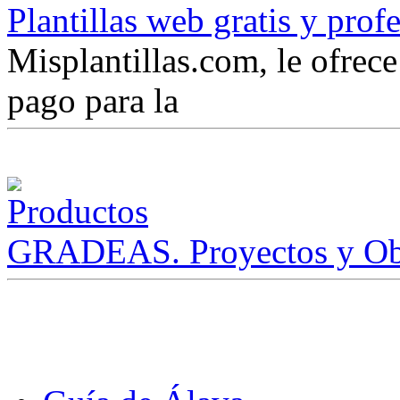
Plantillas web gratis y prof
Misplantillas.com, le ofrece 
pago para la
GRADEAS. Proyectos y Ob