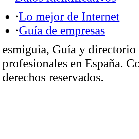
·
Lo mejor de Internet
·
Guía de empresas
esmiguia, Guía y directorio
profesionales en España. C
derechos reservados.