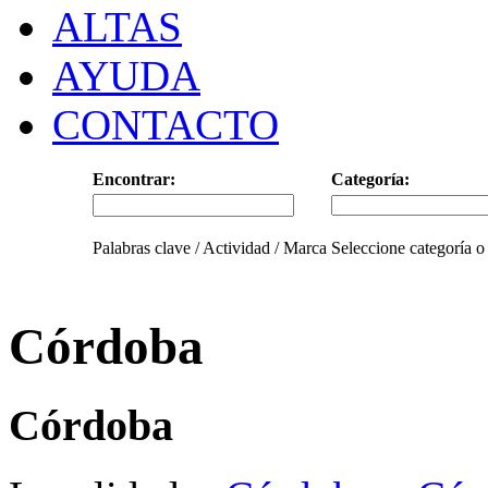
ALTAS
AYUDA
CONTACTO
Encontrar:
Categoría:
Palabras clave / Actividad / Marca
Seleccione categoría o
Córdoba
Córdoba