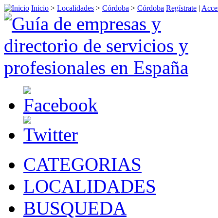
Inicio
>
Localidades
>
Córdoba
>
Córdoba
Regístrate
|
Acce
CATEGORIAS
LOCALIDADES
BUSQUEDA