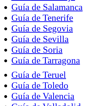
Guía de Salamanca
Guía de Tenerife
Guía de Segovia
Guía de Sevilla
Guía de Soria
Guía de Tarragona
Guía de Teruel
Guía de Toledo
Guía de Valencia