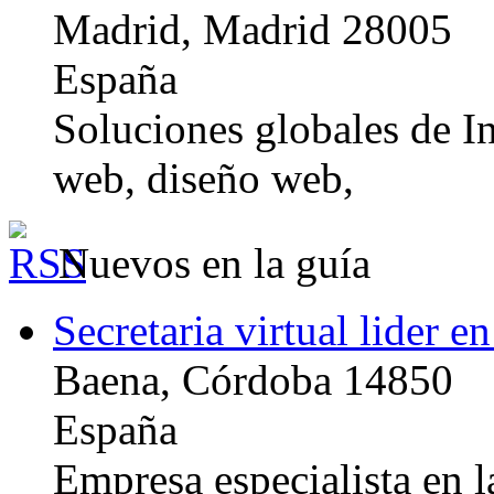
Madrid, Madrid 28005
España
Soluciones globales de In
web, diseño web,
Nuevos en la guía
Secretaria virtual lider e
Baena, Córdoba 14850
España
Empresa especialista en la