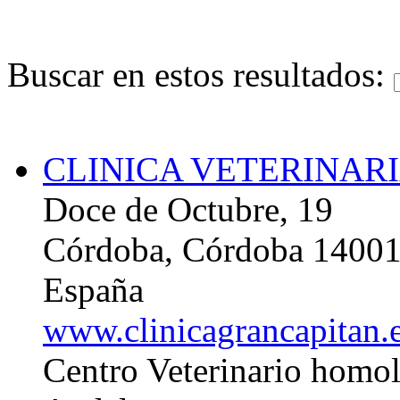
Buscar en estos resultados:
CLINICA VETERINAR
Doce de Octubre, 19
Córdoba, Córdoba 1400
España
www.clinicagrancapitan.
Centro Veterinario homol