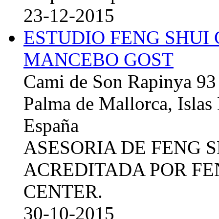
23-12-2015
ESTUDIO FENG SHUI
MANCEBO GOST
Cami de Son Rapinya 93
Palma de Mallorca, Islas
España
ASESORIA DE FENG 
ACREDITADA POR FE
CENTER.
30-10-2015