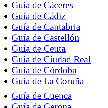
Guía de Cáceres
Guía de Cádiz
Guía de Cantabria
Guía de Castellón
Guía de Ceuta
Guía de Ciudad Real
Guía de Córdoba
Guía de La Coruña
Guía de Cuenca
Guía de Gerona