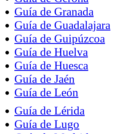
Guía de Granada
Guía de Guadalajara
Guía de Guipúzcoa
Guía de Huelva
Guía de Huesca
Guía de Jaén
Guía de León
Guía de Lérida
Guía de Lugo