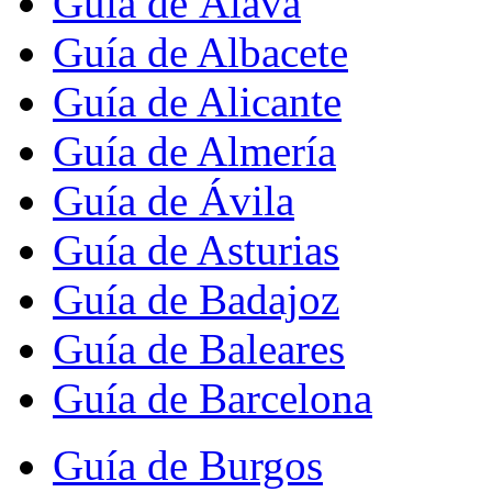
Guía de Álava
Guía de Albacete
Guía de Alicante
Guía de Almería
Guía de Ávila
Guía de Asturias
Guía de Badajoz
Guía de Baleares
Guía de Barcelona
Guía de Burgos