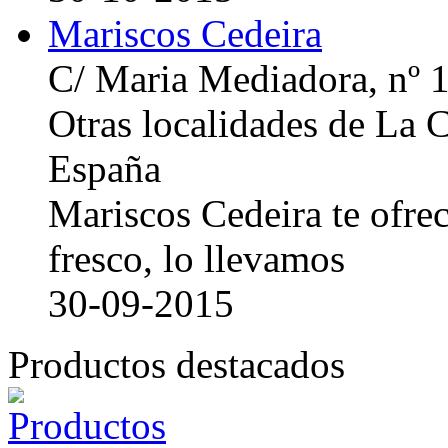
Mariscos Cedeira
C/ Maria Mediadora, nº 
Otras localidades de La
España
Mariscos Cedeira te ofre
fresco, lo llevamos
30-09-2015
Productos destacados