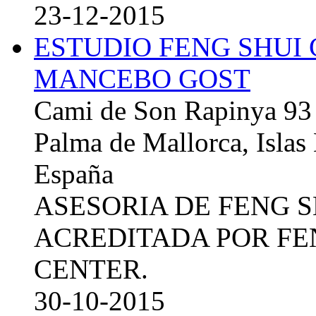
23-12-2015
ESTUDIO FENG SHUI
MANCEBO GOST
Cami de Son Rapinya 93
Palma de Mallorca, Islas
España
ASESORIA DE FENG 
ACREDITADA POR FE
CENTER.
30-10-2015