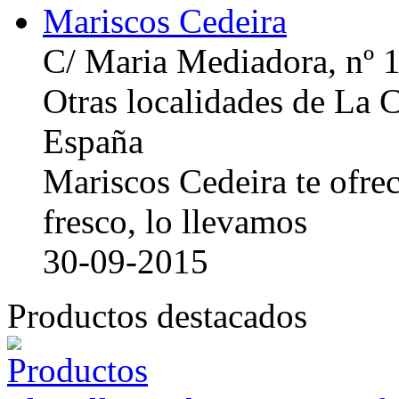
Mariscos Cedeira
C/ Maria Mediadora, nº 
Otras localidades de La
España
Mariscos Cedeira te ofre
fresco, lo llevamos
30-09-2015
Productos destacados