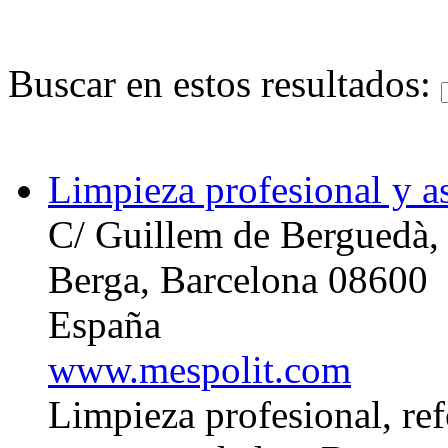
Buscar en estos resultados:
Limpieza profesional y a
C/ Guillem de Berguedà,
Berga, Barcelona 08600
España
www.mespolit.com
Limpieza profesional, re