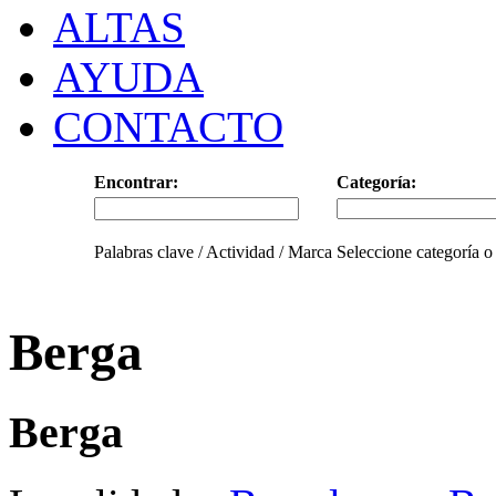
ALTAS
AYUDA
CONTACTO
Encontrar:
Categoría:
Palabras clave / Actividad / Marca
Seleccione categoría o
Berga
Berga