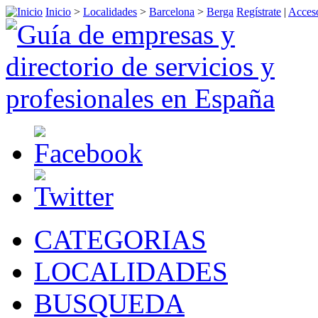
Inicio
>
Localidades
>
Barcelona
>
Berga
Regístrate
|
Acceso
CATEGORIAS
LOCALIDADES
BUSQUEDA