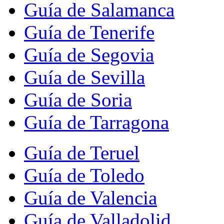
Guía de Salamanca
Guía de Tenerife
Guía de Segovia
Guía de Sevilla
Guía de Soria
Guía de Tarragona
Guía de Teruel
Guía de Toledo
Guía de Valencia
Guía de Valladolid