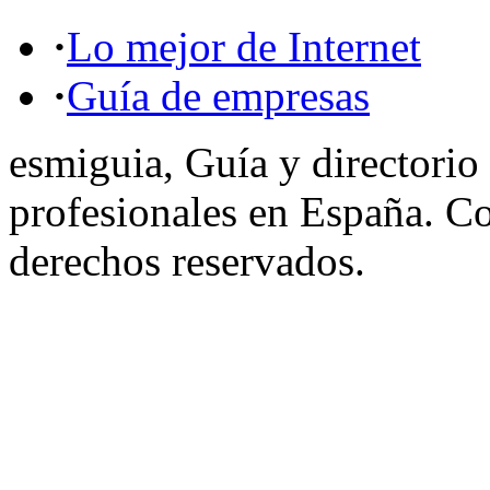
·
Lo mejor de Internet
·
Guía de empresas
esmiguia, Guía y directorio
profesionales en España. C
derechos reservados.