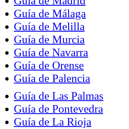
Guía de Madrid
Guía de Málaga
Guía de Melilla
Guía de Murcia
Guía de Navarra
Guía de Orense
Guía de Palencia
Guía de Las Palmas
Guía de Pontevedra
Guía de La Rioja