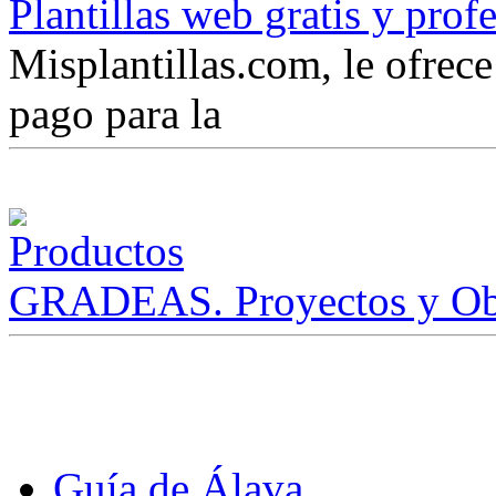
Plantillas web gratis y prof
Misplantillas.com, le ofrece 
pago para la
GRADEAS. Proyectos y Ob
Guía de Álava