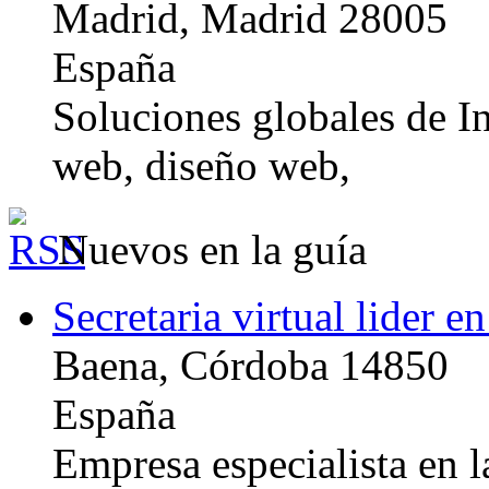
Madrid, Madrid 28005
España
Soluciones globales de In
web, diseño web,
Nuevos en la guía
Secretaria virtual lider e
Baena, Córdoba 14850
España
Empresa especialista en la