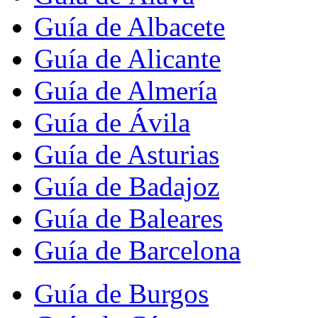
Guía de Albacete
Guía de Alicante
Guía de Almería
Guía de Ávila
Guía de Asturias
Guía de Badajoz
Guía de Baleares
Guía de Barcelona
Guía de Burgos