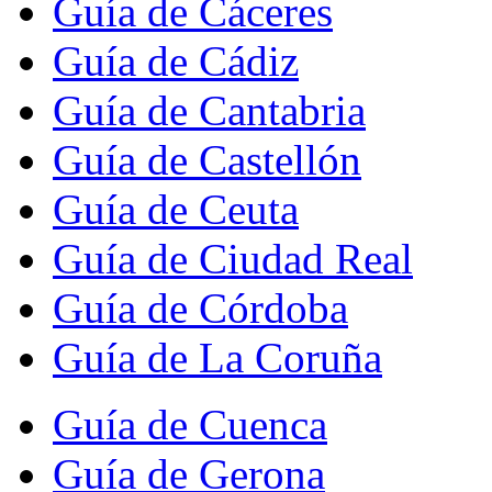
Guía de Cáceres
Guía de Cádiz
Guía de Cantabria
Guía de Castellón
Guía de Ceuta
Guía de Ciudad Real
Guía de Córdoba
Guía de La Coruña
Guía de Cuenca
Guía de Gerona