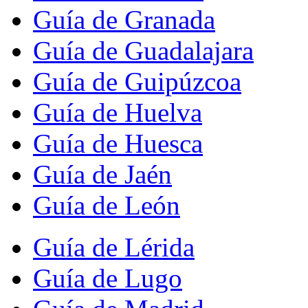
Guía de Granada
Guía de Guadalajara
Guía de Guipúzcoa
Guía de Huelva
Guía de Huesca
Guía de Jaén
Guía de León
Guía de Lérida
Guía de Lugo