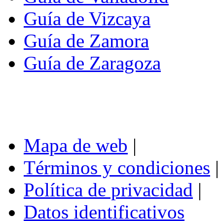
Guía de Vizcaya
Guía de Zamora
Guía de Zaragoza
Mapa de web
|
Términos y condiciones
|
Política de privacidad
|
Datos identificativos