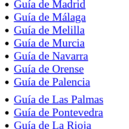
Guía de Madrid
Guía de Málaga
Guía de Melilla
Guía de Murcia
Guía de Navarra
Guía de Orense
Guía de Palencia
Guía de Las Palmas
Guía de Pontevedra
Guía de La Rioja