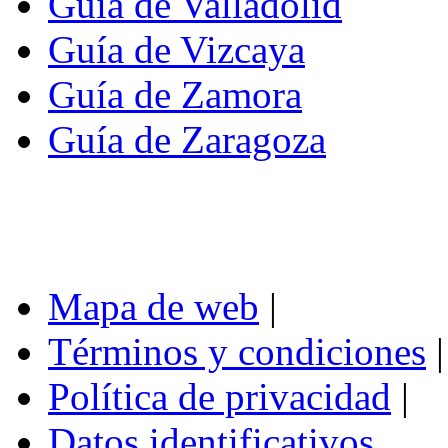
Guía de Valladolid
Guía de Vizcaya
Guía de Zamora
Guía de Zaragoza
Mapa de web
|
Términos y condiciones
|
Política de privacidad
|
Datos identificativos