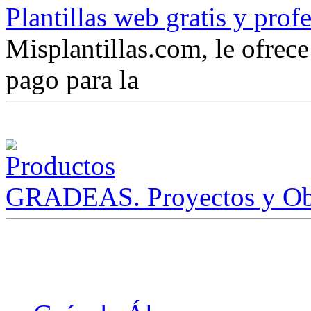
Plantillas web gratis y prof
Misplantillas.com, le ofrece 
pago para la
GRADEAS. Proyectos y Ob