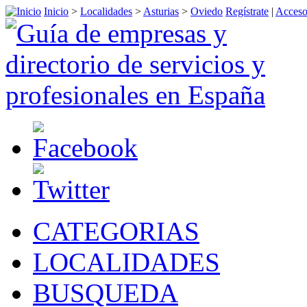
Inicio
>
Localidades
>
Asturias
>
Oviedo
Regístrate
|
Acceso
CATEGORIAS
LOCALIDADES
BUSQUEDA