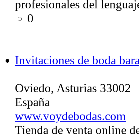
profesionales del lenguaj
0
Invitaciones de boda bara
Oviedo, Asturias 33002
España
www.voydebodas.com
Tienda de venta online de