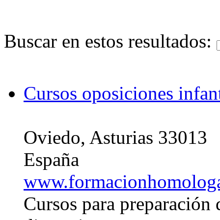
Buscar en estos resultados:
Cursos oposiciones infant
Oviedo, Asturias 33013
España
www.formacionhomologa
Cursos para preparación 