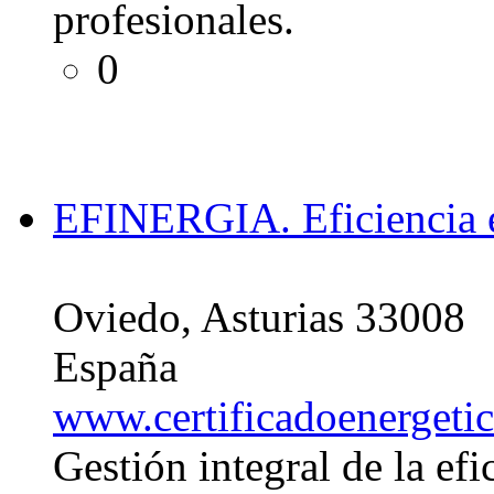
profesionales.
0
EFINERGIA. Eficiencia e
Oviedo, Asturias 33008
España
www.certificadoenergeti
Gestión integral de la efi