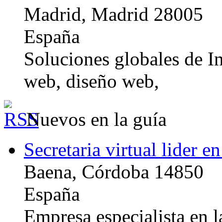
Madrid, Madrid 28005
España
Soluciones globales de In
web, diseño web,
Nuevos en la guía
Secretaria virtual lider e
Baena, Córdoba 14850
España
Empresa especialista en la