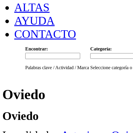
ALTAS
AYUDA
CONTACTO
Encontrar:
Categoría:
Palabras clave / Actividad / Marca
Seleccione categoría o
Oviedo
Oviedo