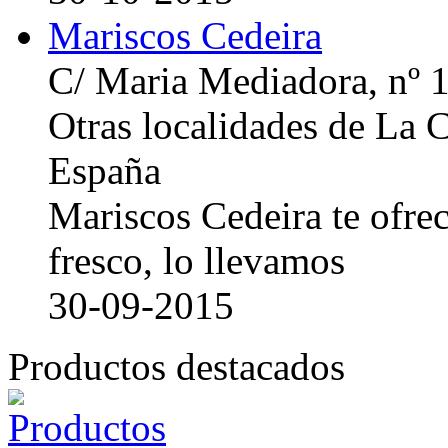
Mariscos Cedeira
C/ Maria Mediadora, nº 
Otras localidades de La
España
Mariscos Cedeira te ofre
fresco, lo llevamos
30-09-2015
Productos destacados