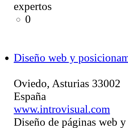
expertos
0
Diseño web y posicionam
Oviedo, Asturias 33002
España
www.introvisual.com
Diseño de páginas web y