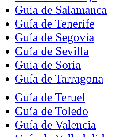
Guía de Salamanca
Guía de Tenerife
Guía de Segovia
Guía de Sevilla
Guía de Soria
Guía de Tarragona
Guía de Teruel
Guía de Toledo
Guía de Valencia