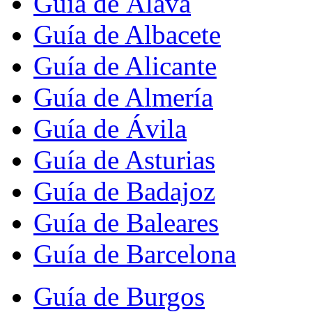
Guía de Álava
Guía de Albacete
Guía de Alicante
Guía de Almería
Guía de Ávila
Guía de Asturias
Guía de Badajoz
Guía de Baleares
Guía de Barcelona
Guía de Burgos