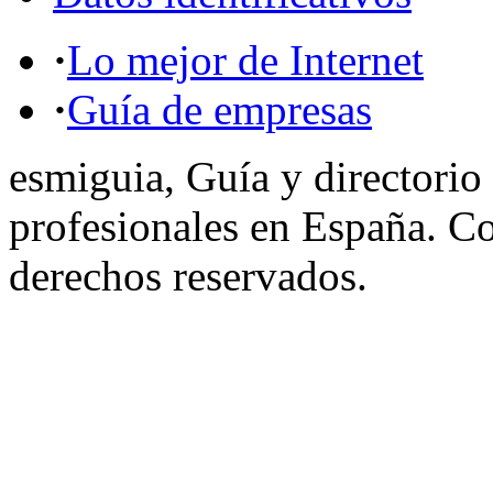
·
Lo mejor de Internet
·
Guía de empresas
esmiguia, Guía y directorio
profesionales en España. C
derechos reservados.