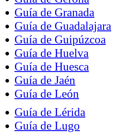
Guía de Granada
Guía de Guadalajara
Guía de Guipúzcoa
Guía de Huelva
Guía de Huesca
Guía de Jaén
Guía de León
Guía de Lérida
Guía de Lugo