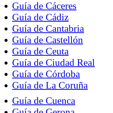
Guía de Cáceres
Guía de Cádiz
Guía de Cantabria
Guía de Castellón
Guía de Ceuta
Guía de Ciudad Real
Guía de Córdoba
Guía de La Coruña
Guía de Cuenca
Guía de Gerona