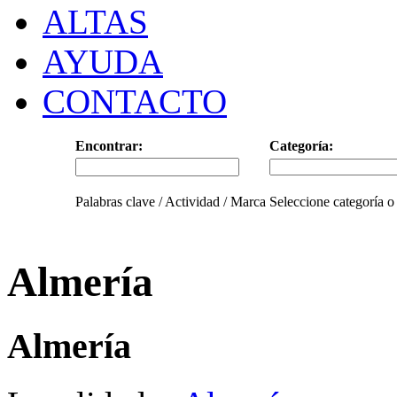
ALTAS
AYUDA
CONTACTO
Encontrar:
Categoría:
Palabras clave / Actividad / Marca
Seleccione categoría o
Almería
Almería