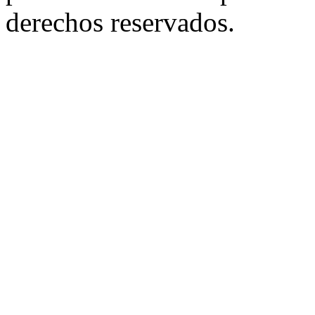
derechos reservados.