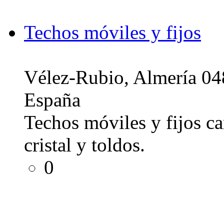
Techos móviles y fijos
Vélez-Rubio, Almería 0
España
Techos móviles y fijos ca
cristal y toldos.
0