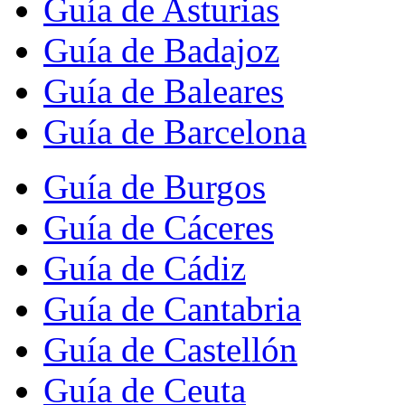
Guía de Asturias
Guía de Badajoz
Guía de Baleares
Guía de Barcelona
Guía de Burgos
Guía de Cáceres
Guía de Cádiz
Guía de Cantabria
Guía de Castellón
Guía de Ceuta