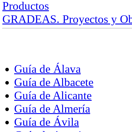
GRADEAS. Proyectos y Ob
Guía de Álava
Guía de Albacete
Guía de Alicante
Guía de Almería
Guía de Ávila