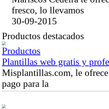
fresco, lo llevamos
30-09-2015
Productos destacados
Plantillas web gratis y prof
Misplantillas.com, le ofrece 
pago para la