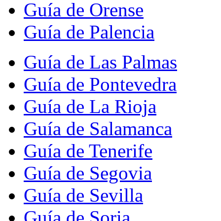
Guía de Orense
Guía de Palencia
Guía de Las Palmas
Guía de Pontevedra
Guía de La Rioja
Guía de Salamanca
Guía de Tenerife
Guía de Segovia
Guía de Sevilla
Guía de Soria