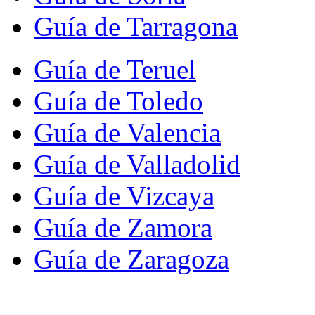
Guía de Tarragona
Guía de Teruel
Guía de Toledo
Guía de Valencia
Guía de Valladolid
Guía de Vizcaya
Guía de Zamora
Guía de Zaragoza