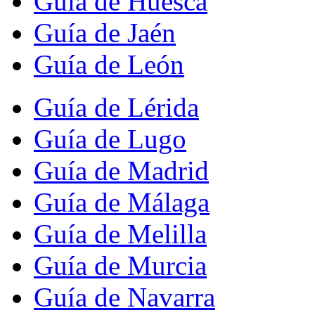
Guía de Huesca
Guía de Jaén
Guía de León
Guía de Lérida
Guía de Lugo
Guía de Madrid
Guía de Málaga
Guía de Melilla
Guía de Murcia
Guía de Navarra