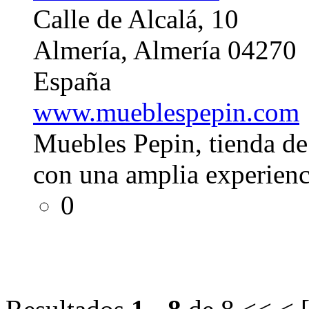
Calle de Alcalá, 10
Almería, Almería 04270
España
www.mueblespepin.com
Muebles Pepin, tienda de
con una amplia experienc
0