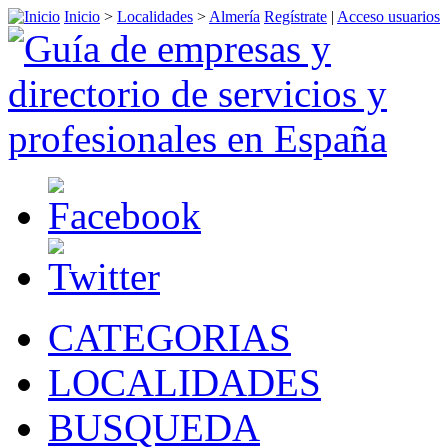
Inicio
>
Localidades
>
Almería
Regístrate
|
Acceso usuarios
CATEGORIAS
LOCALIDADES
BUSQUEDA