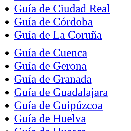
Guía de Ciudad Real
Guía de Córdoba
Guía de La Coruña
Guía de Cuenca
Guía de Gerona
Guía de Granada
Guía de Guadalajara
Guía de Guipúzcoa
Guía de Huelva