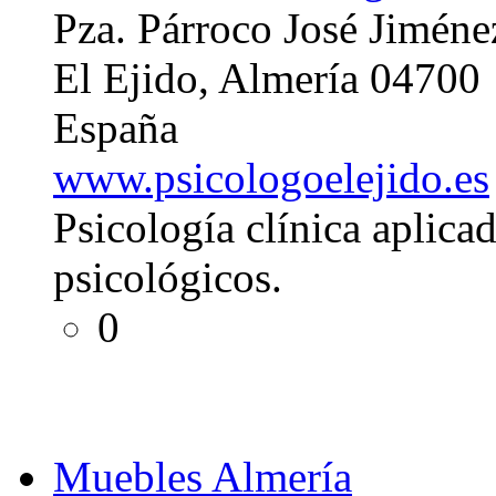
Pza. Párroco José Jiméne
El Ejido, Almería 04700
España
www.psicologoelejido.es
Psicología clínica aplica
psicológicos.
0
Muebles Almería