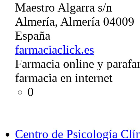
Maestro Algarra s/n
Almería, Almería 04009
España
farmaciaclick.es
Farmacia online y parafar
farmacia en internet
0
Centro de Psicología Clín