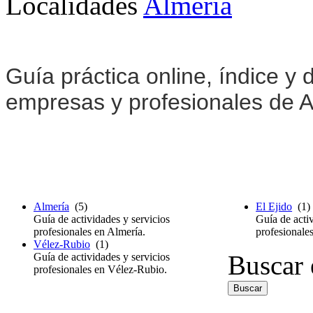
Localidades
Almería
Guía práctica online, índice y d
empresas y profesionales de A
Almería
(5)
El Ejido
(1)
Guía de actividades y servicios
Guía de activ
profesionales en Almería.
profesionales
Vélez-Rubio
(1)
Buscar 
Guía de actividades y servicios
profesionales en Vélez-Rubio.