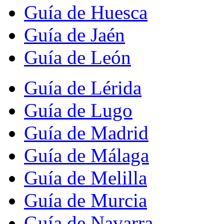
Guía de Huesca
Guía de Jaén
Guía de León
Guía de Lérida
Guía de Lugo
Guía de Madrid
Guía de Málaga
Guía de Melilla
Guía de Murcia
Guía de Navarra