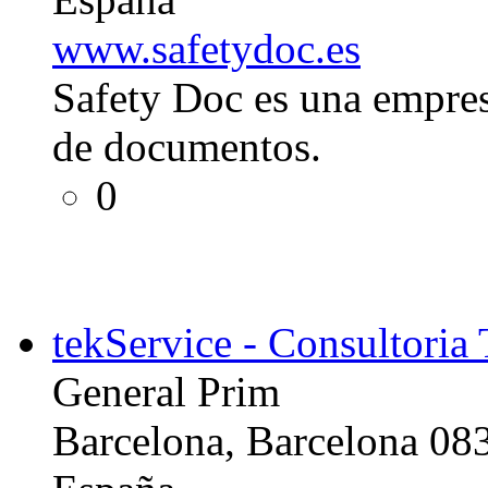
www.safetydoc.es
Safety Doc es una empres
de documentos.
0
tekService - Consultoria
General Prim
Barcelona, Barcelona 08