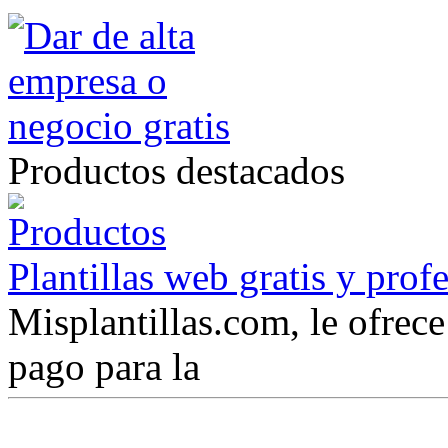
Productos destacados
Plantillas web gratis y prof
Misplantillas.com, le ofrece 
pago para la