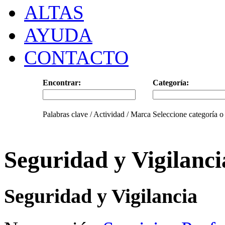
ALTAS
AYUDA
CONTACTO
Encontrar:
Categoría:
Palabras clave / Actividad / Marca
Seleccione categoría o
Seguridad y Vigilanci
Seguridad y Vigilancia