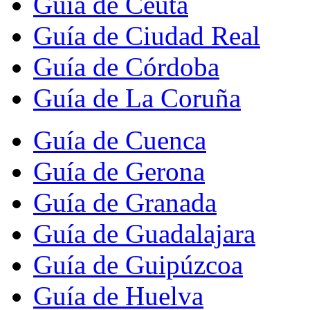
Guía de Ceuta
Guía de Ciudad Real
Guía de Córdoba
Guía de La Coruña
Guía de Cuenca
Guía de Gerona
Guía de Granada
Guía de Guadalajara
Guía de Guipúzcoa
Guía de Huelva