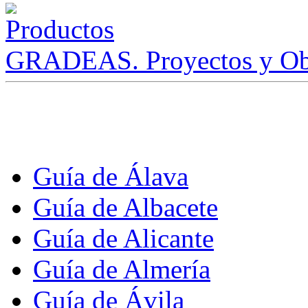
GRADEAS. Proyectos y Ob
Guía de Álava
Guía de Albacete
Guía de Alicante
Guía de Almería
Guía de Ávila