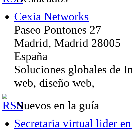
Cexia Networks
Paseo Pontones 27
Madrid, Madrid 28005
España
Soluciones globales de In
web, diseño web,
Nuevos en la guía
Secretaria virtual lider e