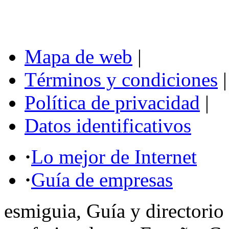
Mapa de web
|
Términos y condiciones
|
Política de privacidad
|
Datos identificativos
·
Lo mejor de Internet
·
Guía de empresas
esmiguia, Guía y directorio