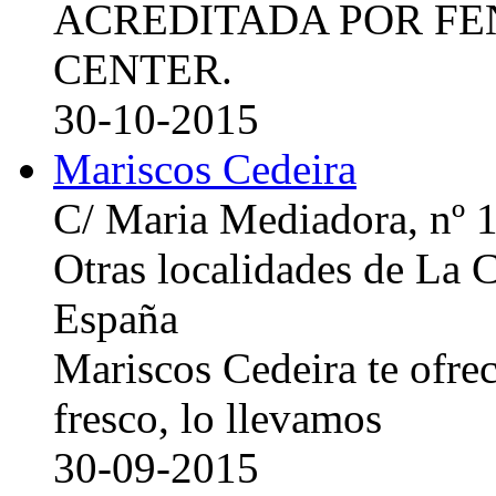
ACREDITADA POR FE
CENTER.
30-10-2015
Mariscos Cedeira
C/ Maria Mediadora, nº 
Otras localidades de La
España
Mariscos Cedeira te ofre
fresco, lo llevamos
30-09-2015