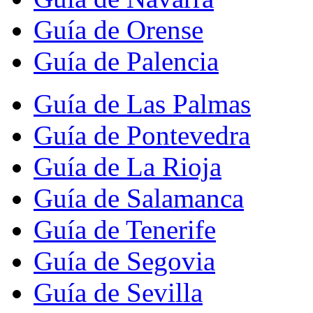
Guía de Orense
Guía de Palencia
Guía de Las Palmas
Guía de Pontevedra
Guía de La Rioja
Guía de Salamanca
Guía de Tenerife
Guía de Segovia
Guía de Sevilla