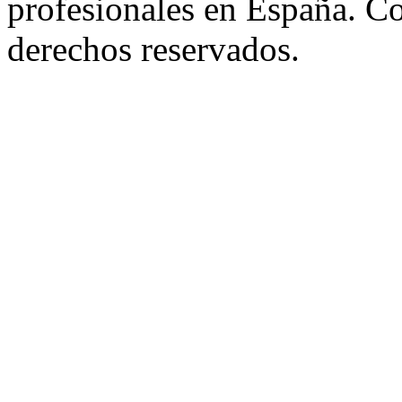
profesionales en España. C
derechos reservados.