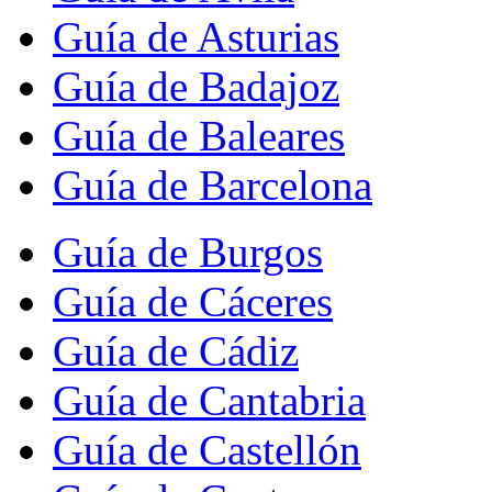
Guía de Asturias
Guía de Badajoz
Guía de Baleares
Guía de Barcelona
Guía de Burgos
Guía de Cáceres
Guía de Cádiz
Guía de Cantabria
Guía de Castellón