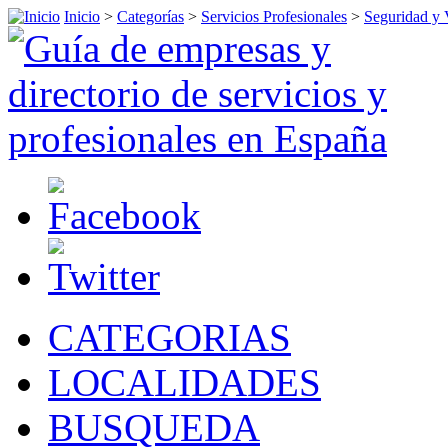
Inicio
>
Categorías
>
Servicios Profesionales
>
Seguridad y 
CATEGORIAS
LOCALIDADES
BUSQUEDA