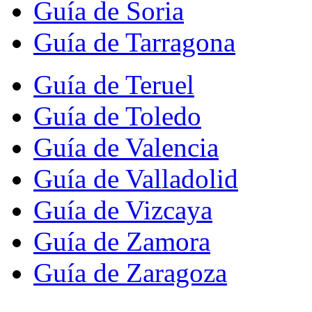
Guía de Soria
Guía de Tarragona
Guía de Teruel
Guía de Toledo
Guía de Valencia
Guía de Valladolid
Guía de Vizcaya
Guía de Zamora
Guía de Zaragoza