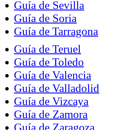
Guía de Sevilla
Guía de Soria
Guía de Tarragona
Guía de Teruel
Guía de Toledo
Guía de Valencia
Guía de Valladolid
Guía de Vizcaya
Guía de Zamora
Guía de Zaragoza