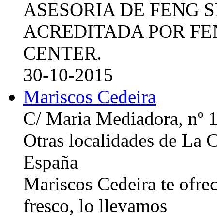
ASESORIA DE FENG 
ACREDITADA POR FE
CENTER.
30-10-2015
Mariscos Cedeira
C/ Maria Mediadora, nº 
Otras localidades de La
España
Mariscos Cedeira te ofre
fresco, lo llevamos