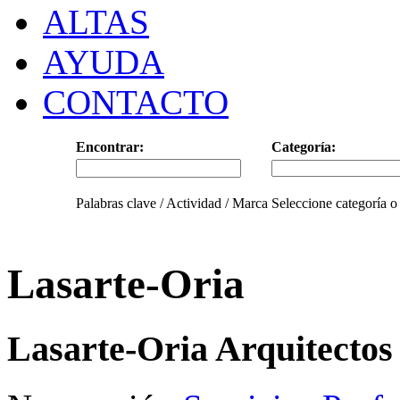
ALTAS
AYUDA
CONTACTO
Encontrar:
Categoría:
Palabras clave / Actividad / Marca
Seleccione categoría o
Lasarte-Oria
Lasarte-Oria Arquitectos