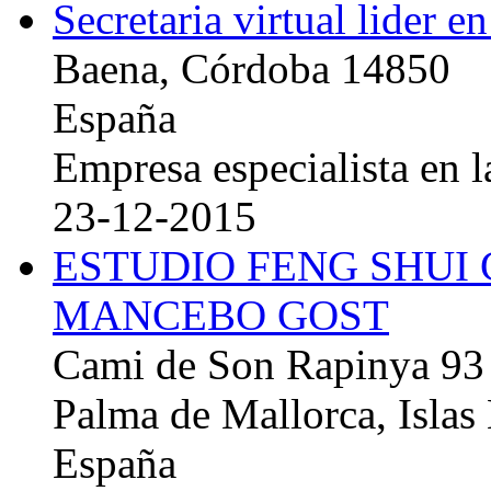
Secretaria virtual lider e
Baena, Córdoba 14850
España
Empresa especialista en la
23-12-2015
ESTUDIO FENG SHUI
MANCEBO GOST
Cami de Son Rapinya 93
Palma de Mallorca, Islas
España