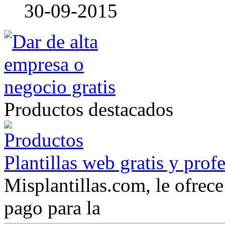
30-09-2015
Productos destacados
Plantillas web gratis y prof
Misplantillas.com, le ofrece 
pago para la