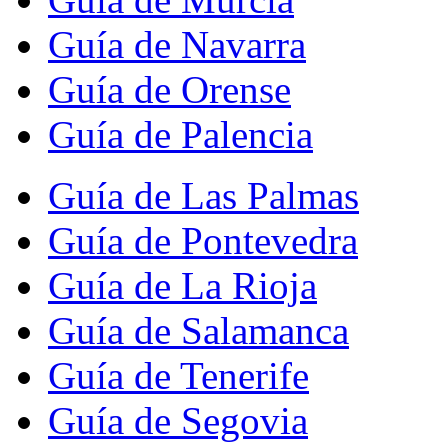
Guía de Navarra
Guía de Orense
Guía de Palencia
Guía de Las Palmas
Guía de Pontevedra
Guía de La Rioja
Guía de Salamanca
Guía de Tenerife
Guía de Segovia