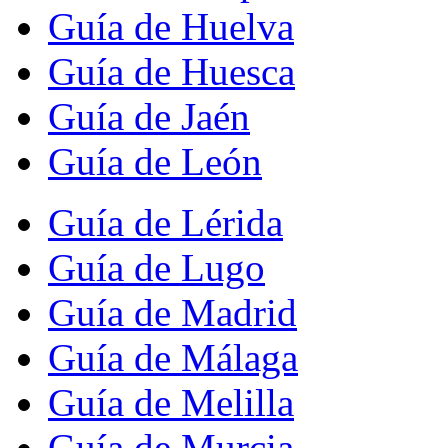
Guía de Huelva
Guía de Huesca
Guía de Jaén
Guía de León
Guía de Lérida
Guía de Lugo
Guía de Madrid
Guía de Málaga
Guía de Melilla
Guía de Murcia