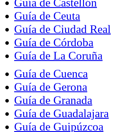
Guía de Castellón
Guía de Ceuta
Guía de Ciudad Real
Guía de Córdoba
Guía de La Coruña
Guía de Cuenca
Guía de Gerona
Guía de Granada
Guía de Guadalajara
Guía de Guipúzcoa