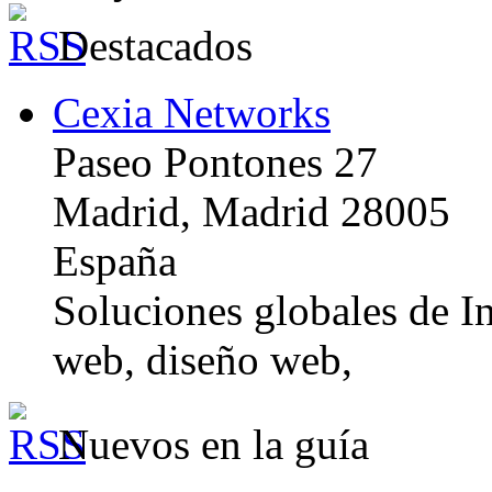
Destacados
Cexia Networks
Paseo Pontones 27
Madrid, Madrid 28005
España
Soluciones globales de In
web, diseño web,
Nuevos en la guía