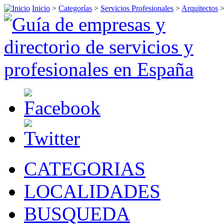
Inicio
>
Categorías
>
Servicios Profesionales
>
Arquitectos
CATEGORIAS
LOCALIDADES
BUSQUEDA