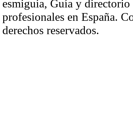
esmiguia, Guía y directorio
profesionales en España. C
derechos reservados.