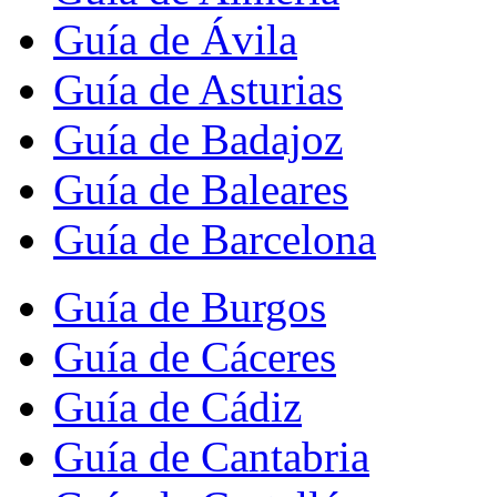
Guía de Ávila
Guía de Asturias
Guía de Badajoz
Guía de Baleares
Guía de Barcelona
Guía de Burgos
Guía de Cáceres
Guía de Cádiz
Guía de Cantabria