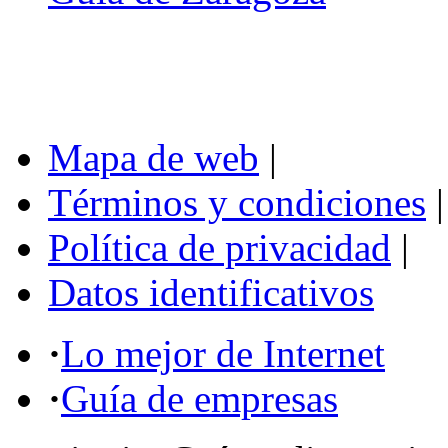
Mapa de web
|
Términos y condiciones
|
Política de privacidad
|
Datos identificativos
·
Lo mejor de Internet
·
Guía de empresas