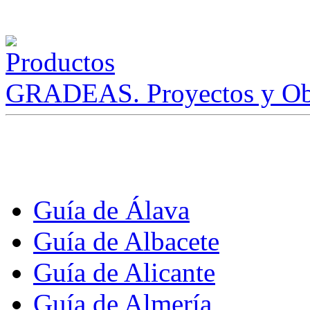
GRADEAS. Proyectos y Ob
Guía de Álava
Guía de Albacete
Guía de Alicante
Guía de Almería