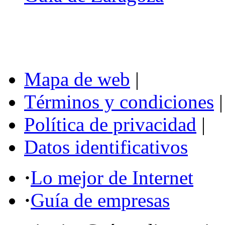
Mapa de web
|
Términos y condiciones
|
Política de privacidad
|
Datos identificativos
·
Lo mejor de Internet
·
Guía de empresas