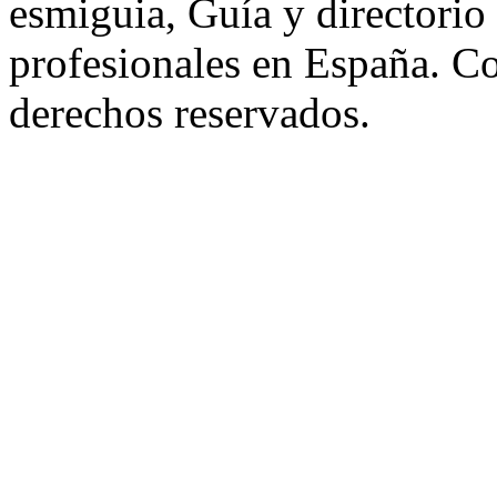
esmiguia, Guía y directorio
profesionales en España. C
derechos reservados.