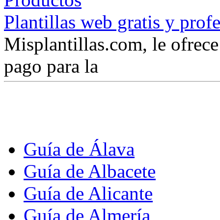
Plantillas web gratis y prof
Misplantillas.com, le ofrece 
pago para la
Guía de Álava
Guía de Albacete
Guía de Alicante
Guía de Almería