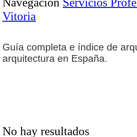
Navegación
Servicios Profe
Vitoria
Guía completa e índice de arqu
arquitectura en España.
No hay resultados