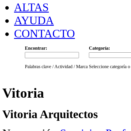
ALTAS
AYUDA
CONTACTO
Encontrar:
Categoría:
Palabras clave / Actividad / Marca
Seleccione categoría o
Vitoria
Vitoria Arquitectos