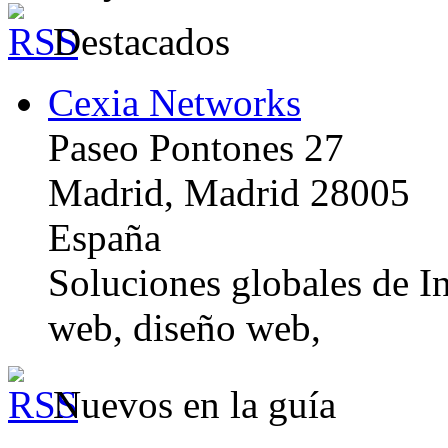
Destacados
Cexia Networks
Paseo Pontones 27
Madrid, Madrid 28005
España
Soluciones globales de In
web, diseño web,
Nuevos en la guía