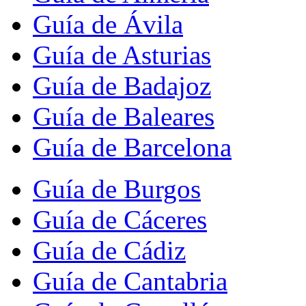
Guía de Ávila
Guía de Asturias
Guía de Badajoz
Guía de Baleares
Guía de Barcelona
Guía de Burgos
Guía de Cáceres
Guía de Cádiz
Guía de Cantabria