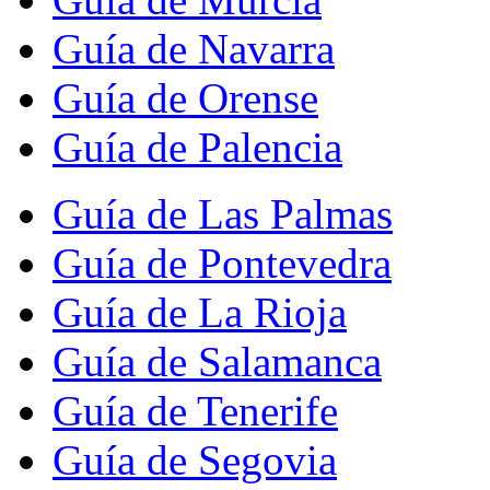
Guía de Navarra
Guía de Orense
Guía de Palencia
Guía de Las Palmas
Guía de Pontevedra
Guía de La Rioja
Guía de Salamanca
Guía de Tenerife
Guía de Segovia