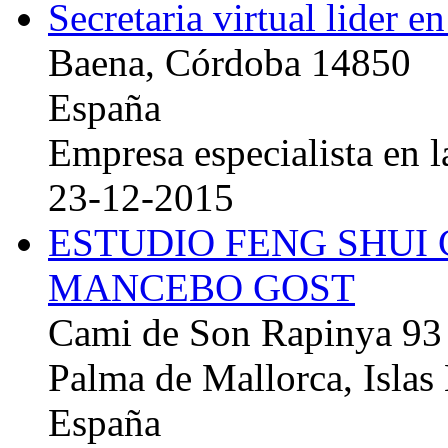
Secretaria virtual lider e
Baena, Córdoba 14850
España
Empresa especialista en la
23-12-2015
ESTUDIO FENG SHUI
MANCEBO GOST
Cami de Son Rapinya 93
Palma de Mallorca, Islas
España