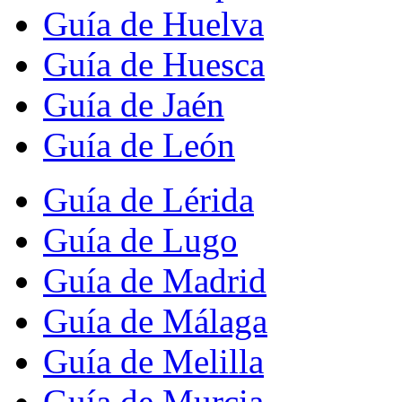
Guía de Huelva
Guía de Huesca
Guía de Jaén
Guía de León
Guía de Lérida
Guía de Lugo
Guía de Madrid
Guía de Málaga
Guía de Melilla
Guía de Murcia