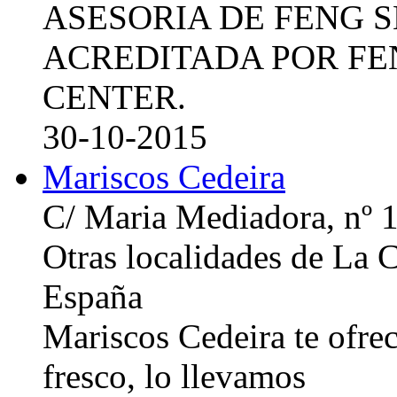
ASESORIA DE FENG 
ACREDITADA POR FE
CENTER.
30-10-2015
Mariscos Cedeira
C/ Maria Mediadora, nº 
Otras localidades de La
España
Mariscos Cedeira te ofre
fresco, lo llevamos