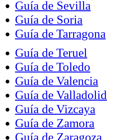
Guía de Sevilla
Guía de Soria
Guía de Tarragona
Guía de Teruel
Guía de Toledo
Guía de Valencia
Guía de Valladolid
Guía de Vizcaya
Guía de Zamora
Guía de Zaragoza