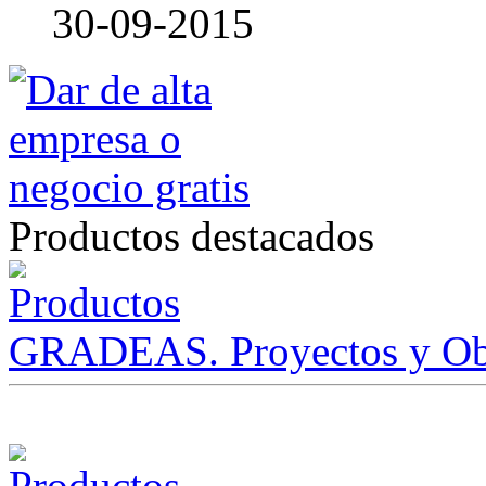
30-09-2015
Productos destacados
GRADEAS. Proyectos y Ob