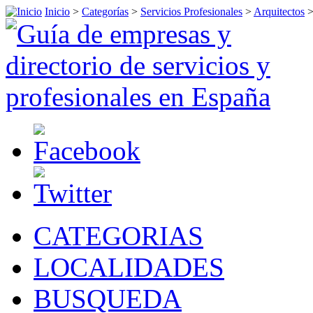
Inicio
>
Categorías
>
Servicios Profesionales
>
Arquitectos
CATEGORIAS
LOCALIDADES
BUSQUEDA