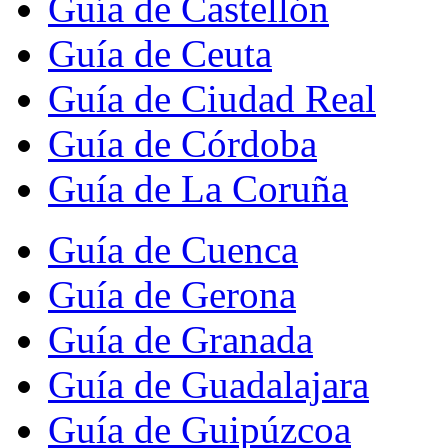
Guía de Castellón
Guía de Ceuta
Guía de Ciudad Real
Guía de Córdoba
Guía de La Coruña
Guía de Cuenca
Guía de Gerona
Guía de Granada
Guía de Guadalajara
Guía de Guipúzcoa