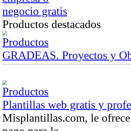
Productos destacados
GRADEAS. Proyectos y Ob
Plantillas web gratis y prof
Misplantillas.com, le ofrece 
pago para la