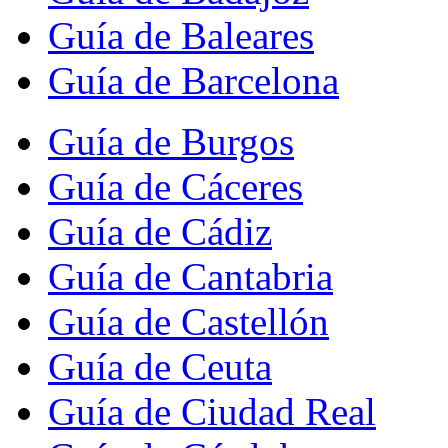
Guía de Baleares
Guía de Barcelona
Guía de Burgos
Guía de Cáceres
Guía de Cádiz
Guía de Cantabria
Guía de Castellón
Guía de Ceuta
Guía de Ciudad Real