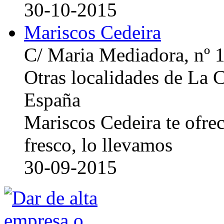
30-10-2015
Mariscos Cedeira
C/ Maria Mediadora, nº 
Otras localidades de La
España
Mariscos Cedeira te ofre
fresco, lo llevamos
30-09-2015