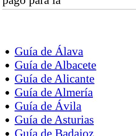
Guía de Álava
Guía de Albacete
Guía de Alicante
Guía de Almería
Guía de Ávila
Guía de Asturias
Guía de Badajoz