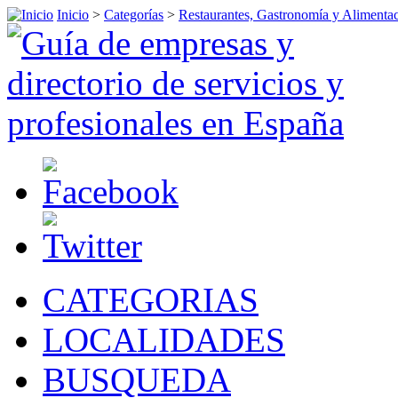
Inicio
>
Categorías
>
Restaurantes, Gastronomía y Alimenta
CATEGORIAS
LOCALIDADES
BUSQUEDA