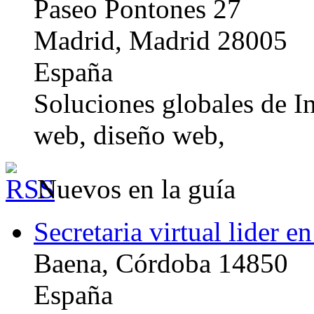
Paseo Pontones 27
Madrid, Madrid 28005
España
Soluciones globales de In
web, diseño web,
Nuevos en la guía
Secretaria virtual lider e
Baena, Córdoba 14850
España