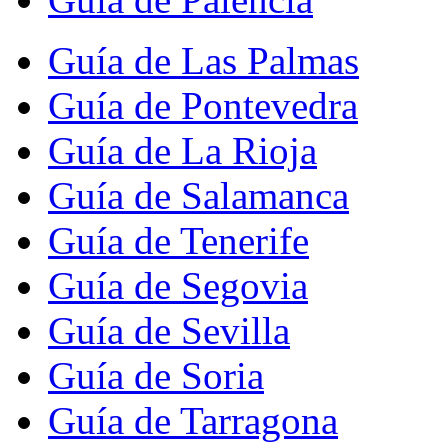
Guía de Las Palmas
Guía de Pontevedra
Guía de La Rioja
Guía de Salamanca
Guía de Tenerife
Guía de Segovia
Guía de Sevilla
Guía de Soria
Guía de Tarragona