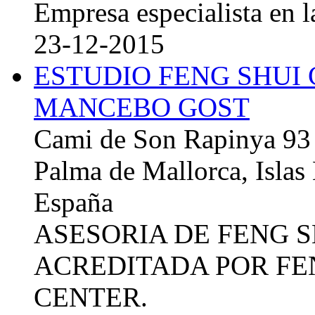
Empresa especialista en la
23-12-2015
ESTUDIO FENG SHUI
MANCEBO GOST
Cami de Son Rapinya 93
Palma de Mallorca, Islas
España
ASESORIA DE FENG 
ACREDITADA POR FE
CENTER.