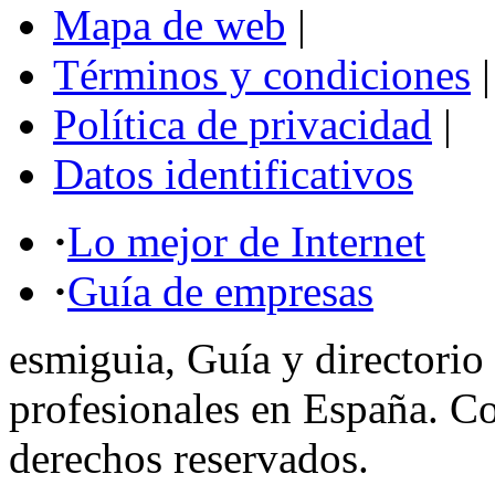
Mapa de web
|
Términos y condiciones
|
Política de privacidad
|
Datos identificativos
·
Lo mejor de Internet
·
Guía de empresas
esmiguia, Guía y directorio
profesionales en España. C
derechos reservados.