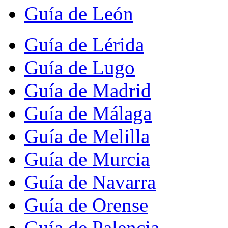
Guía de León
Guía de Lérida
Guía de Lugo
Guía de Madrid
Guía de Málaga
Guía de Melilla
Guía de Murcia
Guía de Navarra
Guía de Orense
Guía de Palencia