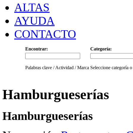
ALTAS
AYUDA
CONTACTO
Encontrar:
Categoría:
Palabras clave / Actividad / Marca
Seleccione categoría o
Hamburgueserías
Hamburgueserías