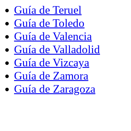
Guía de Teruel
Guía de Toledo
Guía de Valencia
Guía de Valladolid
Guía de Vizcaya
Guía de Zamora
Guía de Zaragoza