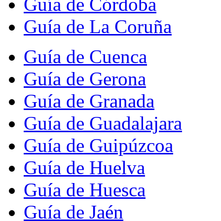
Guía de Córdoba
Guía de La Coruña
Guía de Cuenca
Guía de Gerona
Guía de Granada
Guía de Guadalajara
Guía de Guipúzcoa
Guía de Huelva
Guía de Huesca
Guía de Jaén