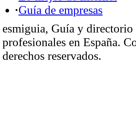
·
Guía de empresas
esmiguia, Guía y directorio
profesionales en España. C
derechos reservados.