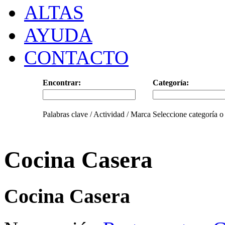
ALTAS
AYUDA
CONTACTO
Encontrar:
Categoría:
Palabras clave / Actividad / Marca
Seleccione categoría o
Cocina Casera
Cocina Casera