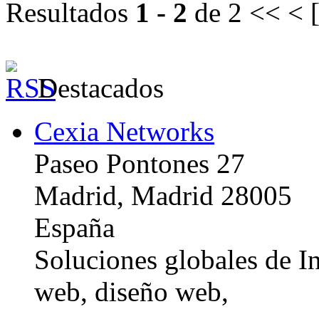
Resultados
1 - 2
de 2
<< < 
Destacados
Cexia Networks
Paseo Pontones 27
Madrid, Madrid 28005
España
Soluciones globales de In
web, diseño web,