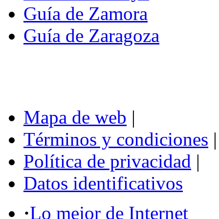
Guía de Zamora
Guía de Zaragoza
Mapa de web
|
Términos y condiciones
|
Política de privacidad
|
Datos identificativos
·
Lo mejor de Internet