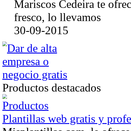
Mariscos Cedeira te ofre
fresco, lo llevamos
30-09-2015
Productos destacados
Plantillas web gratis y prof