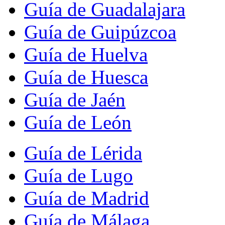
Guía de Guadalajara
Guía de Guipúzcoa
Guía de Huelva
Guía de Huesca
Guía de Jaén
Guía de León
Guía de Lérida
Guía de Lugo
Guía de Madrid
Guía de Málaga