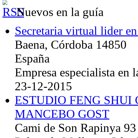
Nuevos en la guía
Secretaria virtual lider e
Baena, Córdoba 14850
España
Empresa especialista en la
23-12-2015
ESTUDIO FENG SHUI
MANCEBO GOST
Cami de Son Rapinya 93