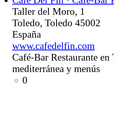
Taller del Moro, 1
Toledo, Toledo 45002
España
www.cafedelfin.com
Café-Bar Restaurante en 
mediterránea y menús
0