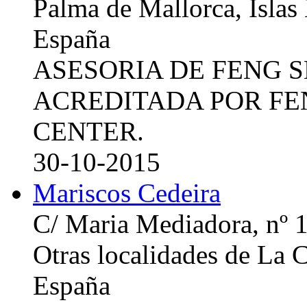
Palma de Mallorca, Islas
España
ASESORIA DE FENG 
ACREDITADA POR FE
CENTER.
30-10-2015
Mariscos Cedeira
C/ Maria Mediadora, nº 
Otras localidades de La
España