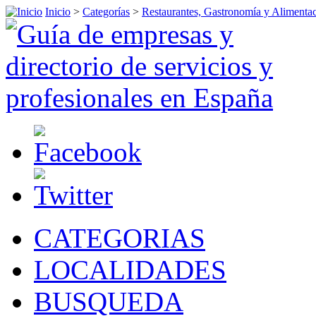
Inicio
>
Categorías
>
Restaurantes, Gastronomía y Alimenta
CATEGORIAS
LOCALIDADES
BUSQUEDA