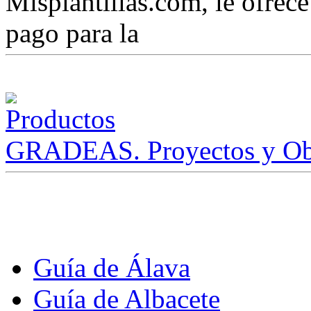
Misplantillas.com, le ofrece 
pago para la
GRADEAS. Proyectos y Ob
Guía de Álava
Guía de Albacete