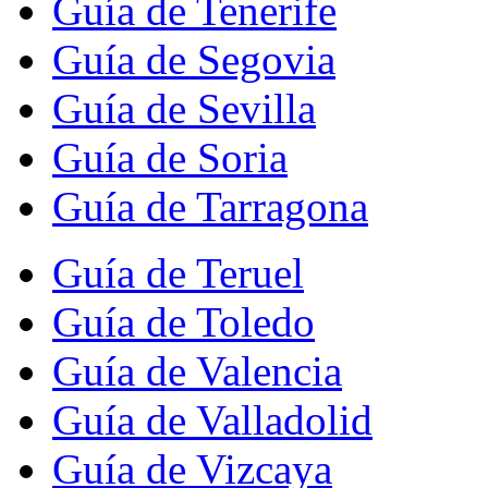
Guía de Tenerife
Guía de Segovia
Guía de Sevilla
Guía de Soria
Guía de Tarragona
Guía de Teruel
Guía de Toledo
Guía de Valencia
Guía de Valladolid
Guía de Vizcaya