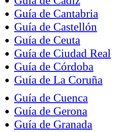
Guía de Cádiz
Guía de Cantabria
Guía de Castellón
Guía de Ceuta
Guía de Ciudad Real
Guía de Córdoba
Guía de La Coruña
Guía de Cuenca
Guía de Gerona
Guía de Granada