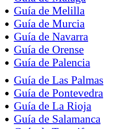
Guía de Melilla
Guía de Murcia
Guía de Navarra
Guía de Orense
Guía de Palencia
Guía de Las Palmas
Guía de Pontevedra
Guía de La Rioja
Guía de Salamanca