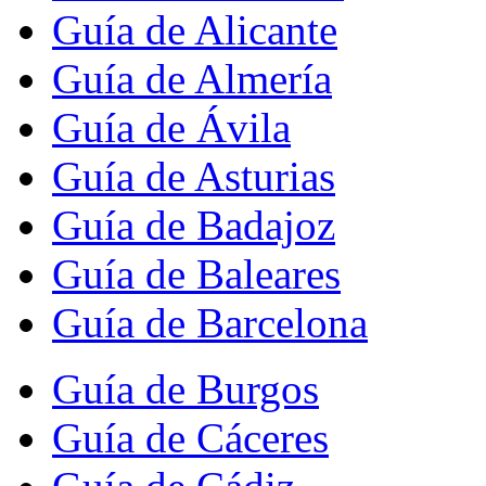
Guía de Alicante
Guía de Almería
Guía de Ávila
Guía de Asturias
Guía de Badajoz
Guía de Baleares
Guía de Barcelona
Guía de Burgos
Guía de Cáceres