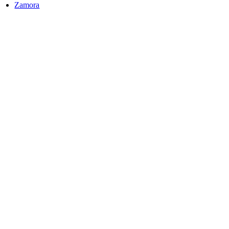
Zamora