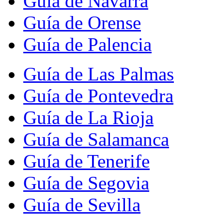
Guía de Navarra
Guía de Orense
Guía de Palencia
Guía de Las Palmas
Guía de Pontevedra
Guía de La Rioja
Guía de Salamanca
Guía de Tenerife
Guía de Segovia
Guía de Sevilla