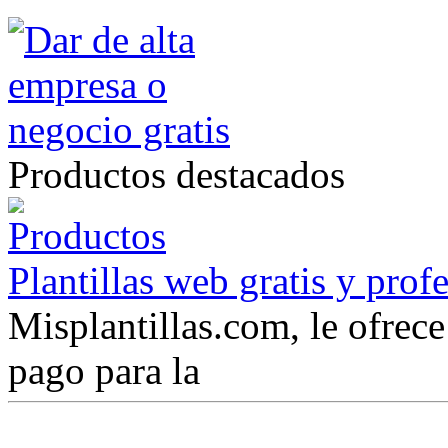
Productos destacados
Plantillas web gratis y prof
Misplantillas.com, le ofrece 
pago para la