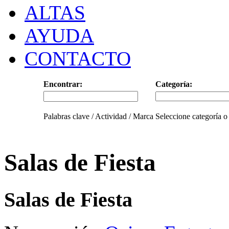
ALTAS
AYUDA
CONTACTO
Encontrar:
Categoría:
Palabras clave / Actividad / Marca
Seleccione categoría o
Salas de Fiesta
Salas de Fiesta