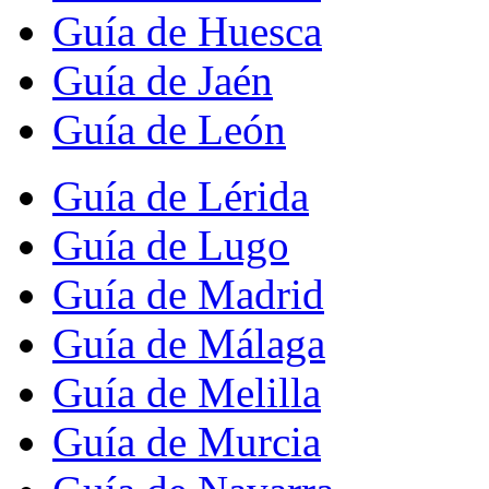
Guía de Huesca
Guía de Jaén
Guía de León
Guía de Lérida
Guía de Lugo
Guía de Madrid
Guía de Málaga
Guía de Melilla
Guía de Murcia