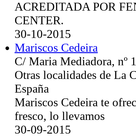
ACREDITADA POR FE
CENTER.
30-10-2015
Mariscos Cedeira
C/ Maria Mediadora, nº 
Otras localidades de La
España
Mariscos Cedeira te ofre
fresco, lo llevamos
30-09-2015