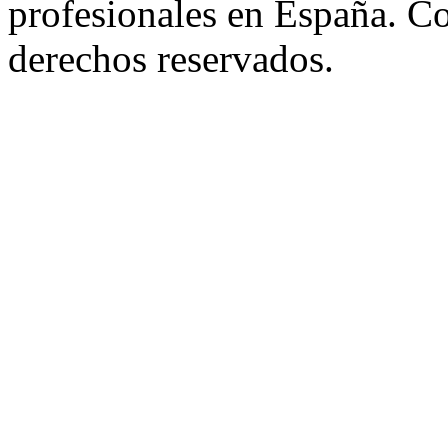
profesionales en España. C
derechos reservados.