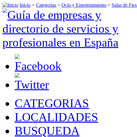
Inicio
>
Categorías
>
Ocio y Entretenimiento
>
Salas de Fies
CATEGORIAS
LOCALIDADES
BUSQUEDA