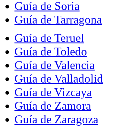
Guía de Soria
Guía de Tarragona
Guía de Teruel
Guía de Toledo
Guía de Valencia
Guía de Valladolid
Guía de Vizcaya
Guía de Zamora
Guía de Zaragoza