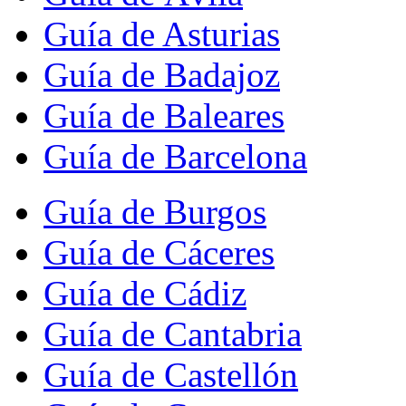
Guía de Asturias
Guía de Badajoz
Guía de Baleares
Guía de Barcelona
Guía de Burgos
Guía de Cáceres
Guía de Cádiz
Guía de Cantabria
Guía de Castellón