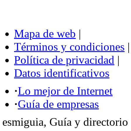
Mapa de web
|
Términos y condiciones
|
Política de privacidad
|
Datos identificativos
·
Lo mejor de Internet
·
Guía de empresas
esmiguia, Guía y directorio