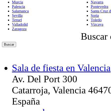
Murcia
Navarra
Palencia
Pontevedra
Salamanca
Santa Cruz d
Sevilla
Soria
Teruel
Toledo
Valladolid
Vizcaya
Zaragoza
Buscar 
Sala de fiesta en Valencia
Av. Del Port 300
Catarroja, Valencia 4647
España