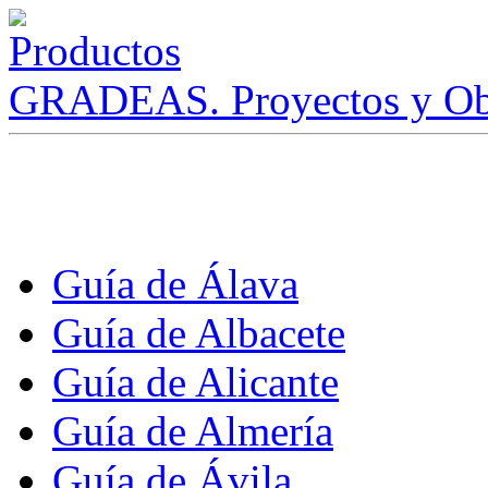
GRADEAS. Proyectos y Ob
Guía de Álava
Guía de Albacete
Guía de Alicante
Guía de Almería
Guía de Ávila