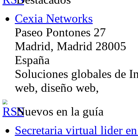
Cexia Networks
Paseo Pontones 27
Madrid, Madrid 28005
España
Soluciones globales de In
web, diseño web,
Nuevos en la guía
Secretaria virtual lider e