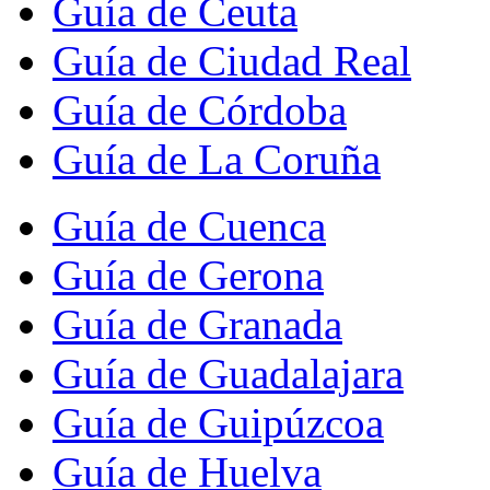
Guía de Ceuta
Guía de Ciudad Real
Guía de Córdoba
Guía de La Coruña
Guía de Cuenca
Guía de Gerona
Guía de Granada
Guía de Guadalajara
Guía de Guipúzcoa
Guía de Huelva