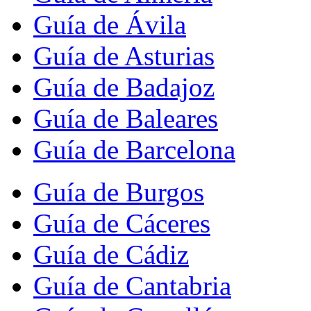
Guía de Ávila
Guía de Asturias
Guía de Badajoz
Guía de Baleares
Guía de Barcelona
Guía de Burgos
Guía de Cáceres
Guía de Cádiz
Guía de Cantabria