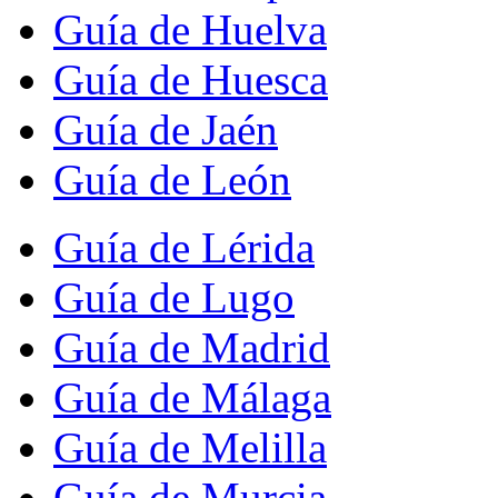
Guía de Huelva
Guía de Huesca
Guía de Jaén
Guía de León
Guía de Lérida
Guía de Lugo
Guía de Madrid
Guía de Málaga
Guía de Melilla
Guía de Murcia