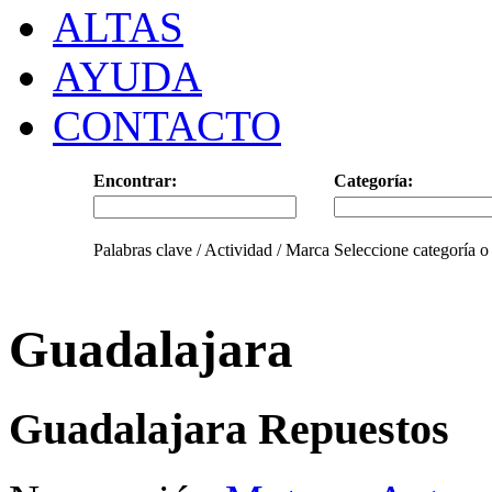
ALTAS
AYUDA
CONTACTO
Encontrar:
Categoría:
Palabras clave / Actividad / Marca
Seleccione categoría o
Guadalajara
Guadalajara Repuestos