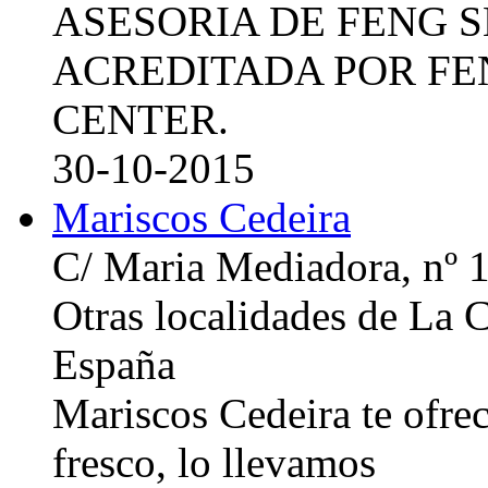
ASESORIA DE FENG 
ACREDITADA POR FE
CENTER.
30-10-2015
Mariscos Cedeira
C/ Maria Mediadora, nº 
Otras localidades de La
España
Mariscos Cedeira te ofre
fresco, lo llevamos