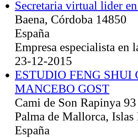
Secretaria virtual lider e
Baena, Córdoba 14850
España
Empresa especialista en la
23-12-2015
ESTUDIO FENG SHUI
MANCEBO GOST
Cami de Son Rapinya 93
Palma de Mallorca, Islas
España