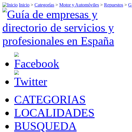
Inicio
>
Categorías
>
Motor y Automóviles
>
Repuestos
>
G
CATEGORIAS
LOCALIDADES
BUSQUEDA