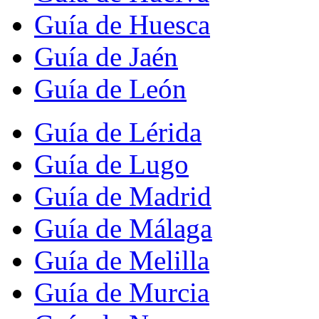
Guía de Huesca
Guía de Jaén
Guía de León
Guía de Lérida
Guía de Lugo
Guía de Madrid
Guía de Málaga
Guía de Melilla
Guía de Murcia