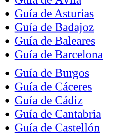
Guía de Asturias
Guía de Badajoz
Guía de Baleares
Guía de Barcelona
Guía de Burgos
Guía de Cáceres
Guía de Cádiz
Guía de Cantabria
Guía de Castellón