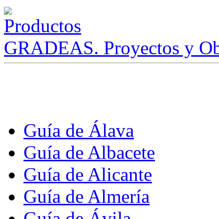
GRADEAS. Proyectos y Ob
Guía de Álava
Guía de Albacete
Guía de Alicante
Guía de Almería
Guía de Ávila