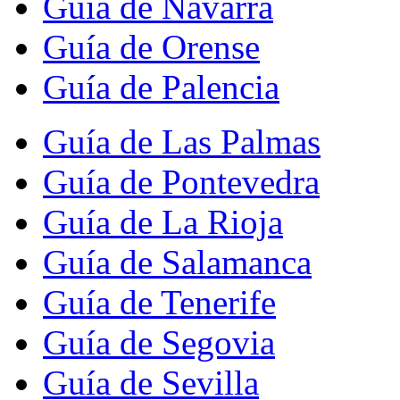
Guía de Navarra
Guía de Orense
Guía de Palencia
Guía de Las Palmas
Guía de Pontevedra
Guía de La Rioja
Guía de Salamanca
Guía de Tenerife
Guía de Segovia
Guía de Sevilla