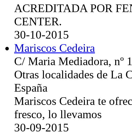
ACREDITADA POR FE
CENTER.
30-10-2015
Mariscos Cedeira
C/ Maria Mediadora, nº 
Otras localidades de La
España
Mariscos Cedeira te ofre
fresco, lo llevamos
30-09-2015