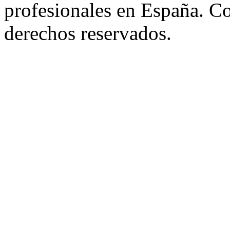
profesionales en España. C
derechos reservados.