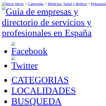
Inicio
>
Categorías
>
Medicina, Salud y Belleza
>
Peluquerí
CATEGORIAS
LOCALIDADES
BUSQUEDA