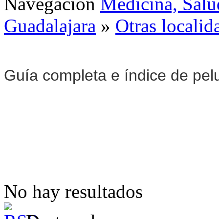
Navegación
Medicina, Salu
Guadalajara
»
Otras localid
Guía completa e índice de pel
No hay resultados