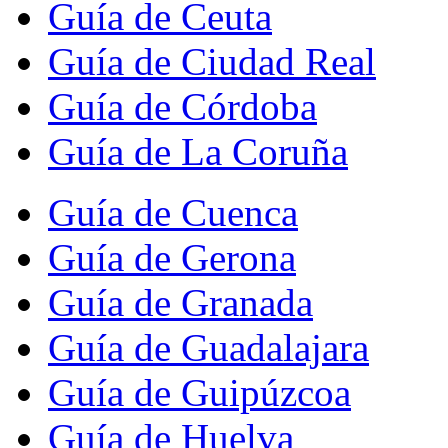
Guía de Ceuta
Guía de Ciudad Real
Guía de Córdoba
Guía de La Coruña
Guía de Cuenca
Guía de Gerona
Guía de Granada
Guía de Guadalajara
Guía de Guipúzcoa
Guía de Huelva