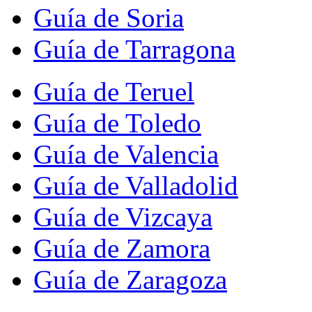
Guía de Soria
Guía de Tarragona
Guía de Teruel
Guía de Toledo
Guía de Valencia
Guía de Valladolid
Guía de Vizcaya
Guía de Zamora
Guía de Zaragoza