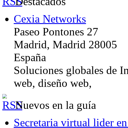
Destacados
Cexia Networks
Paseo Pontones 27
Madrid, Madrid 28005
España
Soluciones globales de In
web, diseño web,
Nuevos en la guía
Secretaria virtual lider e