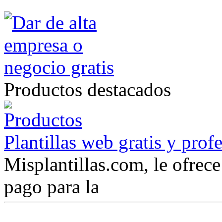
Productos destacados
Plantillas web gratis y prof
Misplantillas.com, le ofrece 
pago para la