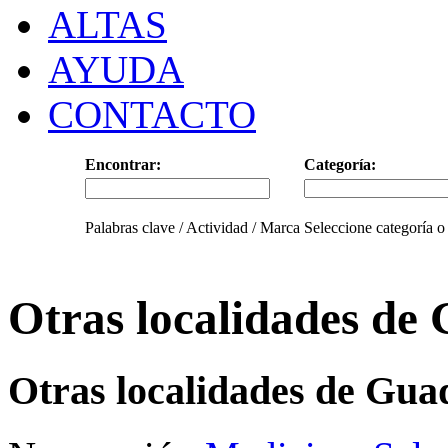
ALTAS
AYUDA
CONTACTO
Encontrar:
Categoría:
Palabras clave / Actividad / Marca
Seleccione categoría o
Otras localidades de
Otras localidades de Gua