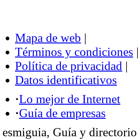
Mapa de web
|
Términos y condiciones
|
Política de privacidad
|
Datos identificativos
·
Lo mejor de Internet
·
Guía de empresas
esmiguia, Guía y directorio