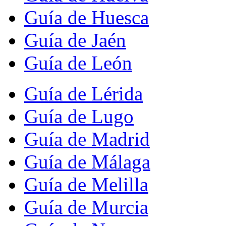
Guía de Huesca
Guía de Jaén
Guía de León
Guía de Lérida
Guía de Lugo
Guía de Madrid
Guía de Málaga
Guía de Melilla
Guía de Murcia