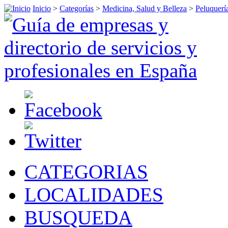
Inicio
>
Categorías
>
Medicina, Salud y Belleza
>
Peluquerí
CATEGORIAS
LOCALIDADES
BUSQUEDA