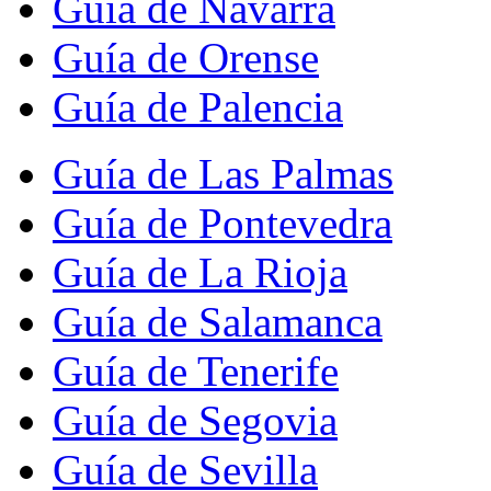
Guía de Navarra
Guía de Orense
Guía de Palencia
Guía de Las Palmas
Guía de Pontevedra
Guía de La Rioja
Guía de Salamanca
Guía de Tenerife
Guía de Segovia
Guía de Sevilla