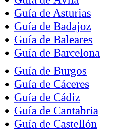
Guía de Asturias
Guía de Badajoz
Guía de Baleares
Guía de Barcelona
Guía de Burgos
Guía de Cáceres
Guía de Cádiz
Guía de Cantabria
Guía de Castellón