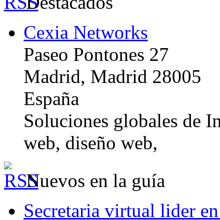
Destacados
Cexia Networks
Paseo Pontones 27
Madrid, Madrid 28005
España
Soluciones globales de In
web, diseño web,
Nuevos en la guía
Secretaria virtual lider e