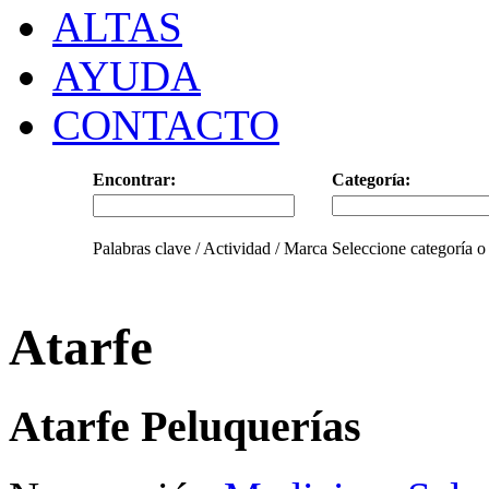
ALTAS
AYUDA
CONTACTO
Encontrar:
Categoría:
Palabras clave / Actividad / Marca
Seleccione categoría o
Atarfe
Atarfe Peluquerías