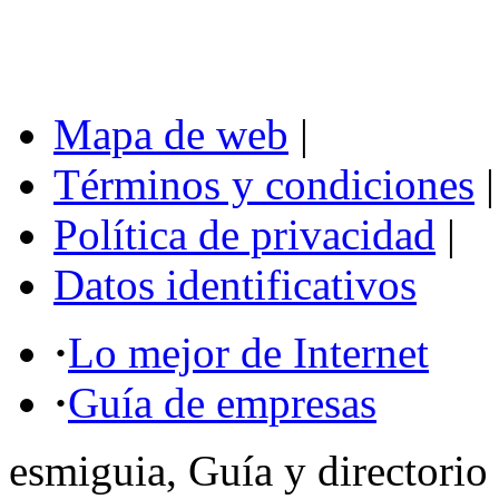
Mapa de web
|
Términos y condiciones
|
Política de privacidad
|
Datos identificativos
·
Lo mejor de Internet
·
Guía de empresas
esmiguia, Guía y directorio