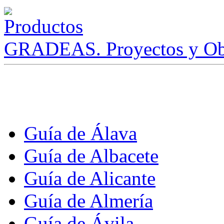
GRADEAS. Proyectos y Ob
Guía de Álava
Guía de Albacete
Guía de Alicante
Guía de Almería
Guía de Ávila