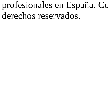
profesionales en España. C
derechos reservados.