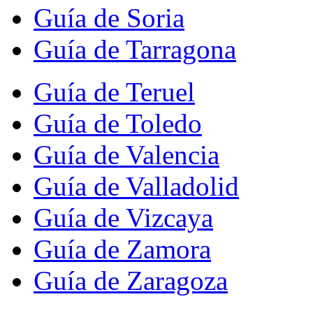
Guía de Soria
Guía de Tarragona
Guía de Teruel
Guía de Toledo
Guía de Valencia
Guía de Valladolid
Guía de Vizcaya
Guía de Zamora
Guía de Zaragoza