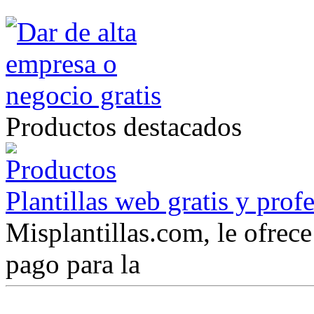
Productos destacados
Plantillas web gratis y prof
Misplantillas.com, le ofrece 
pago para la