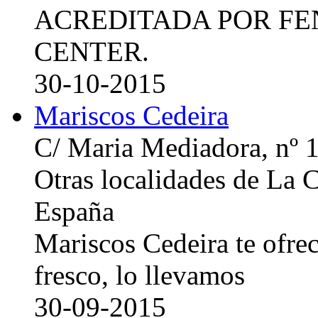
ACREDITADA POR FE
CENTER.
30-10-2015
Mariscos Cedeira
C/ Maria Mediadora, nº 
Otras localidades de La
España
Mariscos Cedeira te ofre
fresco, lo llevamos
30-09-2015