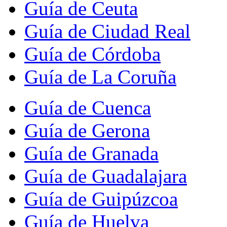
Guía de Ceuta
Guía de Ciudad Real
Guía de Córdoba
Guía de La Coruña
Guía de Cuenca
Guía de Gerona
Guía de Granada
Guía de Guadalajara
Guía de Guipúzcoa
Guía de Huelva