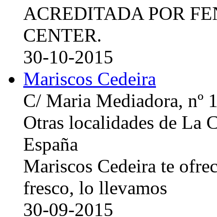
ACREDITADA POR FE
CENTER.
30-10-2015
Mariscos Cedeira
C/ Maria Mediadora, nº 
Otras localidades de La
España
Mariscos Cedeira te ofre
fresco, lo llevamos
30-09-2015