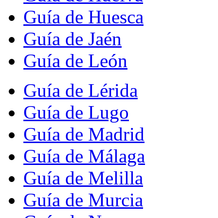
Guía de Huesca
Guía de Jaén
Guía de León
Guía de Lérida
Guía de Lugo
Guía de Madrid
Guía de Málaga
Guía de Melilla
Guía de Murcia