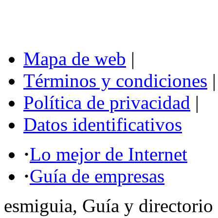
Mapa de web
|
Términos y condiciones
|
Política de privacidad
|
Datos identificativos
·
Lo mejor de Internet
·
Guía de empresas
esmiguia, Guía y directorio