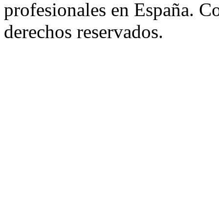
profesionales en España. C
derechos reservados.