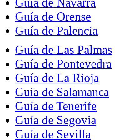
Guía de Navarra
Guía de Orense
Guía de Palencia
Guía de Las Palmas
Guía de Pontevedra
Guía de La Rioja
Guía de Salamanca
Guía de Tenerife
Guía de Segovia
Guía de Sevilla