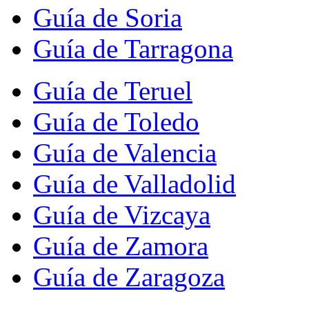
Guía de Soria
Guía de Tarragona
Guía de Teruel
Guía de Toledo
Guía de Valencia
Guía de Valladolid
Guía de Vizcaya
Guía de Zamora
Guía de Zaragoza