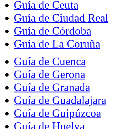
Guía de Ceuta
Guía de Ciudad Real
Guía de Córdoba
Guía de La Coruña
Guía de Cuenca
Guía de Gerona
Guía de Granada
Guía de Guadalajara
Guía de Guipúzcoa
Guía de Huelva