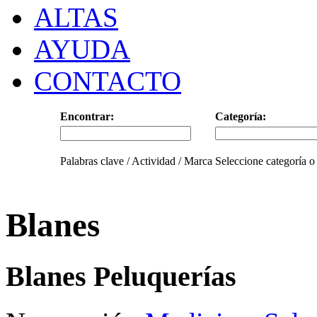
ALTAS
AYUDA
CONTACTO
Encontrar:
Categoría:
Palabras clave / Actividad / Marca
Seleccione categoría o
Blanes
Blanes Peluquerías