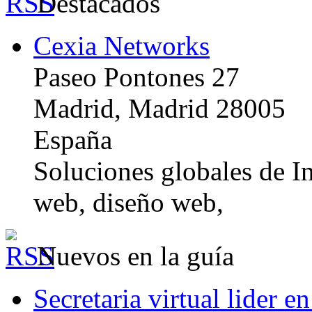
Destacados
Cexia Networks
Paseo Pontones 27
Madrid, Madrid 28005
España
Soluciones globales de In
web, diseño web,
Nuevos en la guía
Secretaria virtual lider e