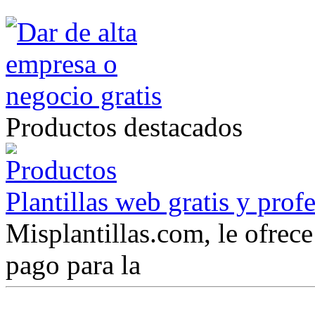
Productos destacados
Plantillas web gratis y prof
Misplantillas.com, le ofrece 
pago para la