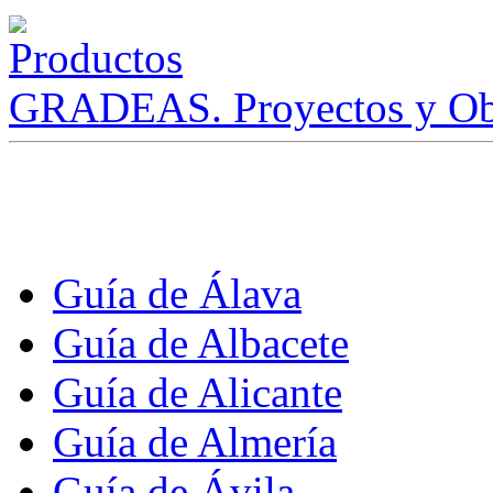
GRADEAS. Proyectos y Ob
Guía de Álava
Guía de Albacete
Guía de Alicante
Guía de Almería
Guía de Ávila