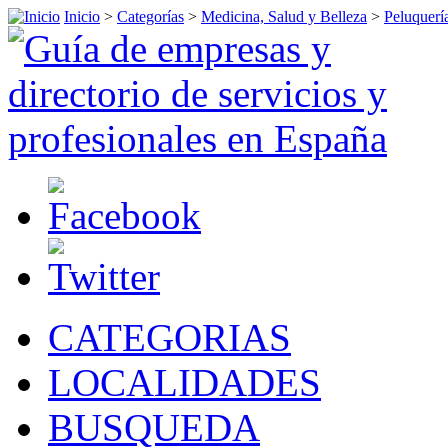
Inicio
>
Categorías
>
Medicina, Salud y Belleza
>
Peluquerí
CATEGORIAS
LOCALIDADES
BUSQUEDA