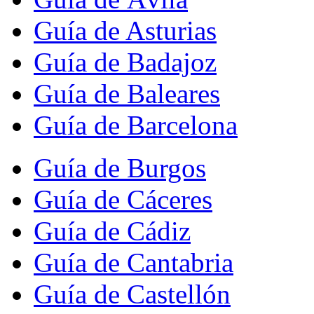
Guía de Asturias
Guía de Badajoz
Guía de Baleares
Guía de Barcelona
Guía de Burgos
Guía de Cáceres
Guía de Cádiz
Guía de Cantabria
Guía de Castellón