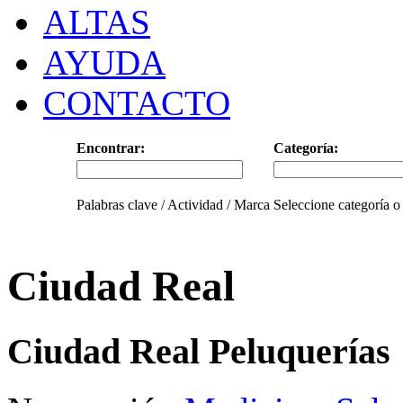
ALTAS
AYUDA
CONTACTO
Encontrar:
Categoría:
Palabras clave / Actividad / Marca
Seleccione categoría o
Ciudad Real
Ciudad Real Peluquerías