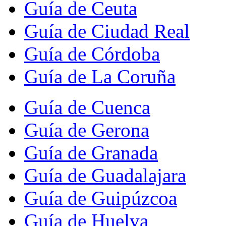
Guía de Ceuta
Guía de Ciudad Real
Guía de Córdoba
Guía de La Coruña
Guía de Cuenca
Guía de Gerona
Guía de Granada
Guía de Guadalajara
Guía de Guipúzcoa
Guía de Huelva