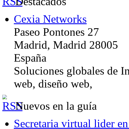
Destacados
Cexia Networks
Paseo Pontones 27
Madrid, Madrid 28005
España
Soluciones globales de In
web, diseño web,
Nuevos en la guía
Secretaria virtual lider e