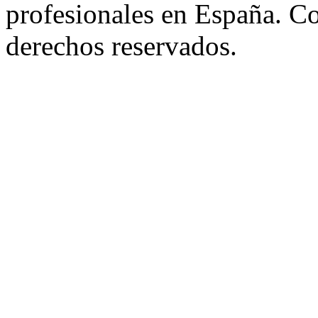
profesionales en España. C
derechos reservados.