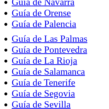
Guía de Navarra
Guía de Orense
Guía de Palencia
Guía de Las Palmas
Guía de Pontevedra
Guía de La Rioja
Guía de Salamanca
Guía de Tenerife
Guía de Segovia
Guía de Sevilla