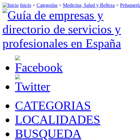
Inicio
>
Categorías
>
Medicina, Salud y Belleza
>
Peluquerí
CATEGORIAS
LOCALIDADES
BUSQUEDA