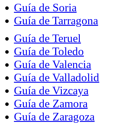
Guía de Soria
Guía de Tarragona
Guía de Teruel
Guía de Toledo
Guía de Valencia
Guía de Valladolid
Guía de Vizcaya
Guía de Zamora
Guía de Zaragoza