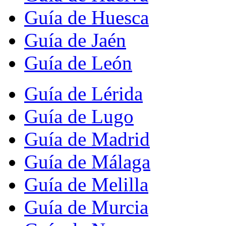
Guía de Huesca
Guía de Jaén
Guía de León
Guía de Lérida
Guía de Lugo
Guía de Madrid
Guía de Málaga
Guía de Melilla
Guía de Murcia