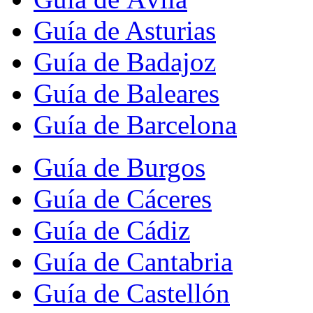
Guía de Asturias
Guía de Badajoz
Guía de Baleares
Guía de Barcelona
Guía de Burgos
Guía de Cáceres
Guía de Cádiz
Guía de Cantabria
Guía de Castellón