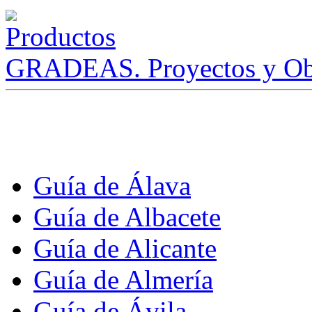
GRADEAS. Proyectos y Ob
Guía de Álava
Guía de Albacete
Guía de Alicante
Guía de Almería
Guía de Ávila