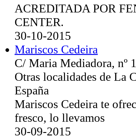
ACREDITADA POR FE
CENTER.
30-10-2015
Mariscos Cedeira
C/ Maria Mediadora, nº 
Otras localidades de La
España
Mariscos Cedeira te ofre
fresco, lo llevamos
30-09-2015