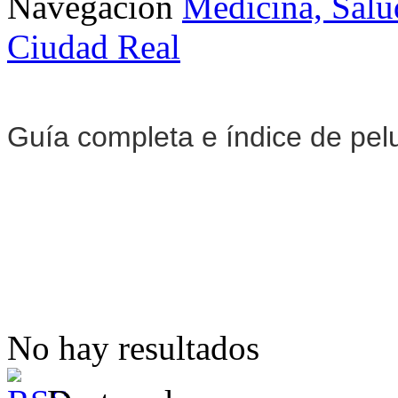
Navegación
Medicina, Salu
Ciudad Real
Guía completa e índice de pel
No hay resultados