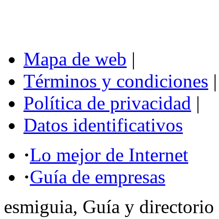
Mapa de web
|
Términos y condiciones
|
Política de privacidad
|
Datos identificativos
·
Lo mejor de Internet
·
Guía de empresas
esmiguia, Guía y directorio