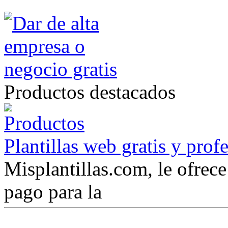
Productos destacados
Plantillas web gratis y prof
Misplantillas.com, le ofrece 
pago para la