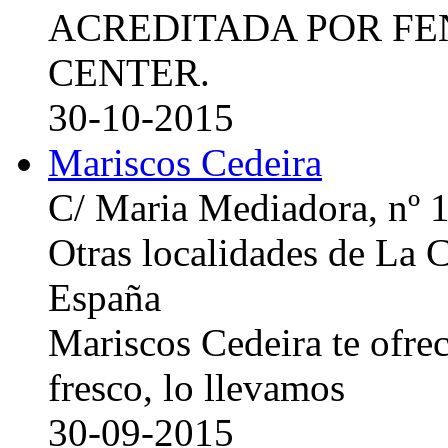
ACREDITADA POR FE
CENTER.
30-10-2015
Mariscos Cedeira
C/ Maria Mediadora, nº 
Otras localidades de La
España
Mariscos Cedeira te ofre
fresco, lo llevamos
30-09-2015