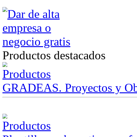
Productos destacados
GRADEAS. Proyectos y Ob