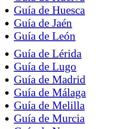
Guía de Huesca
Guía de Jaén
Guía de León
Guía de Lérida
Guía de Lugo
Guía de Madrid
Guía de Málaga
Guía de Melilla
Guía de Murcia