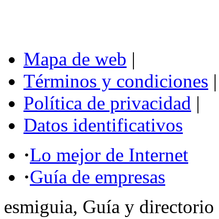
Mapa de web
|
Términos y condiciones
|
Política de privacidad
|
Datos identificativos
·
Lo mejor de Internet
·
Guía de empresas
esmiguia, Guía y directorio