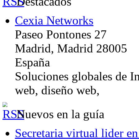
Destacados
Cexia Networks
Paseo Pontones 27
Madrid, Madrid 28005
España
Soluciones globales de In
web, diseño web,
Nuevos en la guía
Secretaria virtual lider e