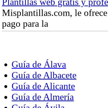
Plantillas web gratis y prof
Misplantillas.com, le ofrece 
pago para la
Guía de Álava
Guía de Albacete
Guía de Alicante
Guía de Almería
Guía de Ávila