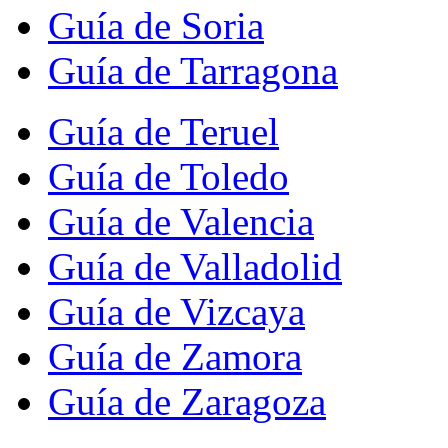
Guía de Soria
Guía de Tarragona
Guía de Teruel
Guía de Toledo
Guía de Valencia
Guía de Valladolid
Guía de Vizcaya
Guía de Zamora
Guía de Zaragoza