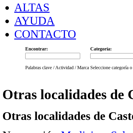
ALTAS
AYUDA
CONTACTO
Encontrar:
Categoría:
Palabras clave / Actividad / Marca
Seleccione categoría o
Otras localidades de 
Otras localidades de Cast