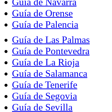
Guía de Navarra
Guía de Orense
Guía de Palencia
Guía de Las Palmas
Guía de Pontevedra
Guía de La Rioja
Guía de Salamanca
Guía de Tenerife
Guía de Segovia
Guía de Sevilla