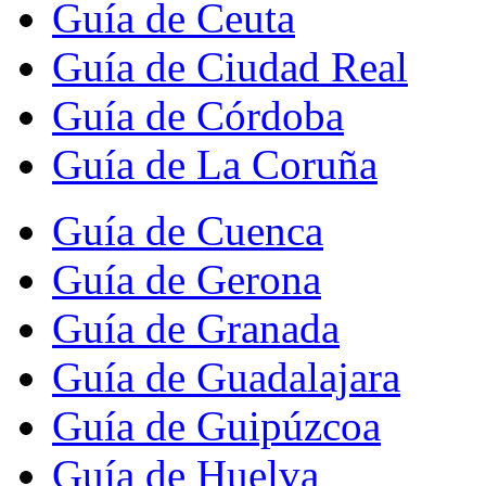
Guía de Ceuta
Guía de Ciudad Real
Guía de Córdoba
Guía de La Coruña
Guía de Cuenca
Guía de Gerona
Guía de Granada
Guía de Guadalajara
Guía de Guipúzcoa
Guía de Huelva