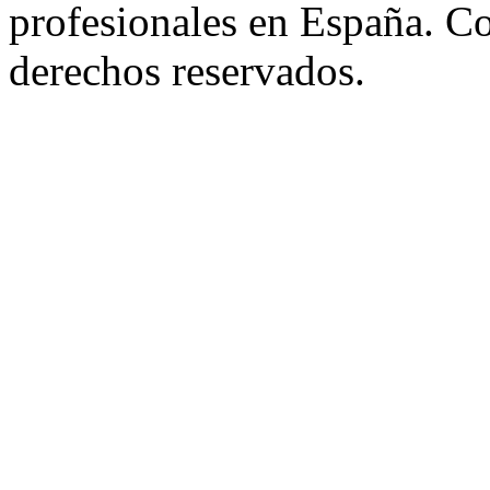
profesionales en España. C
derechos reservados.