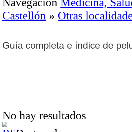
Navegación
Medicina, Salu
Castellón
»
Otras localidad
Guía completa e índice de pel
No hay resultados