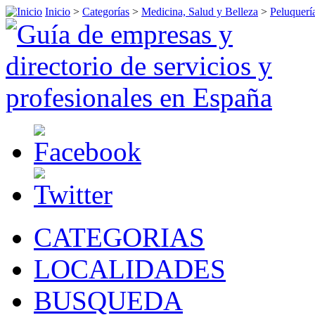
Inicio
>
Categorías
>
Medicina, Salud y Belleza
>
Peluquerí
CATEGORIAS
LOCALIDADES
BUSQUEDA