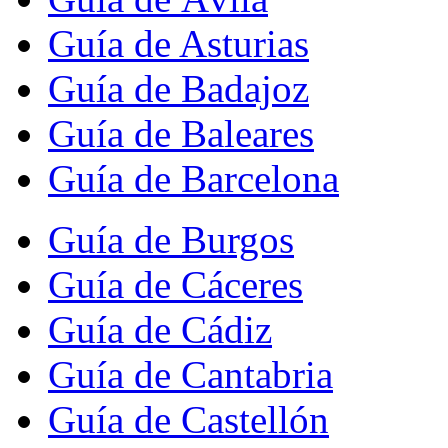
Guía de Asturias
Guía de Badajoz
Guía de Baleares
Guía de Barcelona
Guía de Burgos
Guía de Cáceres
Guía de Cádiz
Guía de Cantabria
Guía de Castellón