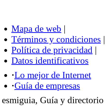
Mapa de web
|
Términos y condiciones
|
Política de privacidad
|
Datos identificativos
·
Lo mejor de Internet
·
Guía de empresas
esmiguia, Guía y directorio