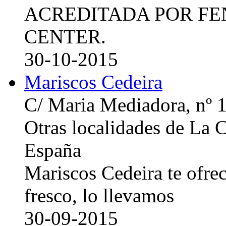
ACREDITADA POR FE
CENTER.
30-10-2015
Mariscos Cedeira
C/ Maria Mediadora, nº 
Otras localidades de La
España
Mariscos Cedeira te ofre
fresco, lo llevamos
30-09-2015