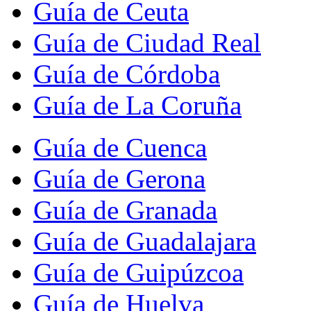
Guía de Ceuta
Guía de Ciudad Real
Guía de Córdoba
Guía de La Coruña
Guía de Cuenca
Guía de Gerona
Guía de Granada
Guía de Guadalajara
Guía de Guipúzcoa
Guía de Huelva