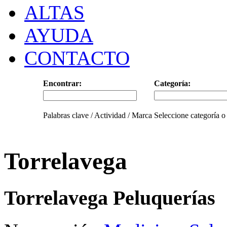
ALTAS
AYUDA
CONTACTO
Encontrar:
Categoría:
Palabras clave / Actividad / Marca
Seleccione categoría o
Torrelavega
Torrelavega Peluquerías