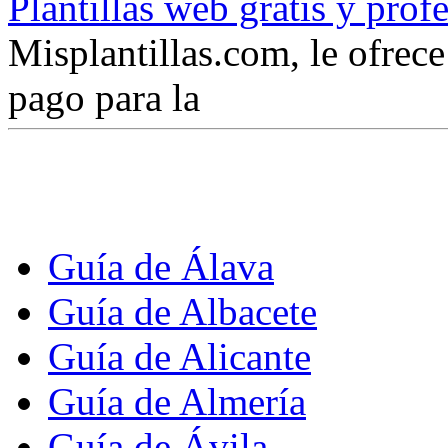
Plantillas web gratis y prof
Misplantillas.com, le ofrece 
pago para la
Guía de Álava
Guía de Albacete
Guía de Alicante
Guía de Almería
Guía de Ávila