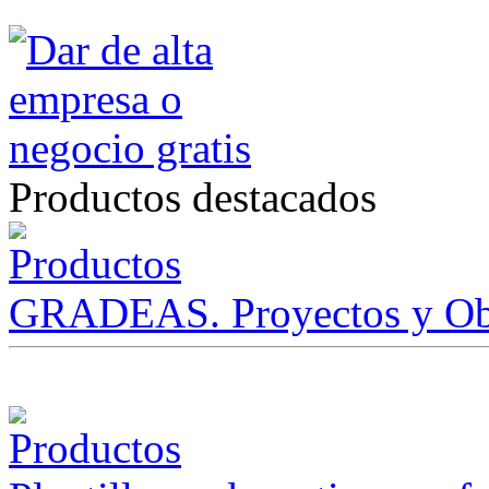
Productos destacados
GRADEAS. Proyectos y Ob