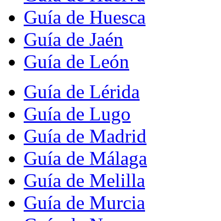
Guía de Huesca
Guía de Jaén
Guía de León
Guía de Lérida
Guía de Lugo
Guía de Madrid
Guía de Málaga
Guía de Melilla
Guía de Murcia