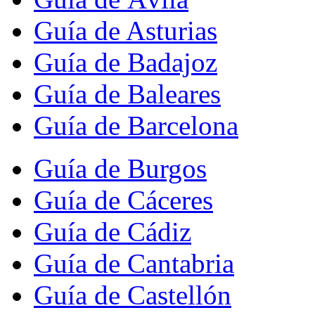
Guía de Asturias
Guía de Badajoz
Guía de Baleares
Guía de Barcelona
Guía de Burgos
Guía de Cáceres
Guía de Cádiz
Guía de Cantabria
Guía de Castellón