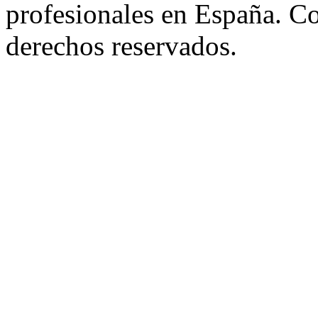
profesionales en España. C
derechos reservados.