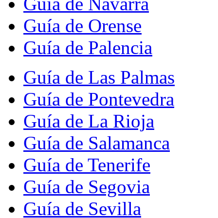
Guía de Navarra
Guía de Orense
Guía de Palencia
Guía de Las Palmas
Guía de Pontevedra
Guía de La Rioja
Guía de Salamanca
Guía de Tenerife
Guía de Segovia
Guía de Sevilla