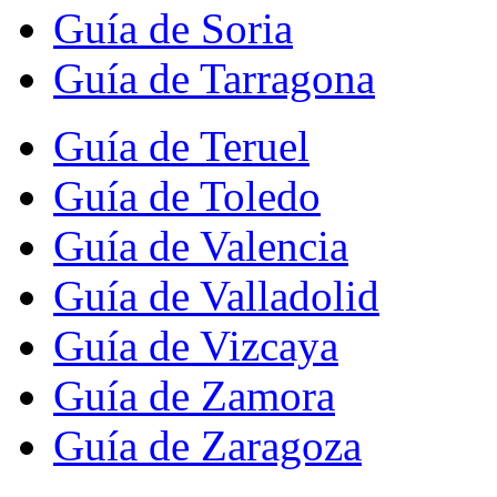
Guía de Soria
Guía de Tarragona
Guía de Teruel
Guía de Toledo
Guía de Valencia
Guía de Valladolid
Guía de Vizcaya
Guía de Zamora
Guía de Zaragoza