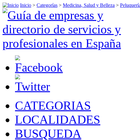
Inicio
>
Categorías
>
Medicina, Salud y Belleza
>
Peluquerí
CATEGORIAS
LOCALIDADES
BUSQUEDA