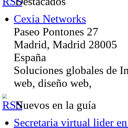
Destacados
Cexia Networks
Paseo Pontones 27
Madrid, Madrid 28005
España
Soluciones globales de In
web, diseño web,
Nuevos en la guía
Secretaria virtual lider e