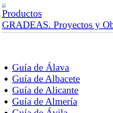
GRADEAS. Proyectos y Ob
Guía de Álava
Guía de Albacete
Guía de Alicante
Guía de Almería
Guía de Ávila