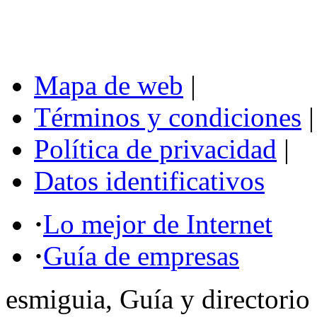
Mapa de web
|
Términos y condiciones
|
Política de privacidad
|
Datos identificativos
·
Lo mejor de Internet
·
Guía de empresas
esmiguia, Guía y directorio