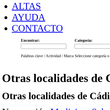
ALTAS
AYUDA
CONTACTO
Encontrar:
Categoría:
Palabras clave / Actividad / Marca
Seleccione categoría o
Otras localidades de 
Otras localidades de Cád