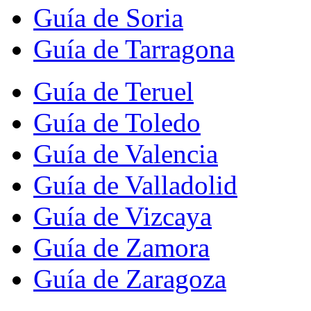
Guía de Soria
Guía de Tarragona
Guía de Teruel
Guía de Toledo
Guía de Valencia
Guía de Valladolid
Guía de Vizcaya
Guía de Zamora
Guía de Zaragoza