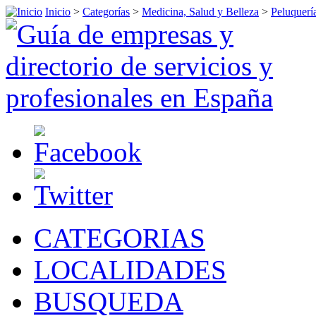
Inicio
>
Categorías
>
Medicina, Salud y Belleza
>
Peluquerí
CATEGORIAS
LOCALIDADES
BUSQUEDA