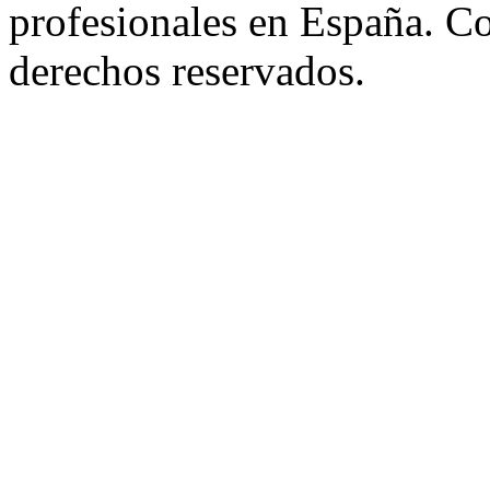
profesionales en España. C
derechos reservados.