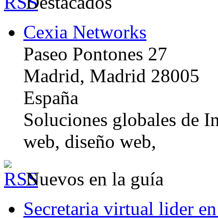
Destacados
Cexia Networks
Paseo Pontones 27
Madrid, Madrid 28005
España
Soluciones globales de In
web, diseño web,
Nuevos en la guía
Secretaria virtual lider e