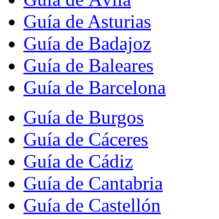
Guía de Asturias
Guía de Badajoz
Guía de Baleares
Guía de Barcelona
Guía de Burgos
Guía de Cáceres
Guía de Cádiz
Guía de Cantabria
Guía de Castellón