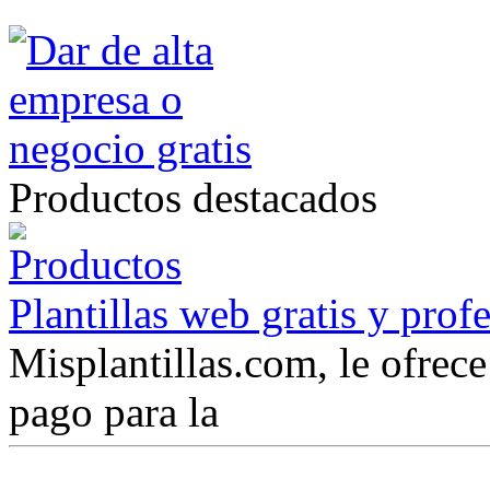
Productos destacados
Plantillas web gratis y prof
Misplantillas.com, le ofrece 
pago para la