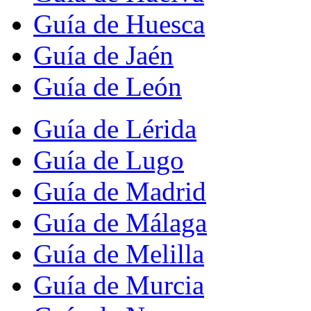
Guía de Huesca
Guía de Jaén
Guía de León
Guía de Lérida
Guía de Lugo
Guía de Madrid
Guía de Málaga
Guía de Melilla
Guía de Murcia