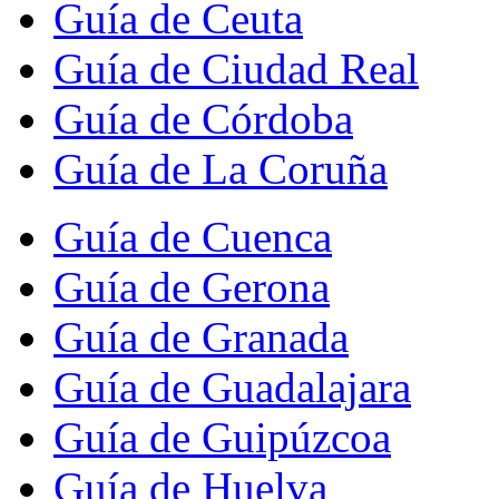
Guía de Ceuta
Guía de Ciudad Real
Guía de Córdoba
Guía de La Coruña
Guía de Cuenca
Guía de Gerona
Guía de Granada
Guía de Guadalajara
Guía de Guipúzcoa
Guía de Huelva