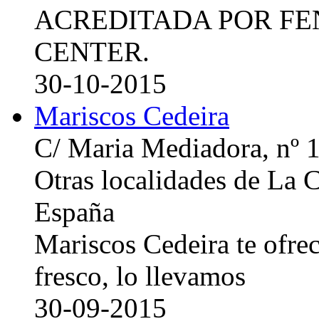
ACREDITADA POR FE
CENTER.
30-10-2015
Mariscos Cedeira
C/ Maria Mediadora, nº 
Otras localidades de La
España
Mariscos Cedeira te ofre
fresco, lo llevamos
30-09-2015