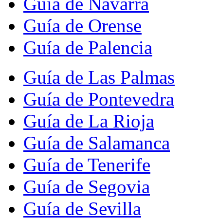
Guía de Navarra
Guía de Orense
Guía de Palencia
Guía de Las Palmas
Guía de Pontevedra
Guía de La Rioja
Guía de Salamanca
Guía de Tenerife
Guía de Segovia
Guía de Sevilla