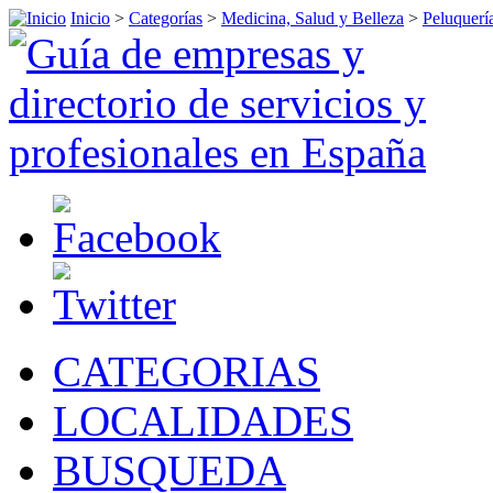
Inicio
>
Categorías
>
Medicina, Salud y Belleza
>
Peluquerí
CATEGORIAS
LOCALIDADES
BUSQUEDA