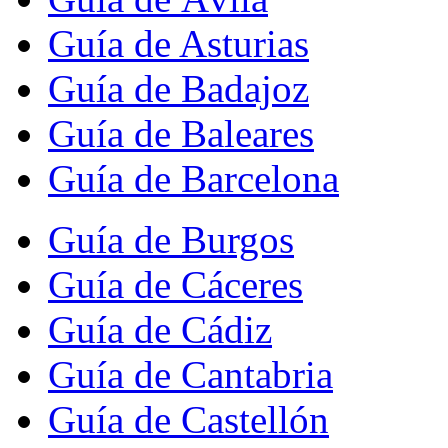
Guía de Asturias
Guía de Badajoz
Guía de Baleares
Guía de Barcelona
Guía de Burgos
Guía de Cáceres
Guía de Cádiz
Guía de Cantabria
Guía de Castellón