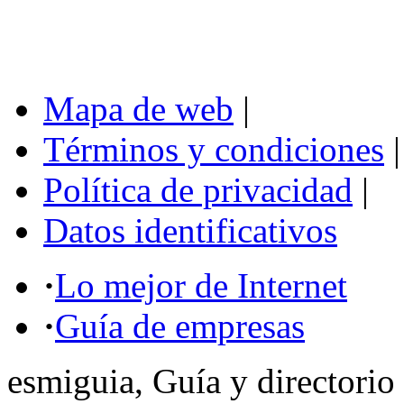
Mapa de web
|
Términos y condiciones
|
Política de privacidad
|
Datos identificativos
·
Lo mejor de Internet
·
Guía de empresas
esmiguia, Guía y directorio