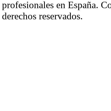
profesionales en España. C
derechos reservados.