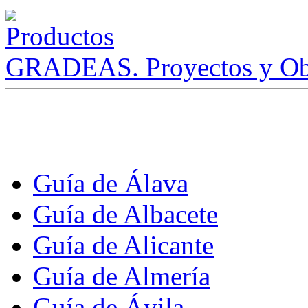
GRADEAS. Proyectos y Ob
Guía de Álava
Guía de Albacete
Guía de Alicante
Guía de Almería
Guía de Ávila