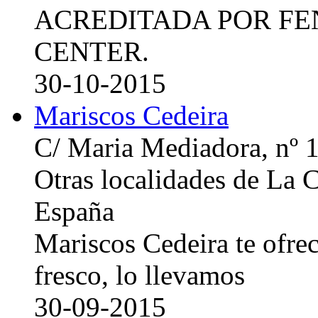
ACREDITADA POR FE
CENTER.
30-10-2015
Mariscos Cedeira
C/ Maria Mediadora, nº 
Otras localidades de La
España
Mariscos Cedeira te ofre
fresco, lo llevamos
30-09-2015