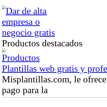
Productos destacados
Plantillas web gratis y prof
Misplantillas.com, le ofrece 
pago para la