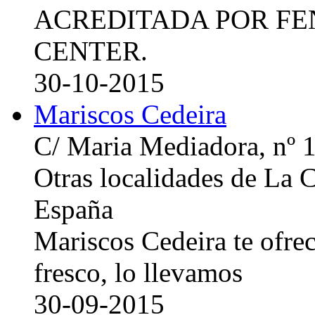
ACREDITADA POR FE
CENTER.
30-10-2015
Mariscos Cedeira
C/ Maria Mediadora, nº 
Otras localidades de La
España
Mariscos Cedeira te ofre
fresco, lo llevamos
30-09-2015