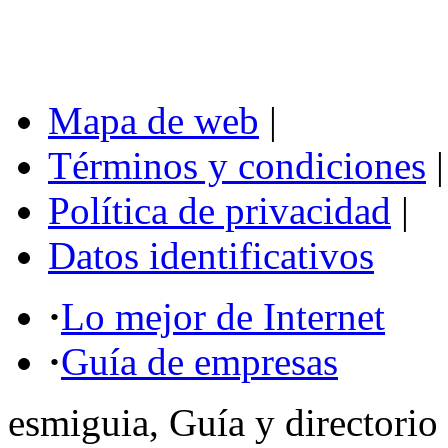
Mapa de web
|
Términos y condiciones
|
Política de privacidad
|
Datos identificativos
·
Lo mejor de Internet
·
Guía de empresas
esmiguia, Guía y directorio