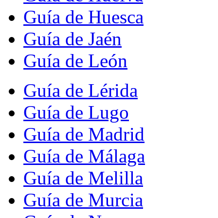
Guía de Huesca
Guía de Jaén
Guía de León
Guía de Lérida
Guía de Lugo
Guía de Madrid
Guía de Málaga
Guía de Melilla
Guía de Murcia