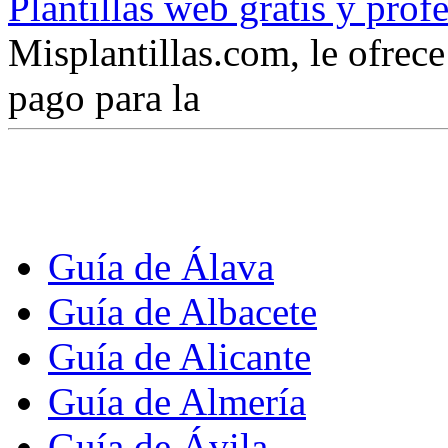
Plantillas web gratis y prof
Misplantillas.com, le ofrece 
pago para la
Guía de Álava
Guía de Albacete
Guía de Alicante
Guía de Almería
Guía de Ávila