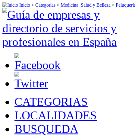
Inicio
>
Categorías
>
Medicina, Salud y Belleza
>
Peluquerí
CATEGORIAS
LOCALIDADES
BUSQUEDA