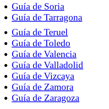
Guía de Soria
Guía de Tarragona
Guía de Teruel
Guía de Toledo
Guía de Valencia
Guía de Valladolid
Guía de Vizcaya
Guía de Zamora
Guía de Zaragoza