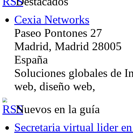
Destacados
Cexia Networks
Paseo Pontones 27
Madrid, Madrid 28005
España
Soluciones globales de In
web, diseño web,
Nuevos en la guía
Secretaria virtual lider e