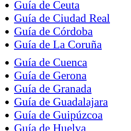
Guía de Ceuta
Guía de Ciudad Real
Guía de Córdoba
Guía de La Coruña
Guía de Cuenca
Guía de Gerona
Guía de Granada
Guía de Guadalajara
Guía de Guipúzcoa
Guía de Huelva