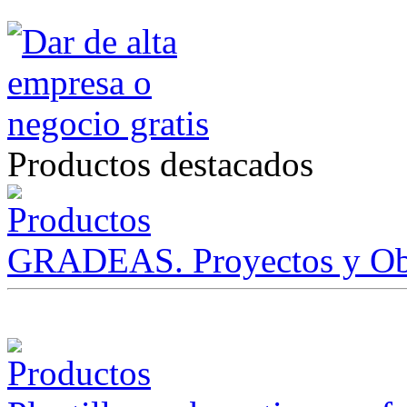
Productos destacados
GRADEAS. Proyectos y Ob