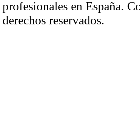
profesionales en España. C
derechos reservados.