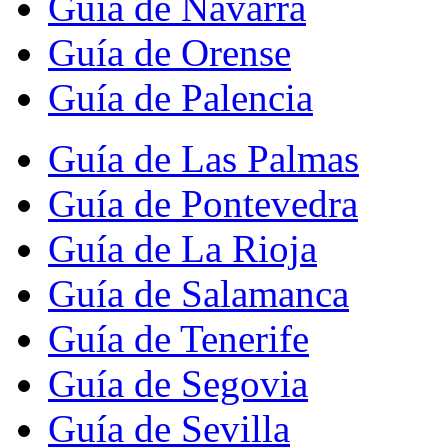
Guía de Navarra
Guía de Orense
Guía de Palencia
Guía de Las Palmas
Guía de Pontevedra
Guía de La Rioja
Guía de Salamanca
Guía de Tenerife
Guía de Segovia
Guía de Sevilla