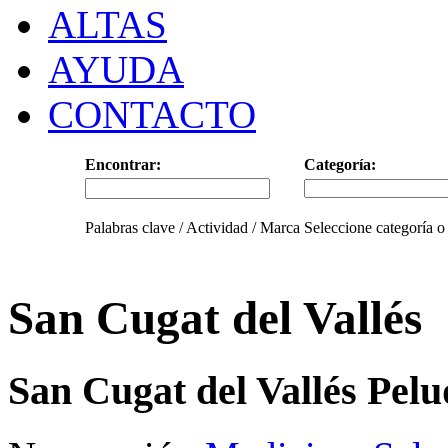
ALTAS
AYUDA
CONTACTO
Encontrar:
Categoría:
Palabras clave / Actividad / Marca
Seleccione categoría o
San Cugat del Vallés
San Cugat del Vallés Pelu