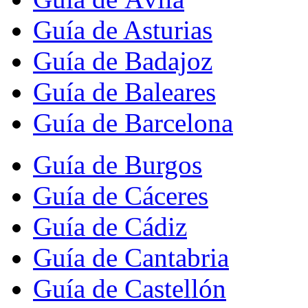
Guía de Asturias
Guía de Badajoz
Guía de Baleares
Guía de Barcelona
Guía de Burgos
Guía de Cáceres
Guía de Cádiz
Guía de Cantabria
Guía de Castellón