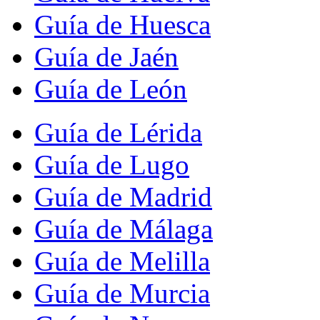
Guía de Huesca
Guía de Jaén
Guía de León
Guía de Lérida
Guía de Lugo
Guía de Madrid
Guía de Málaga
Guía de Melilla
Guía de Murcia