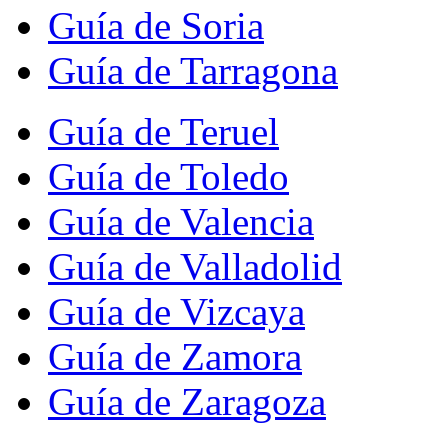
Guía de Soria
Guía de Tarragona
Guía de Teruel
Guía de Toledo
Guía de Valencia
Guía de Valladolid
Guía de Vizcaya
Guía de Zamora
Guía de Zaragoza