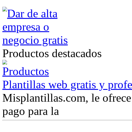
Productos destacados
Plantillas web gratis y prof
Misplantillas.com, le ofrece 
pago para la