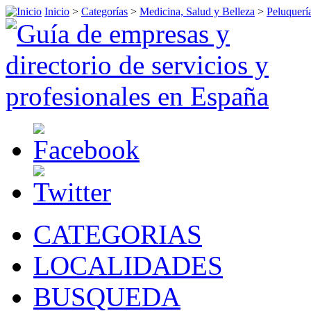
Inicio
>
Categorías
>
Medicina, Salud y Belleza
>
Peluquerí
CATEGORIAS
LOCALIDADES
BUSQUEDA