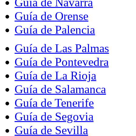
Guía de Navarra
Guía de Orense
Guía de Palencia
Guía de Las Palmas
Guía de Pontevedra
Guía de La Rioja
Guía de Salamanca
Guía de Tenerife
Guía de Segovia
Guía de Sevilla