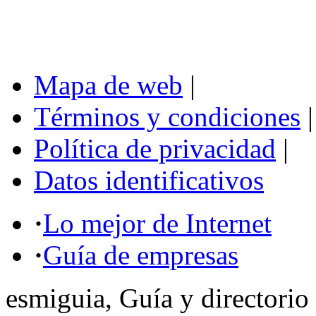
Mapa de web
|
Términos y condiciones
|
Política de privacidad
|
Datos identificativos
·
Lo mejor de Internet
·
Guía de empresas
esmiguia, Guía y directorio