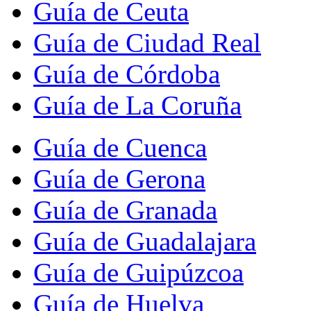
Guía de Ceuta
Guía de Ciudad Real
Guía de Córdoba
Guía de La Coruña
Guía de Cuenca
Guía de Gerona
Guía de Granada
Guía de Guadalajara
Guía de Guipúzcoa
Guía de Huelva