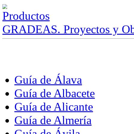
GRADEAS. Proyectos y Ob
Guía de Álava
Guía de Albacete
Guía de Alicante
Guía de Almería
Guía de Ávila