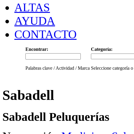
ALTAS
AYUDA
CONTACTO
Encontrar:
Categoría:
Palabras clave / Actividad / Marca
Seleccione categoría o
Sabadell
Sabadell Peluquerías