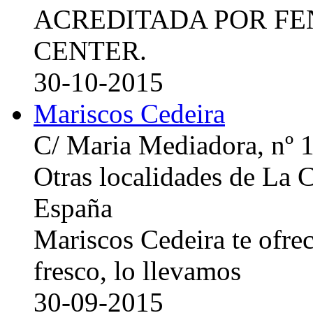
ACREDITADA POR FE
CENTER.
30-10-2015
Mariscos Cedeira
C/ Maria Mediadora, nº 
Otras localidades de La
España
Mariscos Cedeira te ofre
fresco, lo llevamos
30-09-2015