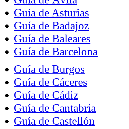
Guía de Asturias
Guía de Badajoz
Guía de Baleares
Guía de Barcelona
Guía de Burgos
Guía de Cáceres
Guía de Cádiz
Guía de Cantabria
Guía de Castellón