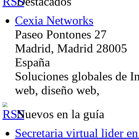
Destacados
Cexia Networks
Paseo Pontones 27
Madrid, Madrid 28005
España
Soluciones globales de In
web, diseño web,
Nuevos en la guía
Secretaria virtual lider e