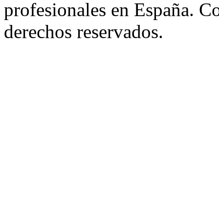
profesionales en España. C
derechos reservados.