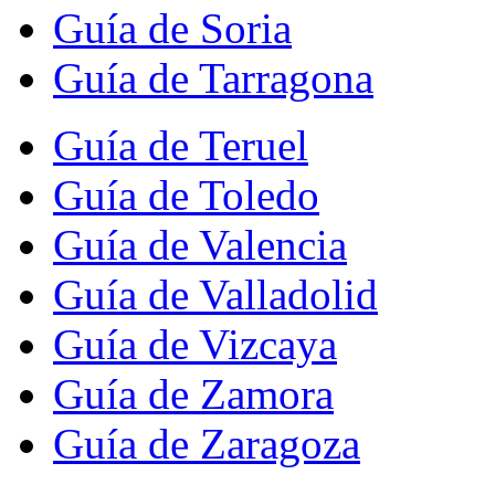
Guía de Soria
Guía de Tarragona
Guía de Teruel
Guía de Toledo
Guía de Valencia
Guía de Valladolid
Guía de Vizcaya
Guía de Zamora
Guía de Zaragoza