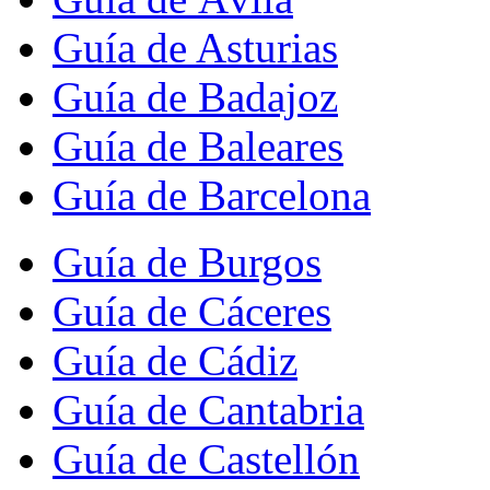
Guía de Asturias
Guía de Badajoz
Guía de Baleares
Guía de Barcelona
Guía de Burgos
Guía de Cáceres
Guía de Cádiz
Guía de Cantabria
Guía de Castellón