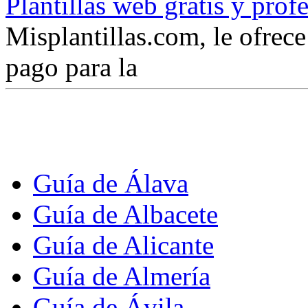
Plantillas web gratis y prof
Misplantillas.com, le ofrece 
pago para la
Guía de Álava
Guía de Albacete
Guía de Alicante
Guía de Almería
Guía de Ávila