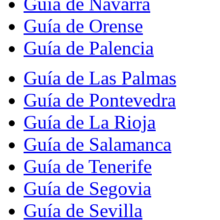
Guía de Navarra
Guía de Orense
Guía de Palencia
Guía de Las Palmas
Guía de Pontevedra
Guía de La Rioja
Guía de Salamanca
Guía de Tenerife
Guía de Segovia
Guía de Sevilla