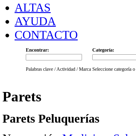
ALTAS
AYUDA
CONTACTO
Encontrar:
Categoría:
Palabras clave / Actividad / Marca
Seleccione categoría o
Parets
Parets Peluquerías