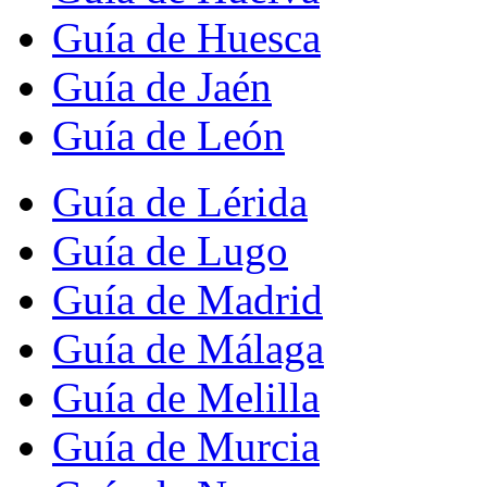
Guía de Huesca
Guía de Jaén
Guía de León
Guía de Lérida
Guía de Lugo
Guía de Madrid
Guía de Málaga
Guía de Melilla
Guía de Murcia