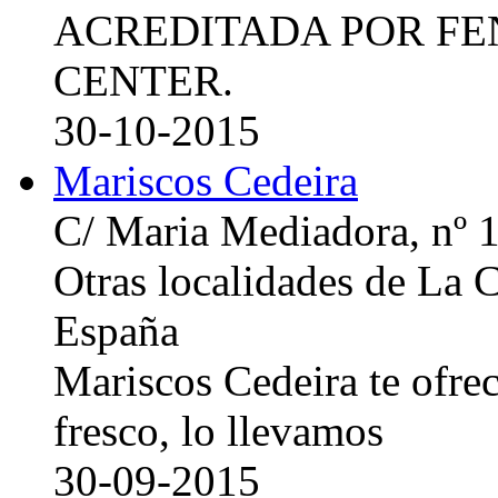
ACREDITADA POR FE
CENTER.
30-10-2015
Mariscos Cedeira
C/ Maria Mediadora, nº 
Otras localidades de La
España
Mariscos Cedeira te ofre
fresco, lo llevamos
30-09-2015