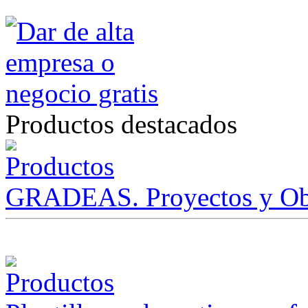
Productos destacados
GRADEAS. Proyectos y Ob