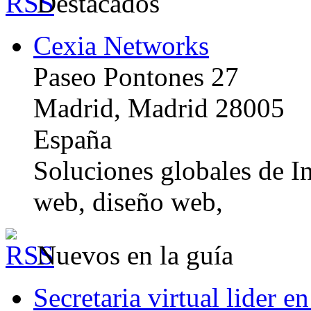
Destacados
Cexia Networks
Paseo Pontones 27
Madrid, Madrid 28005
España
Soluciones globales de In
web, diseño web,
Nuevos en la guía
Secretaria virtual lider e