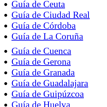
Guía de Ceuta
Guía de Ciudad Real
Guía de Córdoba
Guía de La Coruña
Guía de Cuenca
Guía de Gerona
Guía de Granada
Guía de Guadalajara
Guía de Guipúzcoa
Guía de Huelva