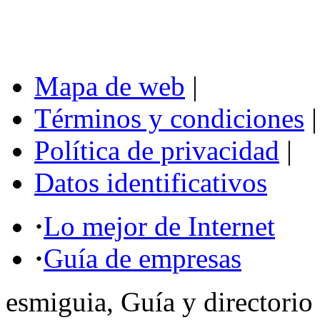
Mapa de web
|
Términos y condiciones
|
Política de privacidad
|
Datos identificativos
·
Lo mejor de Internet
·
Guía de empresas
esmiguia, Guía y directorio