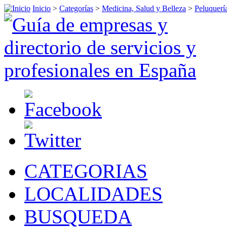
Inicio
>
Categorías
>
Medicina, Salud y Belleza
>
Peluquerí
CATEGORIAS
LOCALIDADES
BUSQUEDA