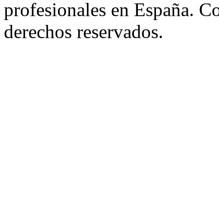
profesionales en España. C
derechos reservados.