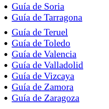
Guía de Soria
Guía de Tarragona
Guía de Teruel
Guía de Toledo
Guía de Valencia
Guía de Valladolid
Guía de Vizcaya
Guía de Zamora
Guía de Zaragoza