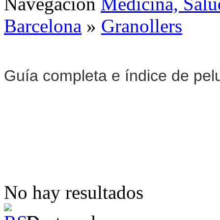
Navegación
Medicina, Salu
Barcelona
»
Granollers
Guía completa e índice de pel
No hay resultados