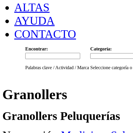
ALTAS
AYUDA
CONTACTO
Encontrar:
Categoría:
Palabras clave / Actividad / Marca
Seleccione categoría o
Granollers
Granollers Peluquerías