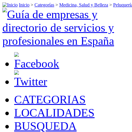
Inicio
>
Categorías
>
Medicina, Salud y Belleza
>
Peluquerí
CATEGORIAS
LOCALIDADES
BUSQUEDA