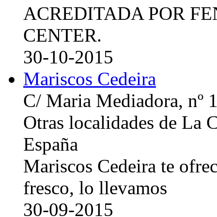
ACREDITADA POR FE
CENTER.
30-10-2015
Mariscos Cedeira
C/ Maria Mediadora, nº 
Otras localidades de La
España
Mariscos Cedeira te ofre
fresco, lo llevamos
30-09-2015