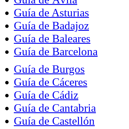
Guía de Asturias
Guía de Badajoz
Guía de Baleares
Guía de Barcelona
Guía de Burgos
Guía de Cáceres
Guía de Cádiz
Guía de Cantabria
Guía de Castellón