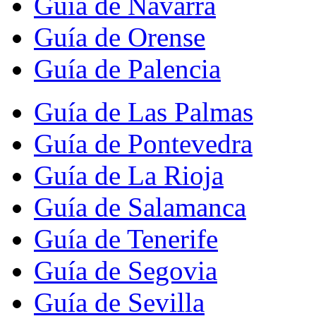
Guía de Navarra
Guía de Orense
Guía de Palencia
Guía de Las Palmas
Guía de Pontevedra
Guía de La Rioja
Guía de Salamanca
Guía de Tenerife
Guía de Segovia
Guía de Sevilla