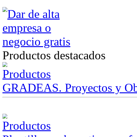
Productos destacados
GRADEAS. Proyectos y Ob