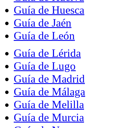
Guía de Huesca
Guía de Jaén
Guía de León
Guía de Lérida
Guía de Lugo
Guía de Madrid
Guía de Málaga
Guía de Melilla
Guía de Murcia