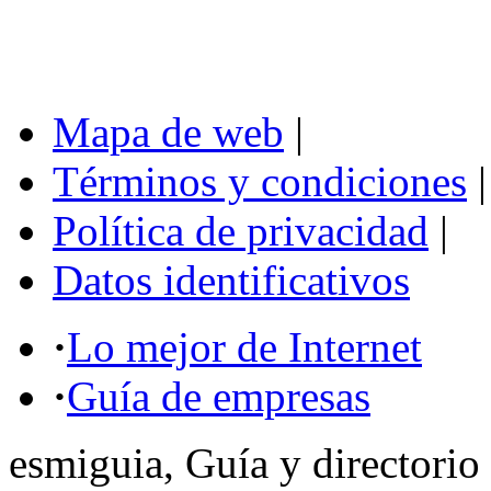
Mapa de web
|
Términos y condiciones
|
Política de privacidad
|
Datos identificativos
·
Lo mejor de Internet
·
Guía de empresas
esmiguia, Guía y directorio