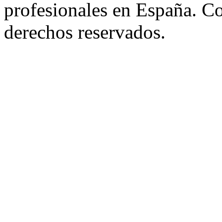
profesionales en España. C
derechos reservados.