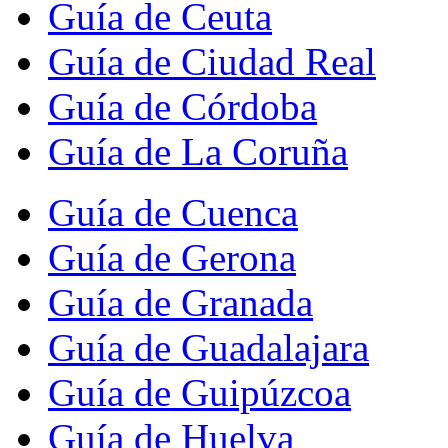
Guía de Ceuta
Guía de Ciudad Real
Guía de Córdoba
Guía de La Coruña
Guía de Cuenca
Guía de Gerona
Guía de Granada
Guía de Guadalajara
Guía de Guipúzcoa
Guía de Huelva