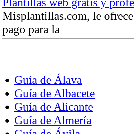
Plantillas web gratis y prof
Misplantillas.com, le ofrece 
pago para la
Guía de Álava
Guía de Albacete
Guía de Alicante
Guía de Almería
Guía de Ávila