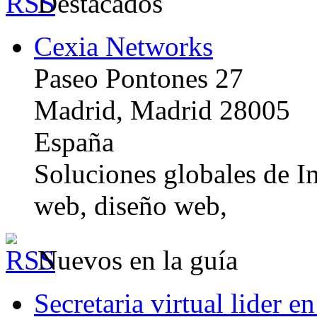
Destacados
Cexia Networks
Paseo Pontones 27
Madrid, Madrid 28005
España
Soluciones globales de In
web, diseño web,
Nuevos en la guía
Secretaria virtual lider e