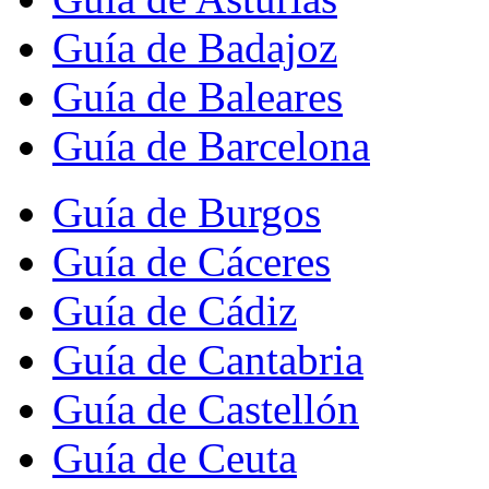
Guía de Badajoz
Guía de Baleares
Guía de Barcelona
Guía de Burgos
Guía de Cáceres
Guía de Cádiz
Guía de Cantabria
Guía de Castellón
Guía de Ceuta