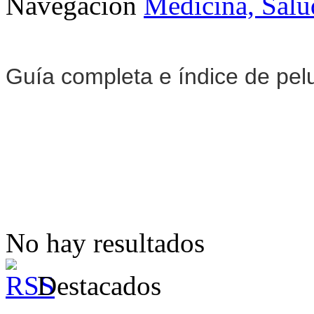
Navegación
Medicina, Salu
Guía completa e índice de pel
No hay resultados
Destacados