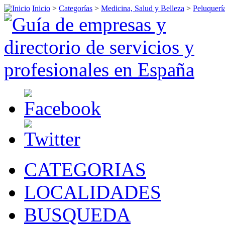
Inicio
>
Categorías
>
Medicina, Salud y Belleza
>
Peluquerí
CATEGORIAS
LOCALIDADES
BUSQUEDA