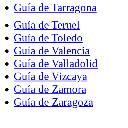
Guía de Tarragona
Guía de Teruel
Guía de Toledo
Guía de Valencia
Guía de Valladolid
Guía de Vizcaya
Guía de Zamora
Guía de Zaragoza