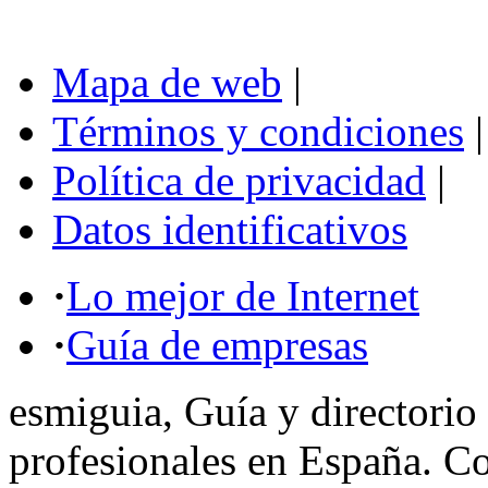
Mapa de web
|
Términos y condiciones
|
Política de privacidad
|
Datos identificativos
·
Lo mejor de Internet
·
Guía de empresas
esmiguia, Guía y directorio
profesionales en España. C