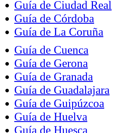
Guía de Ciudad Real
Guía de Córdoba
Guía de La Coruña
Guía de Cuenca
Guía de Gerona
Guía de Granada
Guía de Guadalajara
Guía de Guipúzcoa
Guía de Huelva
Guía de Huesca