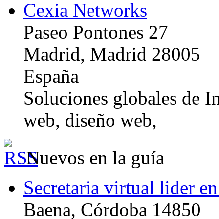
Cexia Networks
Paseo Pontones 27
Madrid, Madrid 28005
España
Soluciones globales de In
web, diseño web,
Nuevos en la guía
Secretaria virtual lider e
Baena, Córdoba 14850