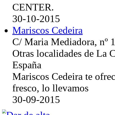
CENTER.
30-10-2015
Mariscos Cedeira
C/ Maria Mediadora, nº 
Otras localidades de La
España
Mariscos Cedeira te ofre
fresco, lo llevamos
30-09-2015