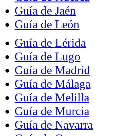
Guía de Jaén
Guía de León
Guía de Lérida
Guía de Lugo
Guía de Madrid
Guía de Málaga
Guía de Melilla
Guía de Murcia
Guía de Navarra