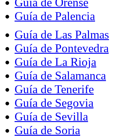
Guía de Orense
Guía de Palencia
Guía de Las Palmas
Guía de Pontevedra
Guía de La Rioja
Guía de Salamanca
Guía de Tenerife
Guía de Segovia
Guía de Sevilla
Guía de Soria