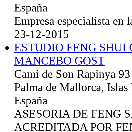
España
Empresa especialista en la
23-12-2015
ESTUDIO FENG SHUI
MANCEBO GOST
Cami de Son Rapinya 93
Palma de Mallorca, Islas
España
ASESORIA DE FENG 
ACREDITADA POR FE