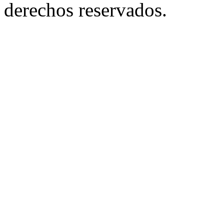
derechos reservados.