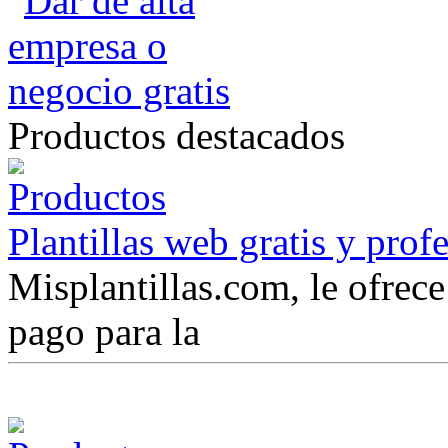
Productos destacados
Plantillas web gratis y prof
Misplantillas.com, le ofrece 
pago para la