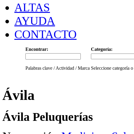
ALTAS
AYUDA
CONTACTO
Encontrar:
Categoría:
Palabras clave / Actividad / Marca
Seleccione categoría o
Ávila
Ávila Peluquerías