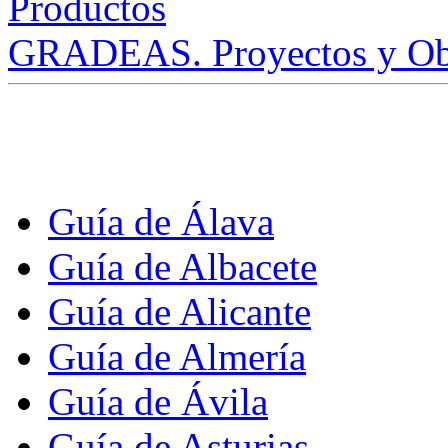
GRADEAS. Proyectos y Ob
Guía de Álava
Guía de Albacete
Guía de Alicante
Guía de Almería
Guía de Ávila
Guía de Asturias