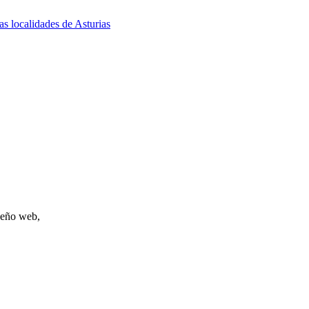
as localidades de Asturias
iseño web,