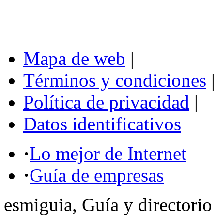
Mapa de web
|
Términos y condiciones
|
Política de privacidad
|
Datos identificativos
·
Lo mejor de Internet
·
Guía de empresas
esmiguia, Guía y directorio