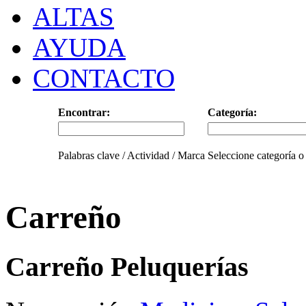
ALTAS
AYUDA
CONTACTO
Encontrar:
Categoría:
Palabras clave / Actividad / Marca
Seleccione categoría o
Carreño
Carreño Peluquerías