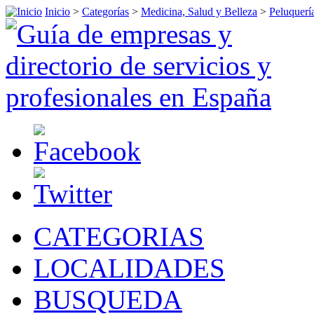
Inicio
>
Categorías
>
Medicina, Salud y Belleza
>
Peluquerí
CATEGORIAS
LOCALIDADES
BUSQUEDA