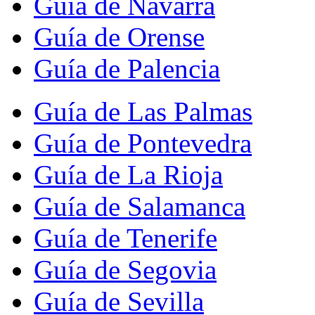
Guía de Navarra
Guía de Orense
Guía de Palencia
Guía de Las Palmas
Guía de Pontevedra
Guía de La Rioja
Guía de Salamanca
Guía de Tenerife
Guía de Segovia
Guía de Sevilla