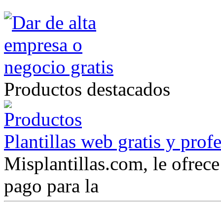
Productos destacados
Plantillas web gratis y prof
Misplantillas.com, le ofrece 
pago para la