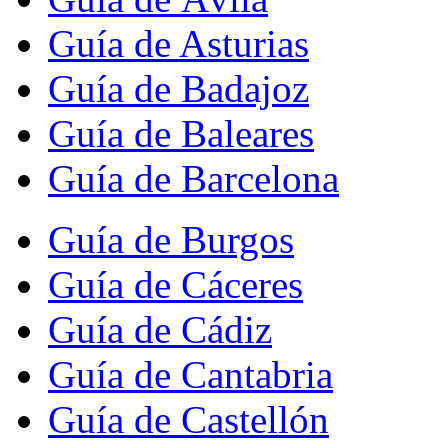
Guía de Asturias
Guía de Badajoz
Guía de Baleares
Guía de Barcelona
Guía de Burgos
Guía de Cáceres
Guía de Cádiz
Guía de Cantabria
Guía de Castellón