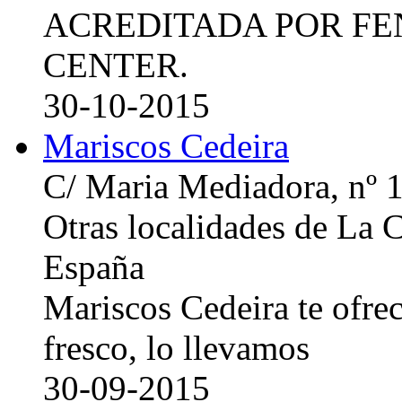
ACREDITADA POR FE
CENTER.
30-10-2015
Mariscos Cedeira
C/ Maria Mediadora, nº 
Otras localidades de La
España
Mariscos Cedeira te ofre
fresco, lo llevamos
30-09-2015