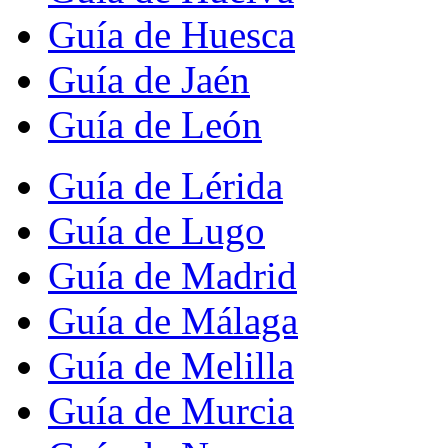
Guía de Huesca
Guía de Jaén
Guía de León
Guía de Lérida
Guía de Lugo
Guía de Madrid
Guía de Málaga
Guía de Melilla
Guía de Murcia