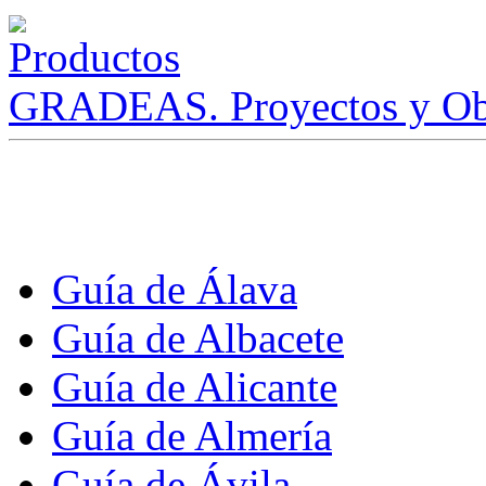
GRADEAS. Proyectos y Ob
Guía de Álava
Guía de Albacete
Guía de Alicante
Guía de Almería
Guía de Ávila