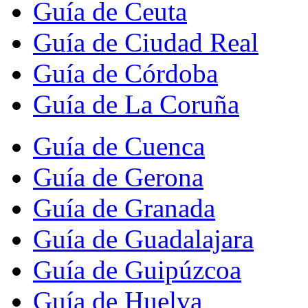
Guía de Ceuta
Guía de Ciudad Real
Guía de Córdoba
Guía de La Coruña
Guía de Cuenca
Guía de Gerona
Guía de Granada
Guía de Guadalajara
Guía de Guipúzcoa
Guía de Huelva