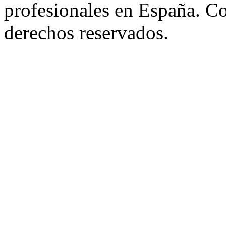
profesionales en España. C
derechos reservados.