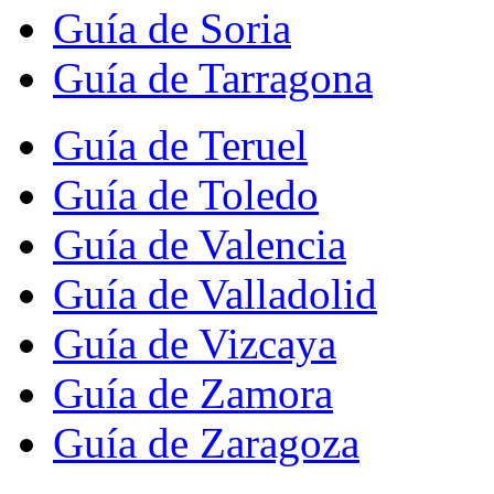
Guía de Soria
Guía de Tarragona
Guía de Teruel
Guía de Toledo
Guía de Valencia
Guía de Valladolid
Guía de Vizcaya
Guía de Zamora
Guía de Zaragoza