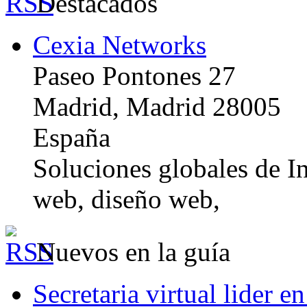
Destacados
Cexia Networks
Paseo Pontones 27
Madrid, Madrid 28005
España
Soluciones globales de In
web, diseño web,
Nuevos en la guía
Secretaria virtual lider e