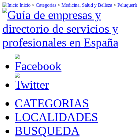
Inicio
>
Categorías
>
Medicina, Salud y Belleza
>
Peluquerí
CATEGORIAS
LOCALIDADES
BUSQUEDA