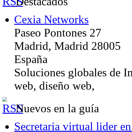
Destacados
Cexia Networks
Paseo Pontones 27
Madrid, Madrid 28005
España
Soluciones globales de In
web, diseño web,
Nuevos en la guía
Secretaria virtual lider e