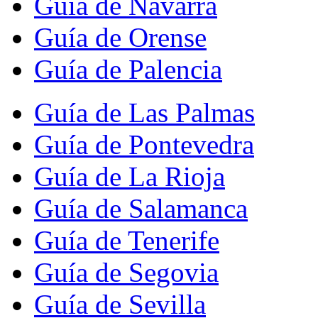
Guía de Navarra
Guía de Orense
Guía de Palencia
Guía de Las Palmas
Guía de Pontevedra
Guía de La Rioja
Guía de Salamanca
Guía de Tenerife
Guía de Segovia
Guía de Sevilla