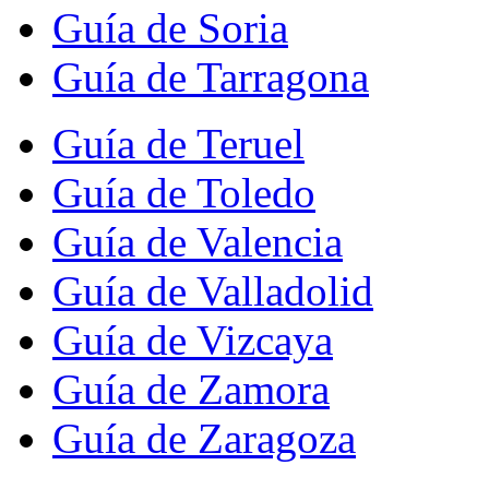
Guía de Soria
Guía de Tarragona
Guía de Teruel
Guía de Toledo
Guía de Valencia
Guía de Valladolid
Guía de Vizcaya
Guía de Zamora
Guía de Zaragoza