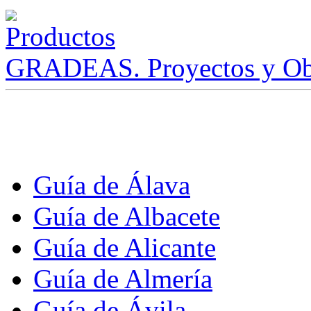
GRADEAS. Proyectos y Ob
Guía de Álava
Guía de Albacete
Guía de Alicante
Guía de Almería
Guía de Ávila