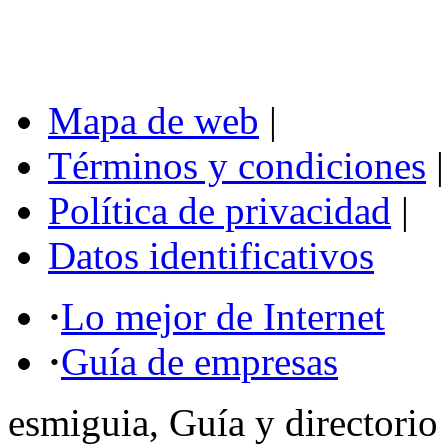
Mapa de web
|
Términos y condiciones
|
Política de privacidad
|
Datos identificativos
·
Lo mejor de Internet
·
Guía de empresas
esmiguia, Guía y directorio