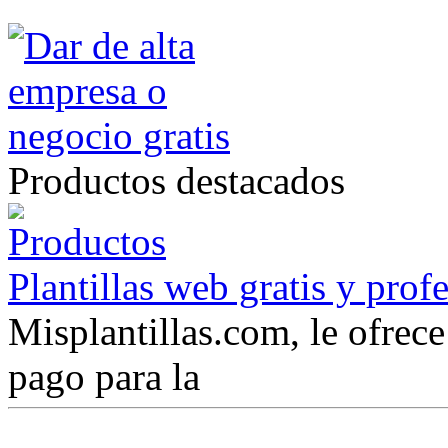
Productos destacados
Plantillas web gratis y prof
Misplantillas.com, le ofrece 
pago para la