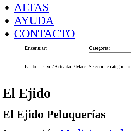
ALTAS
AYUDA
CONTACTO
Encontrar:
Categoría:
Palabras clave / Actividad / Marca
Seleccione categoría o
El Ejido
El Ejido Peluquerías