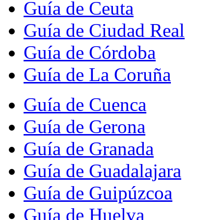
Guía de Ceuta
Guía de Ciudad Real
Guía de Córdoba
Guía de La Coruña
Guía de Cuenca
Guía de Gerona
Guía de Granada
Guía de Guadalajara
Guía de Guipúzcoa
Guía de Huelva