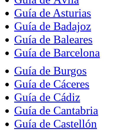
Guía de Asturias
Guía de Badajoz
Guía de Baleares
Guía de Barcelona
Guía de Burgos
Guía de Cáceres
Guía de Cádiz
Guía de Cantabria
Guía de Castellón