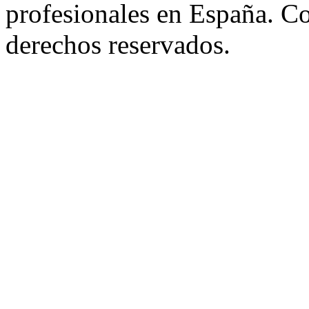
profesionales en España. C
derechos reservados.