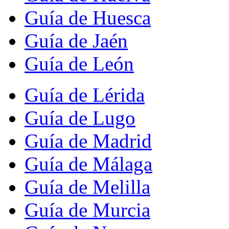
Guía de Huesca
Guía de Jaén
Guía de León
Guía de Lérida
Guía de Lugo
Guía de Madrid
Guía de Málaga
Guía de Melilla
Guía de Murcia