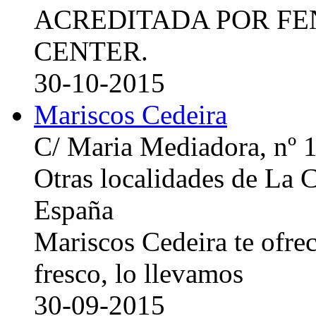
ACREDITADA POR FE
CENTER.
30-10-2015
Mariscos Cedeira
C/ Maria Mediadora, nº 
Otras localidades de La
España
Mariscos Cedeira te ofre
fresco, lo llevamos
30-09-2015