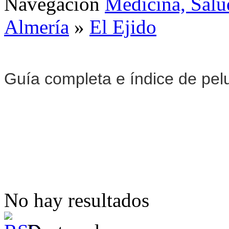
Navegación
Medicina, Salu
Almería
»
El Ejido
Guía completa e índice de pel
No hay resultados