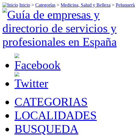
Inicio
>
Categorías
>
Medicina, Salud y Belleza
>
Peluquerí
CATEGORIAS
LOCALIDADES
BUSQUEDA