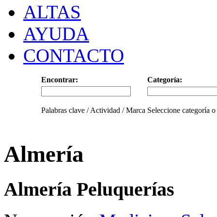
ALTAS
AYUDA
CONTACTO
Encontrar:
Categoría:
Palabras clave / Actividad / Marca
Seleccione categoría o
Almería
Almería Peluquerías