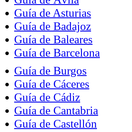
Guía de Asturias
Guía de Badajoz
Guía de Baleares
Guía de Barcelona
Guía de Burgos
Guía de Cáceres
Guía de Cádiz
Guía de Cantabria
Guía de Castellón