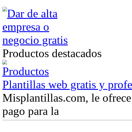
Productos destacados
Plantillas web gratis y prof
Misplantillas.com, le ofrece 
pago para la