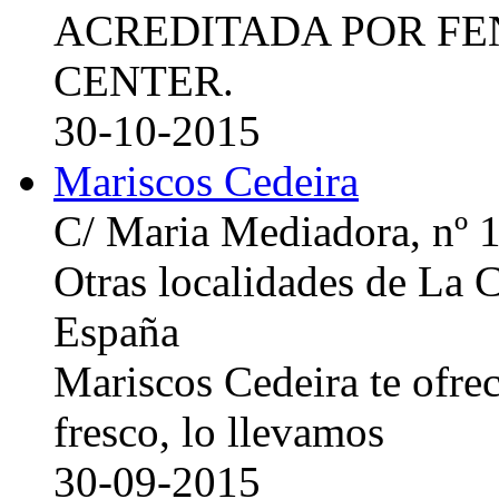
ACREDITADA POR FE
CENTER.
30-10-2015
Mariscos Cedeira
C/ Maria Mediadora, nº 
Otras localidades de La
España
Mariscos Cedeira te ofre
fresco, lo llevamos
30-09-2015