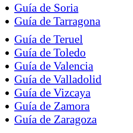
Guía de Soria
Guía de Tarragona
Guía de Teruel
Guía de Toledo
Guía de Valencia
Guía de Valladolid
Guía de Vizcaya
Guía de Zamora
Guía de Zaragoza