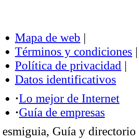
Mapa de web
|
Términos y condiciones
|
Política de privacidad
|
Datos identificativos
·
Lo mejor de Internet
·
Guía de empresas
esmiguia, Guía y directorio