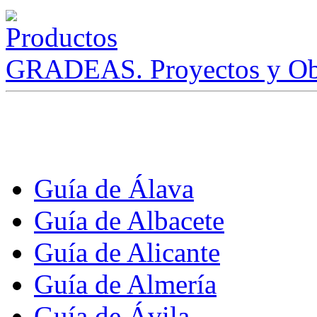
GRADEAS. Proyectos y Ob
Guía de Álava
Guía de Albacete
Guía de Alicante
Guía de Almería
Guía de Ávila