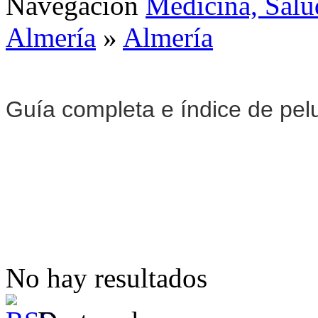
Navegación
Medicina, Salu
Almería
»
Almería
Guía completa e índice de pel
No hay resultados