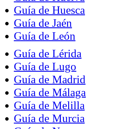
Guía de Huesca
Guía de Jaén
Guía de León
Guía de Lérida
Guía de Lugo
Guía de Madrid
Guía de Málaga
Guía de Melilla
Guía de Murcia