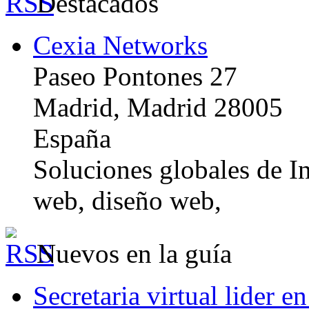
Destacados
Cexia Networks
Paseo Pontones 27
Madrid, Madrid 28005
España
Soluciones globales de In
web, diseño web,
Nuevos en la guía
Secretaria virtual lider e