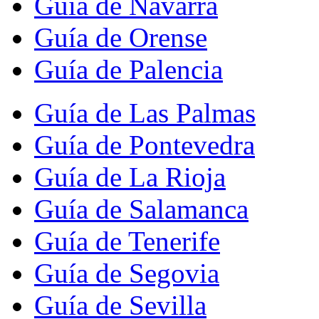
Guía de Navarra
Guía de Orense
Guía de Palencia
Guía de Las Palmas
Guía de Pontevedra
Guía de La Rioja
Guía de Salamanca
Guía de Tenerife
Guía de Segovia
Guía de Sevilla