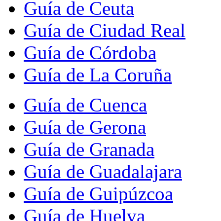
Guía de Ceuta
Guía de Ciudad Real
Guía de Córdoba
Guía de La Coruña
Guía de Cuenca
Guía de Gerona
Guía de Granada
Guía de Guadalajara
Guía de Guipúzcoa
Guía de Huelva