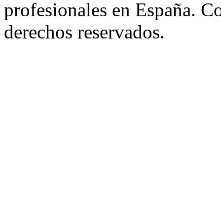
profesionales en España. C
derechos reservados.