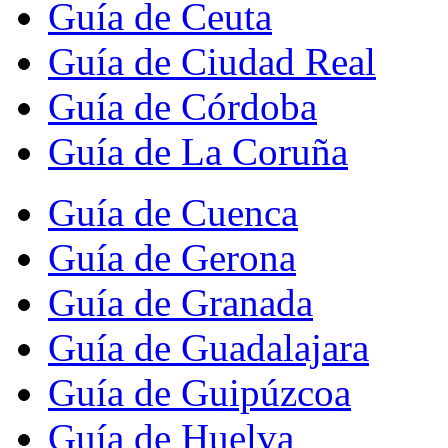
Guía de Ceuta
Guía de Ciudad Real
Guía de Córdoba
Guía de La Coruña
Guía de Cuenca
Guía de Gerona
Guía de Granada
Guía de Guadalajara
Guía de Guipúzcoa
Guía de Huelva