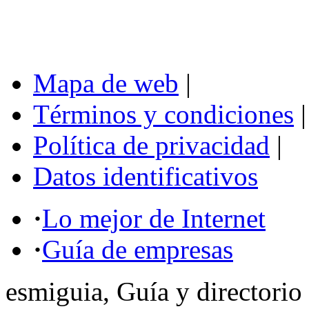
Mapa de web
|
Términos y condiciones
|
Política de privacidad
|
Datos identificativos
·
Lo mejor de Internet
·
Guía de empresas
esmiguia, Guía y directorio