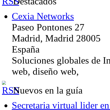
Destacados
Cexia Networks
Paseo Pontones 27
Madrid, Madrid 28005
España
Soluciones globales de In
web, diseño web,
Nuevos en la guía
Secretaria virtual lider e