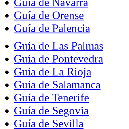
Guía de Navarra
Guía de Orense
Guía de Palencia
Guía de Las Palmas
Guía de Pontevedra
Guía de La Rioja
Guía de Salamanca
Guía de Tenerife
Guía de Segovia
Guía de Sevilla