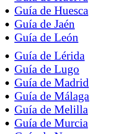
Guía de Huesca
Guía de Jaén
Guía de León
Guía de Lérida
Guía de Lugo
Guía de Madrid
Guía de Málaga
Guía de Melilla
Guía de Murcia