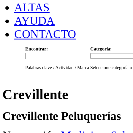
ALTAS
AYUDA
CONTACTO
Encontrar:
Categoría:
Palabras clave / Actividad / Marca
Seleccione categoría o
Crevillente
Crevillente Peluquerías