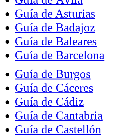
Guía de Asturias
Guía de Badajoz
Guía de Baleares
Guía de Barcelona
Guía de Burgos
Guía de Cáceres
Guía de Cádiz
Guía de Cantabria
Guía de Castellón