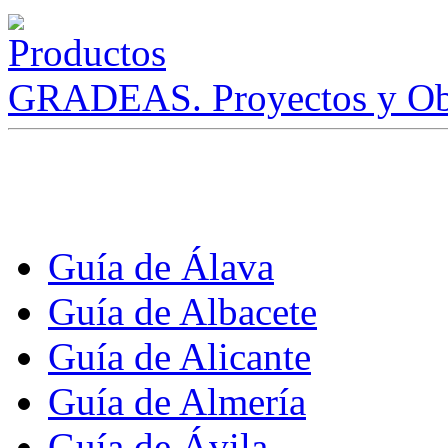
GRADEAS. Proyectos y Ob
Guía de Álava
Guía de Albacete
Guía de Alicante
Guía de Almería
Guía de Ávila