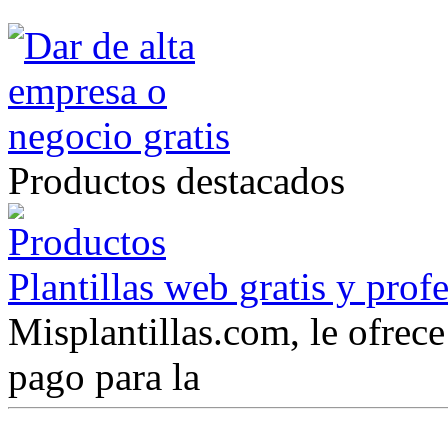
Productos destacados
Plantillas web gratis y prof
Misplantillas.com, le ofrece 
pago para la