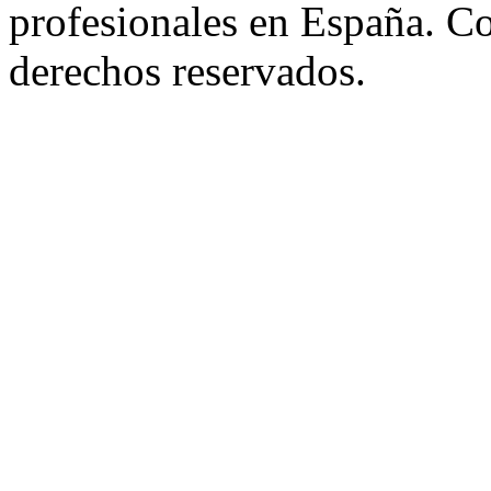
profesionales en España. C
derechos reservados.