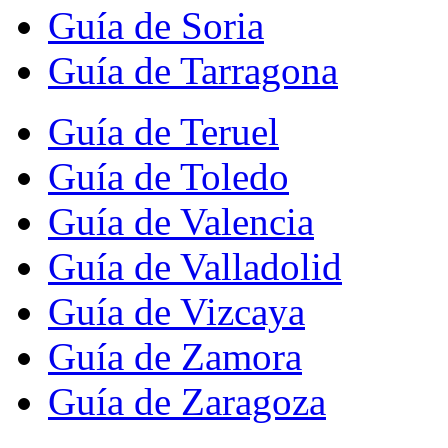
Guía de Soria
Guía de Tarragona
Guía de Teruel
Guía de Toledo
Guía de Valencia
Guía de Valladolid
Guía de Vizcaya
Guía de Zamora
Guía de Zaragoza