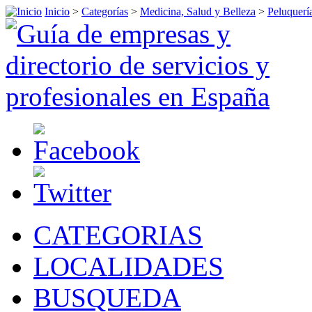
Inicio
>
Categorías
>
Medicina, Salud y Belleza
>
Peluquerí
CATEGORIAS
LOCALIDADES
BUSQUEDA