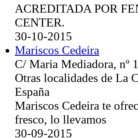
ACREDITADA POR FE
CENTER.
30-10-2015
Mariscos Cedeira
C/ Maria Mediadora, nº 
Otras localidades de La
España
Mariscos Cedeira te ofre
fresco, lo llevamos
30-09-2015