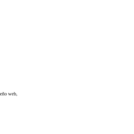
iseño web,