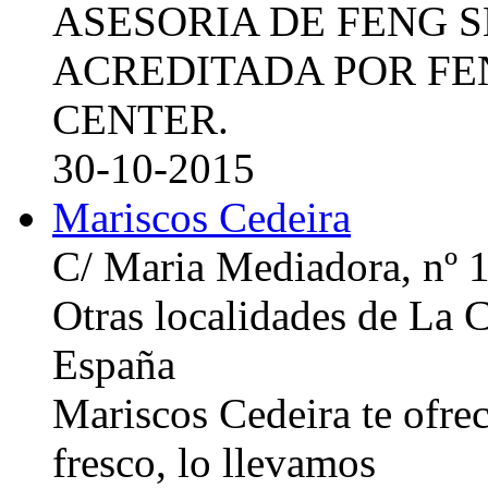
ASESORIA DE FENG 
ACREDITADA POR FE
CENTER.
30-10-2015
Mariscos Cedeira
C/ Maria Mediadora, nº 
Otras localidades de La
España
Mariscos Cedeira te ofre
fresco, lo llevamos