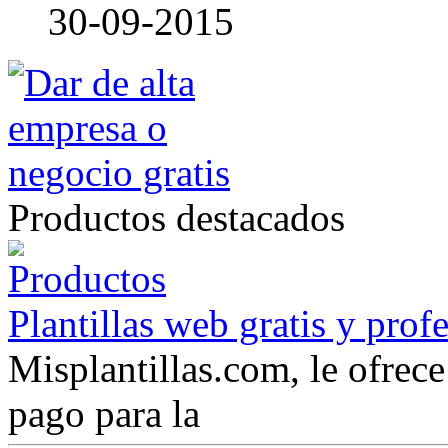
30-09-2015
Productos destacados
Plantillas web gratis y prof
Misplantillas.com, le ofrece 
pago para la