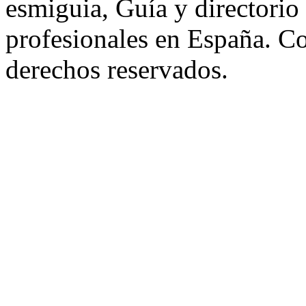
esmiguia, Guía y directorio
profesionales en España. C
derechos reservados.