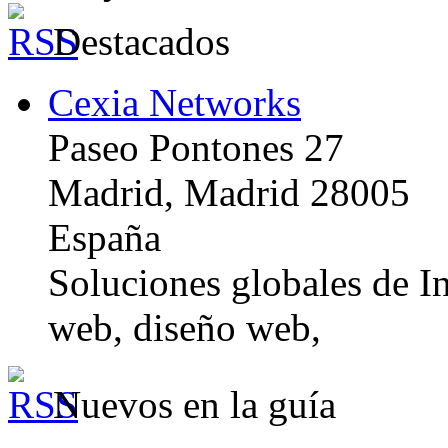
Destacados
Cexia Networks
Paseo Pontones 27
Madrid, Madrid 28005
España
Soluciones globales de In
web, diseño web,
Nuevos en la guía