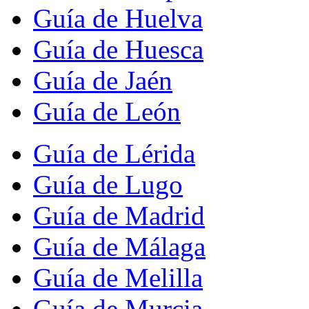
Guía de Huelva
Guía de Huesca
Guía de Jaén
Guía de León
Guía de Lérida
Guía de Lugo
Guía de Madrid
Guía de Málaga
Guía de Melilla
Guía de Murcia