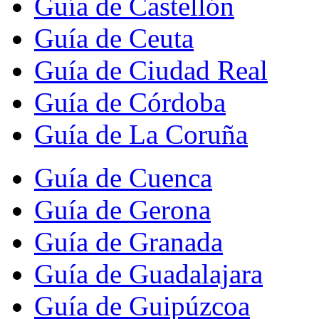
Guía de Castellón
Guía de Ceuta
Guía de Ciudad Real
Guía de Córdoba
Guía de La Coruña
Guía de Cuenca
Guía de Gerona
Guía de Granada
Guía de Guadalajara
Guía de Guipúzcoa