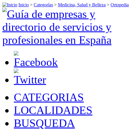
Inicio
>
Categorías
>
Medicina, Salud y Belleza
>
Ortopedia
CATEGORIAS
LOCALIDADES
BUSQUEDA