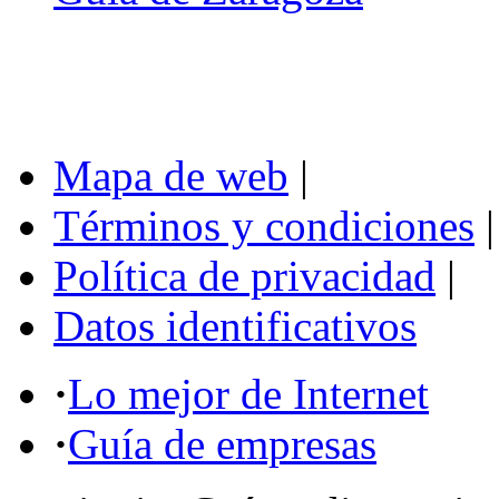
Mapa de web
|
Términos y condiciones
|
Política de privacidad
|
Datos identificativos
·
Lo mejor de Internet
·
Guía de empresas