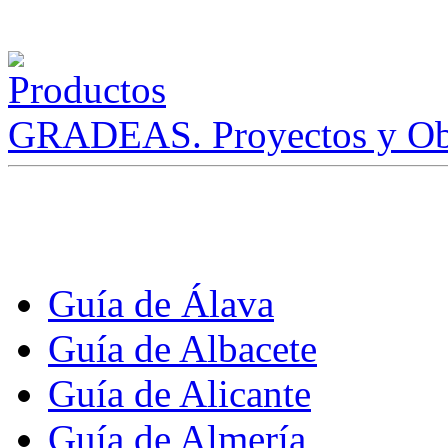
GRADEAS. Proyectos y Ob
Guía de Álava
Guía de Albacete
Guía de Alicante
Guía de Almería