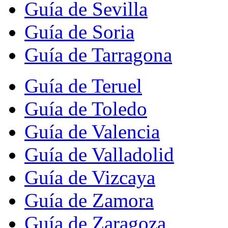
Guía de Sevilla
Guía de Soria
Guía de Tarragona
Guía de Teruel
Guía de Toledo
Guía de Valencia
Guía de Valladolid
Guía de Vizcaya
Guía de Zamora
Guía de Zaragoza