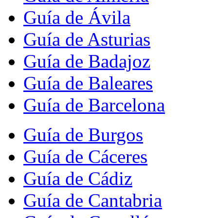
Guía de Ávila
Guía de Asturias
Guía de Badajoz
Guía de Baleares
Guía de Barcelona
Guía de Burgos
Guía de Cáceres
Guía de Cádiz
Guía de Cantabria