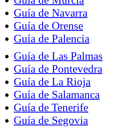
Guía de Navarra
Guía de Orense
Guía de Palencia
Guía de Las Palmas
Guía de Pontevedra
Guía de La Rioja
Guía de Salamanca
Guía de Tenerife
Guía de Segovia