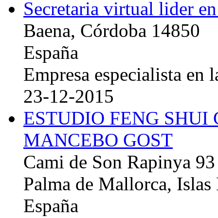
Secretaria virtual lider e
Baena, Córdoba 14850
España
Empresa especialista en la
23-12-2015
ESTUDIO FENG SHUI
MANCEBO GOST
Cami de Son Rapinya 93
Palma de Mallorca, Islas
España