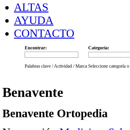
ALTAS
AYUDA
CONTACTO
Encontrar:
Categoría:
Palabras clave / Actividad / Marca
Seleccione categoría o
Benavente
Benavente Ortopedia