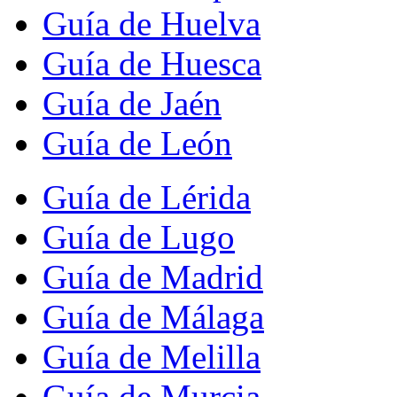
Guía de Huelva
Guía de Huesca
Guía de Jaén
Guía de León
Guía de Lérida
Guía de Lugo
Guía de Madrid
Guía de Málaga
Guía de Melilla
Guía de Murcia