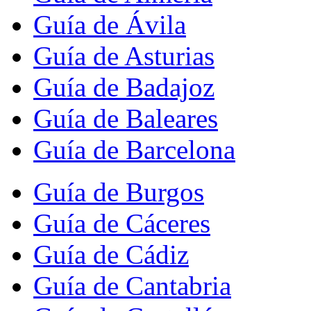
Guía de Ávila
Guía de Asturias
Guía de Badajoz
Guía de Baleares
Guía de Barcelona
Guía de Burgos
Guía de Cáceres
Guía de Cádiz
Guía de Cantabria