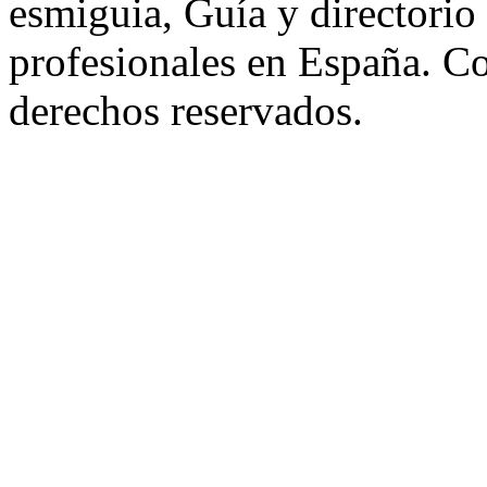
esmiguia, Guía y directorio
profesionales en España. C
derechos reservados.