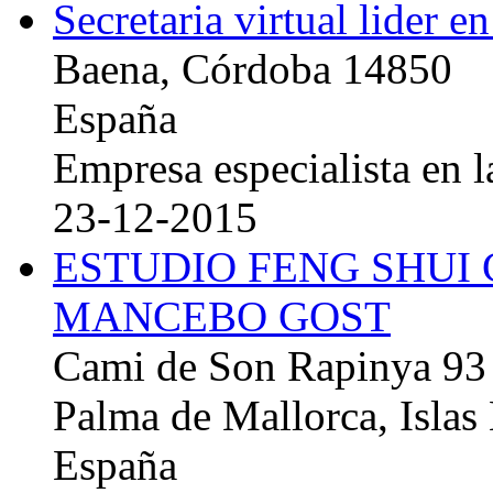
Secretaria virtual lider e
Baena, Córdoba 14850
España
Empresa especialista en la
23-12-2015
ESTUDIO FENG SHUI
MANCEBO GOST
Cami de Son Rapinya 93
Palma de Mallorca, Islas
España