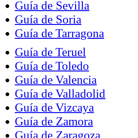
Guía de Sevilla
Guía de Soria
Guía de Tarragona
Guía de Teruel
Guía de Toledo
Guía de Valencia
Guía de Valladolid
Guía de Vizcaya
Guía de Zamora
Guía de Zaragoza