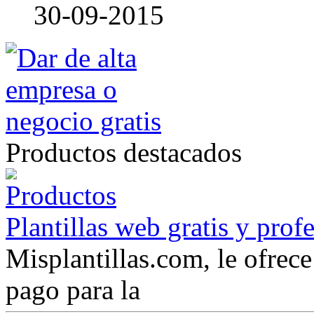
30-09-2015
Productos destacados
Plantillas web gratis y prof
Misplantillas.com, le ofrece 
pago para la