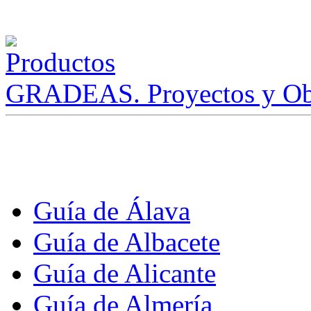
GRADEAS. Proyectos y Ob
Guía de Álava
Guía de Albacete
Guía de Alicante
Guía de Almería