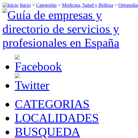
Inicio
>
Categorías
>
Medicina, Salud y Belleza
>
Ortopedia
CATEGORIAS
LOCALIDADES
BUSQUEDA