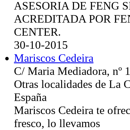
ASESORIA DE FENG 
ACREDITADA POR FE
CENTER.
30-10-2015
Mariscos Cedeira
C/ Maria Mediadora, nº 
Otras localidades de La
España
Mariscos Cedeira te ofre
fresco, lo llevamos