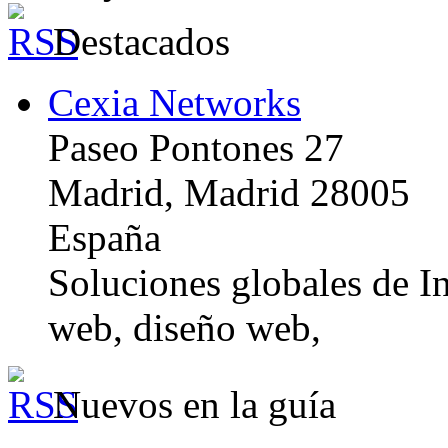
Destacados
Cexia Networks
Paseo Pontones 27
Madrid, Madrid 28005
España
Soluciones globales de In
web, diseño web,
Nuevos en la guía