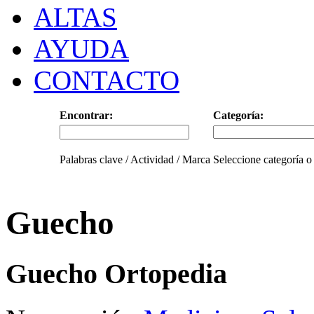
ALTAS
AYUDA
CONTACTO
Encontrar:
Categoría:
Palabras clave / Actividad / Marca
Seleccione categoría o
Guecho
Guecho Ortopedia