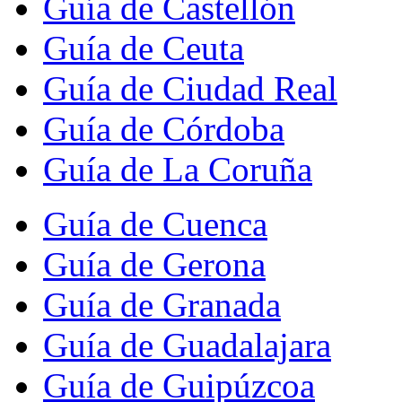
Guía de Castellón
Guía de Ceuta
Guía de Ciudad Real
Guía de Córdoba
Guía de La Coruña
Guía de Cuenca
Guía de Gerona
Guía de Granada
Guía de Guadalajara
Guía de Guipúzcoa