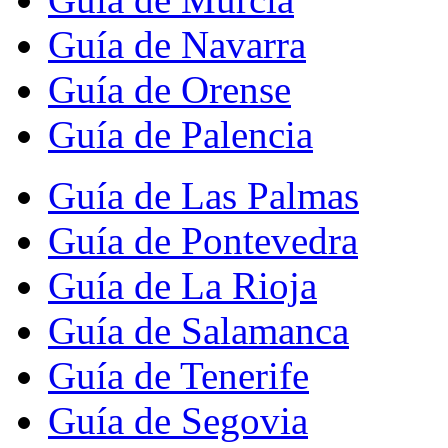
Guía de Navarra
Guía de Orense
Guía de Palencia
Guía de Las Palmas
Guía de Pontevedra
Guía de La Rioja
Guía de Salamanca
Guía de Tenerife
Guía de Segovia