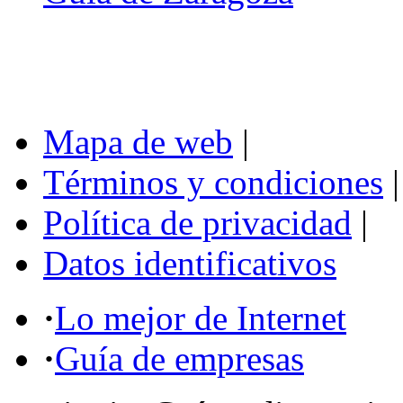
Mapa de web
|
Términos y condiciones
|
Política de privacidad
|
Datos identificativos
·
Lo mejor de Internet
·
Guía de empresas