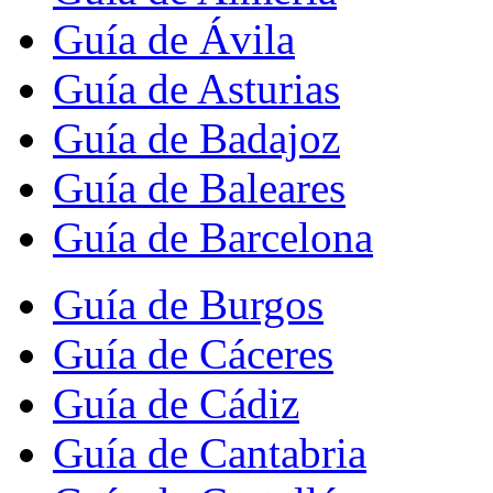
Guía de Ávila
Guía de Asturias
Guía de Badajoz
Guía de Baleares
Guía de Barcelona
Guía de Burgos
Guía de Cáceres
Guía de Cádiz
Guía de Cantabria