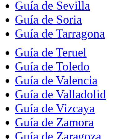
Guía de Sevilla
Guía de Soria
Guía de Tarragona
Guía de Teruel
Guía de Toledo
Guía de Valencia
Guía de Valladolid
Guía de Vizcaya
Guía de Zamora
Guía de Zaragoza