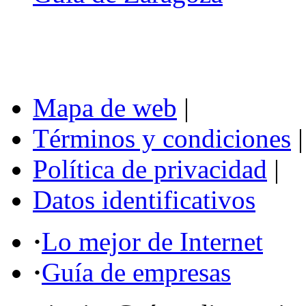
Mapa de web
|
Términos y condiciones
|
Política de privacidad
|
Datos identificativos
·
Lo mejor de Internet
·
Guía de empresas