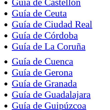
Guía de Castellón
Guía de Ceuta
Guía de Ciudad Real
Guía de Córdoba
Guía de La Coruña
Guía de Cuenca
Guía de Gerona
Guía de Granada
Guía de Guadalajara
Guía de Guipúzcoa