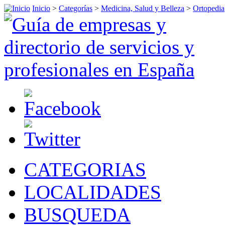
Inicio
>
Categorías
>
Medicina, Salud y Belleza
>
Ortopedia
CATEGORIAS
LOCALIDADES
BUSQUEDA