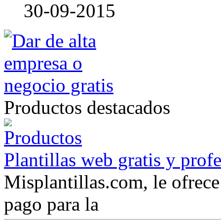
30-09-2015
Productos destacados
Plantillas web gratis y prof
Misplantillas.com, le ofrece 
pago para la