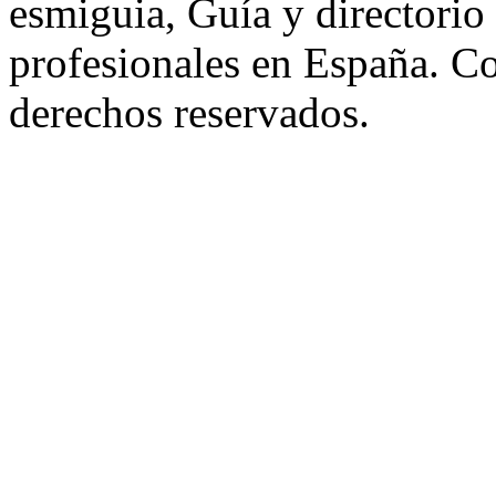
esmiguia, Guía y directorio
profesionales en España. C
derechos reservados.