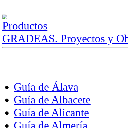
GRADEAS. Proyectos y Ob
Guía de Álava
Guía de Albacete
Guía de Alicante
Guía de Almería