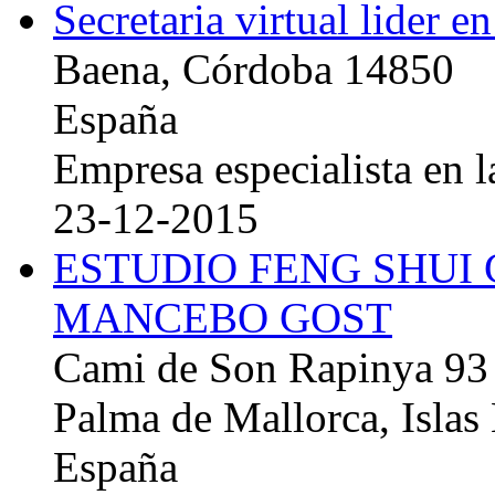
Secretaria virtual lider e
Baena, Córdoba 14850
España
Empresa especialista en la
23-12-2015
ESTUDIO FENG SHUI
MANCEBO GOST
Cami de Son Rapinya 93
Palma de Mallorca, Islas
España