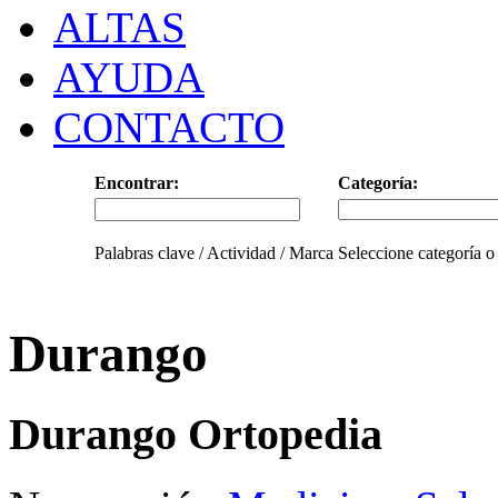
ALTAS
AYUDA
CONTACTO
Encontrar:
Categoría:
Palabras clave / Actividad / Marca
Seleccione categoría o
Durango
Durango Ortopedia