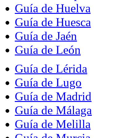
Guía de Huelva
Guía de Huesca
Guía de Jaén
Guía de León
Guía de Lérida
Guía de Lugo
Guía de Madrid
Guía de Málaga
Guía de Melilla
Guía de Murcia