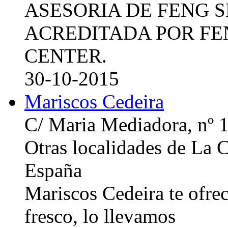
ASESORIA DE FENG 
ACREDITADA POR FE
CENTER.
30-10-2015
Mariscos Cedeira
C/ Maria Mediadora, nº 
Otras localidades de La
España
Mariscos Cedeira te ofre
fresco, lo llevamos