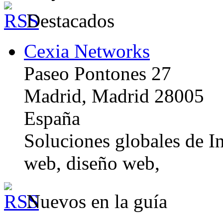
Destacados
Cexia Networks
Paseo Pontones 27
Madrid, Madrid 28005
España
Soluciones globales de In
web, diseño web,
Nuevos en la guía