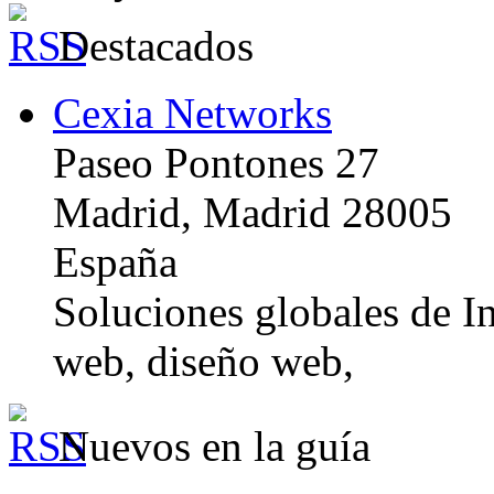
Destacados
Cexia Networks
Paseo Pontones 27
Madrid, Madrid 28005
España
Soluciones globales de In
web, diseño web,
Nuevos en la guía