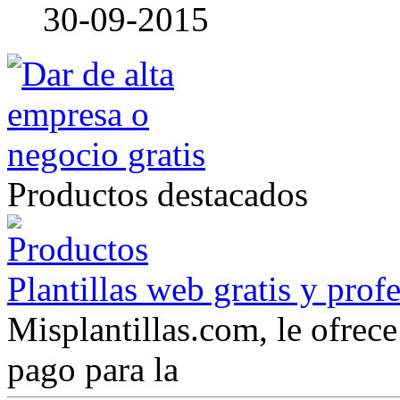
30-09-2015
Productos destacados
Plantillas web gratis y prof
Misplantillas.com, le ofrece 
pago para la