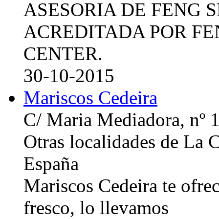
ASESORIA DE FENG 
ACREDITADA POR FE
CENTER.
30-10-2015
Mariscos Cedeira
C/ Maria Mediadora, nº 
Otras localidades de La
España
Mariscos Cedeira te ofre
fresco, lo llevamos