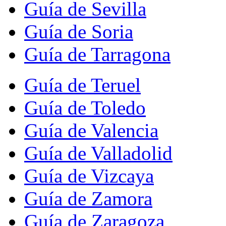
Guía de Sevilla
Guía de Soria
Guía de Tarragona
Guía de Teruel
Guía de Toledo
Guía de Valencia
Guía de Valladolid
Guía de Vizcaya
Guía de Zamora
Guía de Zaragoza