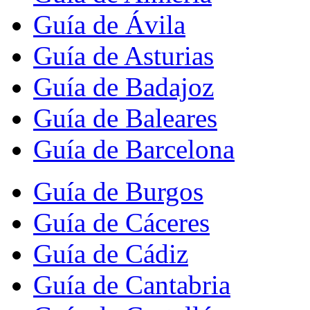
Guía de Ávila
Guía de Asturias
Guía de Badajoz
Guía de Baleares
Guía de Barcelona
Guía de Burgos
Guía de Cáceres
Guía de Cádiz
Guía de Cantabria