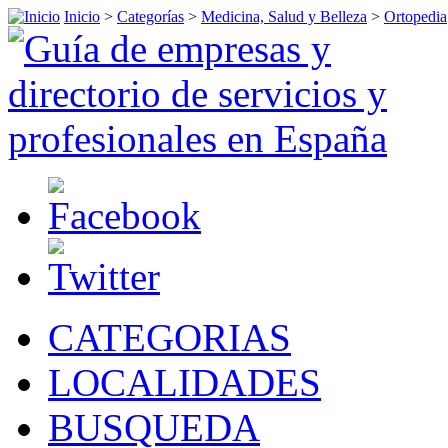
Inicio
>
Categorías
>
Medicina, Salud y Belleza
>
Ortopedia
CATEGORIAS
LOCALIDADES
BUSQUEDA