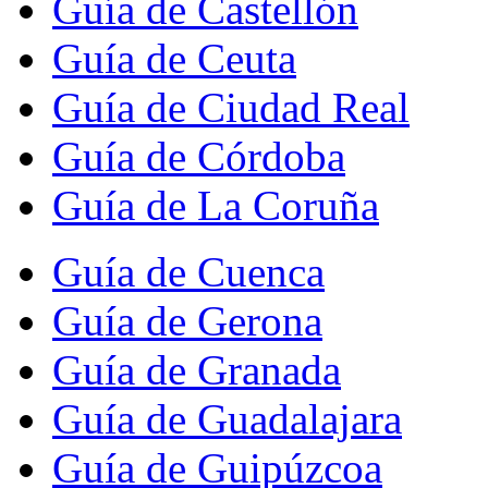
Guía de Castellón
Guía de Ceuta
Guía de Ciudad Real
Guía de Córdoba
Guía de La Coruña
Guía de Cuenca
Guía de Gerona
Guía de Granada
Guía de Guadalajara
Guía de Guipúzcoa