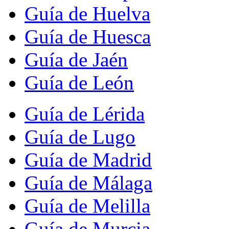
Guía de Huelva
Guía de Huesca
Guía de Jaén
Guía de León
Guía de Lérida
Guía de Lugo
Guía de Madrid
Guía de Málaga
Guía de Melilla
Guía de Murcia