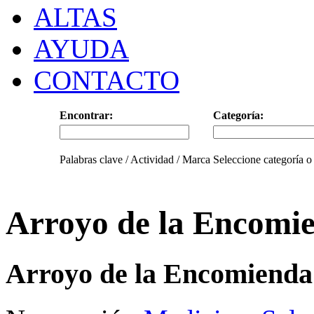
ALTAS
AYUDA
CONTACTO
Encontrar:
Categoría:
Palabras clave / Actividad / Marca
Seleccione categoría o
Arroyo de la Encomi
Arroyo de la Encomienda