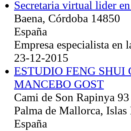
Secretaria virtual lider e
Baena, Córdoba 14850
España
Empresa especialista en la
23-12-2015
ESTUDIO FENG SHUI
MANCEBO GOST
Cami de Son Rapinya 93
Palma de Mallorca, Islas
España