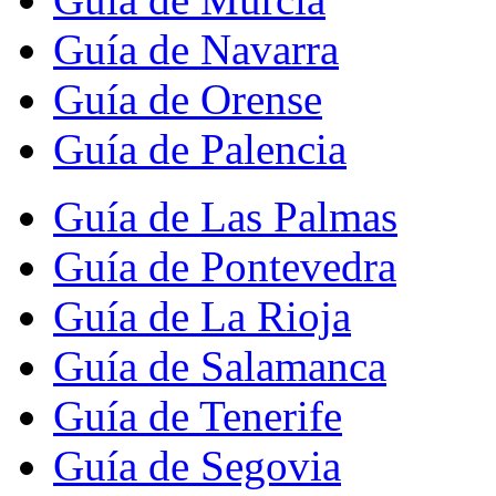
Guía de Navarra
Guía de Orense
Guía de Palencia
Guía de Las Palmas
Guía de Pontevedra
Guía de La Rioja
Guía de Salamanca
Guía de Tenerife
Guía de Segovia