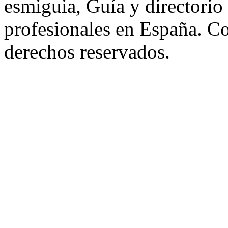
esmiguia, Guía y directorio
profesionales en España. C
derechos reservados.