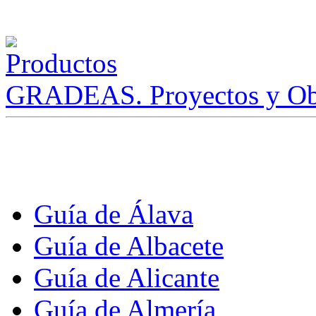
GRADEAS. Proyectos y Ob
Guía de Álava
Guía de Albacete
Guía de Alicante
Guía de Almería