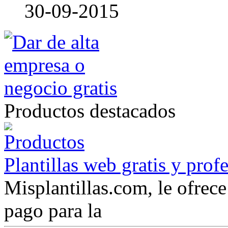
30-09-2015
Productos destacados
Plantillas web gratis y prof
Misplantillas.com, le ofrece 
pago para la