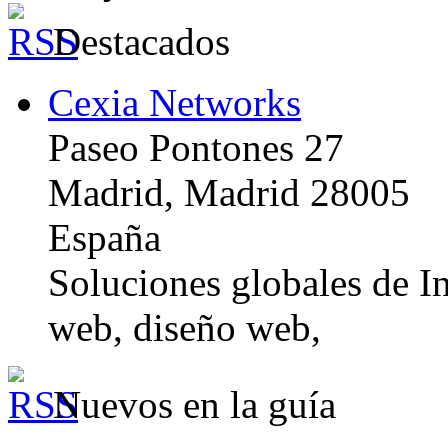
Destacados
Cexia Networks
Paseo Pontones 27
Madrid, Madrid 28005
España
Soluciones globales de In
web, diseño web,
Nuevos en la guía