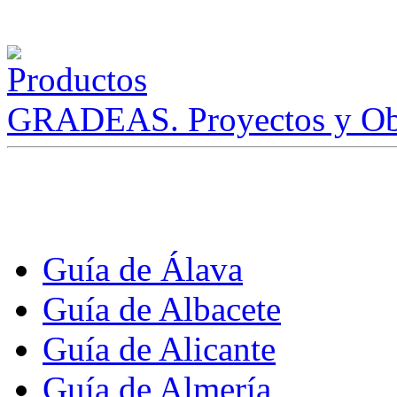
GRADEAS. Proyectos y Ob
Guía de Álava
Guía de Albacete
Guía de Alicante
Guía de Almería