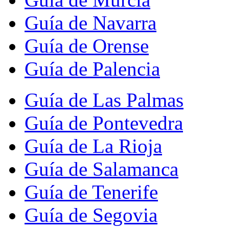
Guía de Navarra
Guía de Orense
Guía de Palencia
Guía de Las Palmas
Guía de Pontevedra
Guía de La Rioja
Guía de Salamanca
Guía de Tenerife
Guía de Segovia