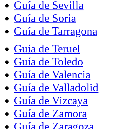
Guía de Sevilla
Guía de Soria
Guía de Tarragona
Guía de Teruel
Guía de Toledo
Guía de Valencia
Guía de Valladolid
Guía de Vizcaya
Guía de Zamora
Guía de Zaragoza