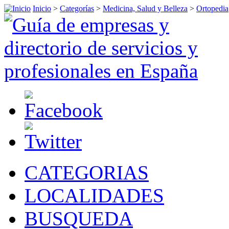
Inicio
>
Categorías
>
Medicina, Salud y Belleza
>
Ortopedia
CATEGORIAS
LOCALIDADES
BUSQUEDA