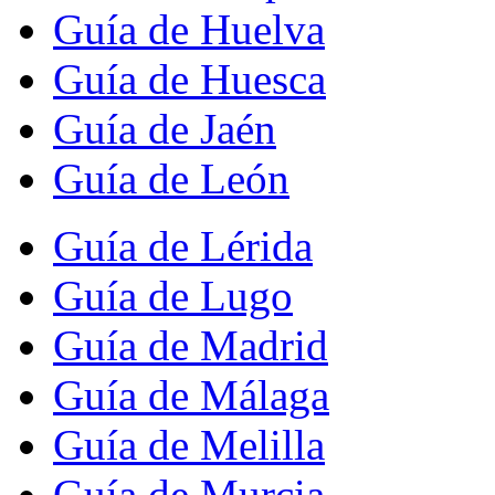
Guía de Huelva
Guía de Huesca
Guía de Jaén
Guía de León
Guía de Lérida
Guía de Lugo
Guía de Madrid
Guía de Málaga
Guía de Melilla
Guía de Murcia