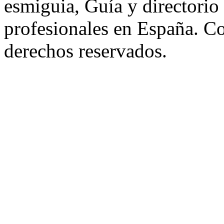
esmiguia, Guía y directorio
profesionales en España. C
derechos reservados.