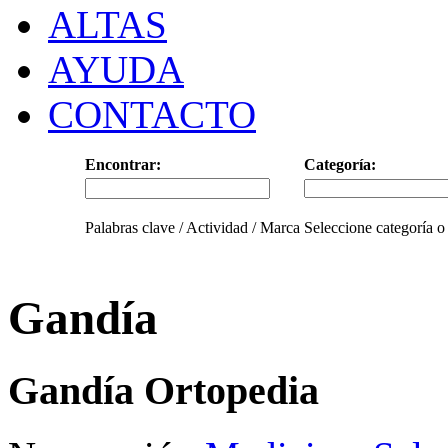
ALTAS
AYUDA
CONTACTO
Encontrar:
Categoría:
Palabras clave / Actividad / Marca
Seleccione categoría o
Gandía
Gandía Ortopedia