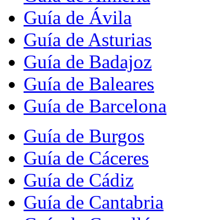
Guía de Ávila
Guía de Asturias
Guía de Badajoz
Guía de Baleares
Guía de Barcelona
Guía de Burgos
Guía de Cáceres
Guía de Cádiz
Guía de Cantabria