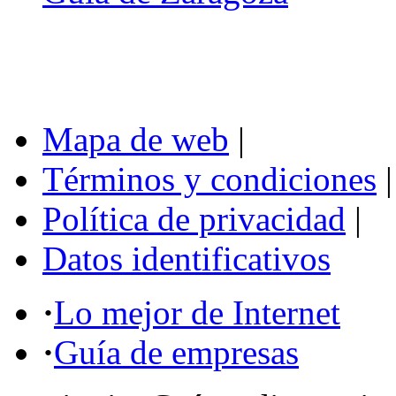
Mapa de web
|
Términos y condiciones
|
Política de privacidad
|
Datos identificativos
·
Lo mejor de Internet
·
Guía de empresas