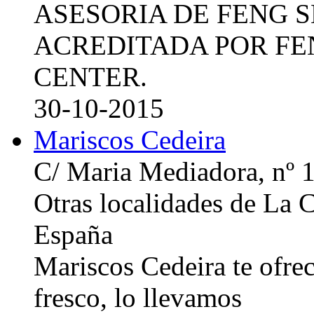
ASESORIA DE FENG 
ACREDITADA POR FE
CENTER.
30-10-2015
Mariscos Cedeira
C/ Maria Mediadora, nº 
Otras localidades de La
España
Mariscos Cedeira te ofre
fresco, lo llevamos