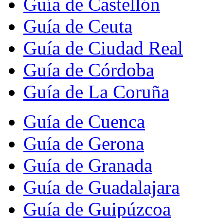
Guía de Castellón
Guía de Ceuta
Guía de Ciudad Real
Guía de Córdoba
Guía de La Coruña
Guía de Cuenca
Guía de Gerona
Guía de Granada
Guía de Guadalajara
Guía de Guipúzcoa