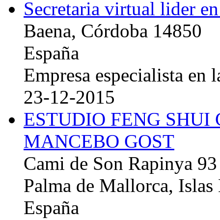
Secretaria virtual lider e
Baena, Córdoba 14850
España
Empresa especialista en la
23-12-2015
ESTUDIO FENG SHUI
MANCEBO GOST
Cami de Son Rapinya 93
Palma de Mallorca, Islas
España