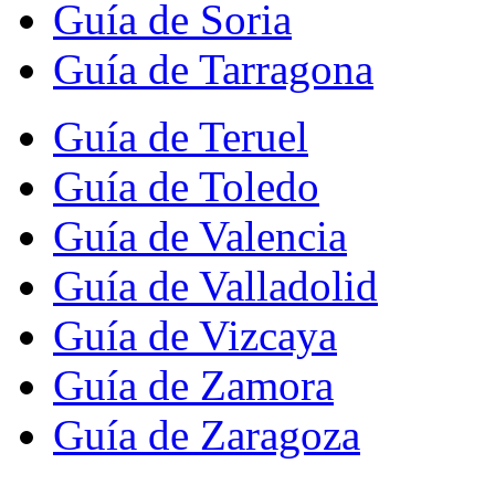
Guía de Soria
Guía de Tarragona
Guía de Teruel
Guía de Toledo
Guía de Valencia
Guía de Valladolid
Guía de Vizcaya
Guía de Zamora
Guía de Zaragoza