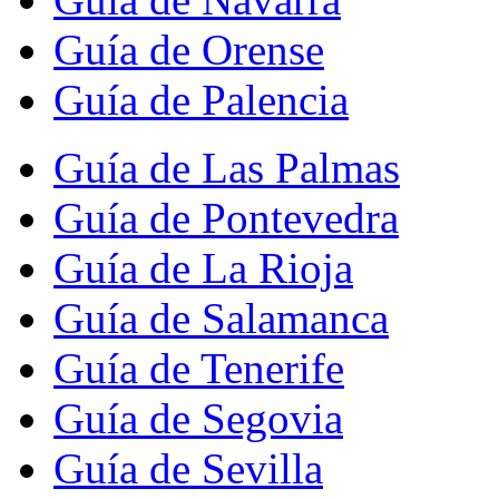
Guía de Orense
Guía de Palencia
Guía de Las Palmas
Guía de Pontevedra
Guía de La Rioja
Guía de Salamanca
Guía de Tenerife
Guía de Segovia
Guía de Sevilla