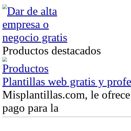
Productos destacados
Plantillas web gratis y prof
Misplantillas.com, le ofrece 
pago para la