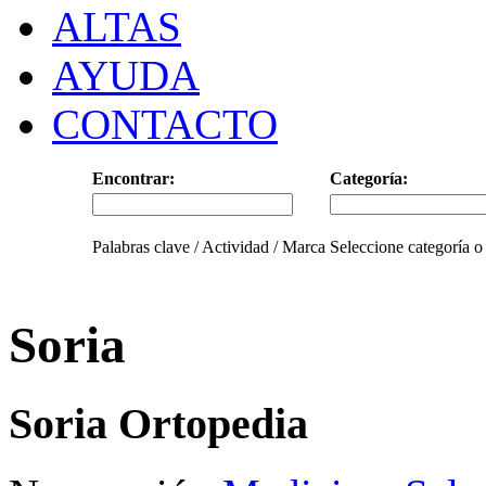
ALTAS
AYUDA
CONTACTO
Encontrar:
Categoría:
Palabras clave / Actividad / Marca
Seleccione categoría o
Soria
Soria Ortopedia