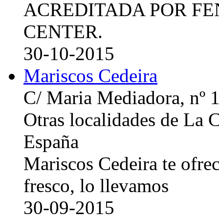
ACREDITADA POR FE
CENTER.
30-10-2015
Mariscos Cedeira
C/ Maria Mediadora, nº 
Otras localidades de La
España
Mariscos Cedeira te ofre
fresco, lo llevamos
30-09-2015