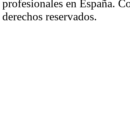
profesionales en España. C
derechos reservados.