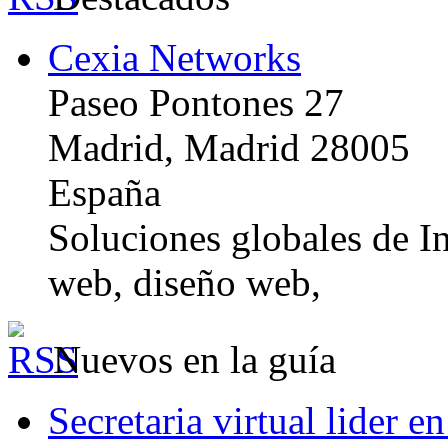
Cexia Networks
Paseo Pontones 27
Madrid, Madrid 28005
España
Soluciones globales de In
web, diseño web,
Nuevos en la guía
Secretaria virtual lider e