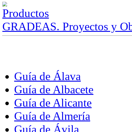
GRADEAS. Proyectos y Ob
Guía de Álava
Guía de Albacete
Guía de Alicante
Guía de Almería
Guía de Ávila