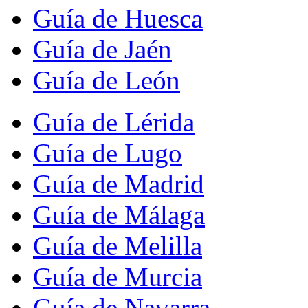
Guía de Huesca
Guía de Jaén
Guía de León
Guía de Lérida
Guía de Lugo
Guía de Madrid
Guía de Málaga
Guía de Melilla
Guía de Murcia
Guía de Navarra