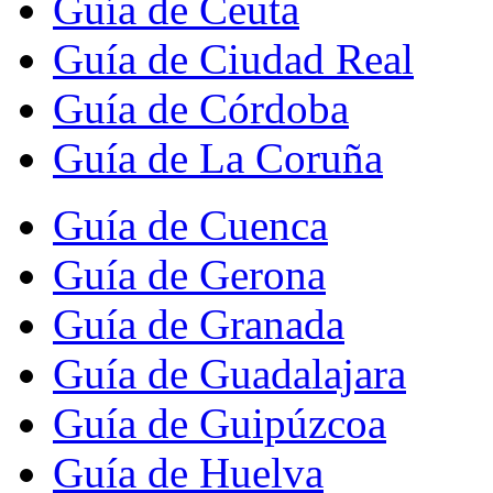
Guía de Ceuta
Guía de Ciudad Real
Guía de Córdoba
Guía de La Coruña
Guía de Cuenca
Guía de Gerona
Guía de Granada
Guía de Guadalajara
Guía de Guipúzcoa
Guía de Huelva