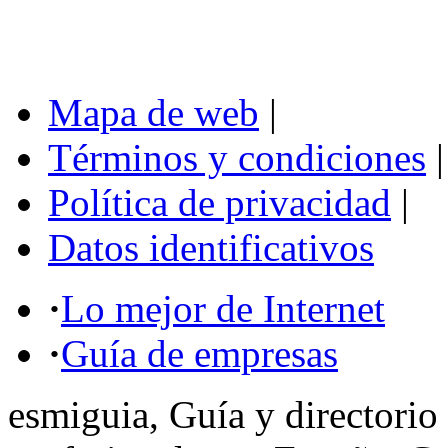
Mapa de web
|
Términos y condiciones
|
Política de privacidad
|
Datos identificativos
·
Lo mejor de Internet
·
Guía de empresas
esmiguia, Guía y directorio