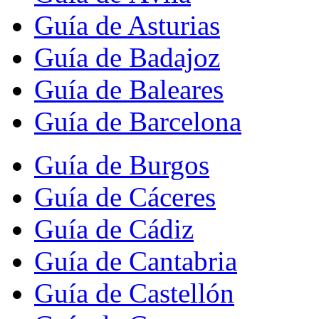
Guía de Asturias
Guía de Badajoz
Guía de Baleares
Guía de Barcelona
Guía de Burgos
Guía de Cáceres
Guía de Cádiz
Guía de Cantabria
Guía de Castellón