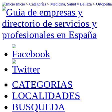
Inicio
>
Categorías
>
Medicina, Salud y Belleza
>
Ortopedia
CATEGORIAS
LOCALIDADES
BUSQUEDA