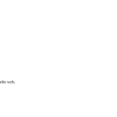
iseño web,