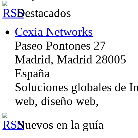
Destacados
Cexia Networks
Paseo Pontones 27
Madrid, Madrid 28005
España
Soluciones globales de In
web, diseño web,
Nuevos en la guía