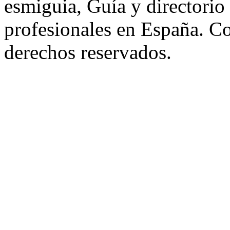
esmiguia, Guía y directorio
profesionales en España. C
derechos reservados.