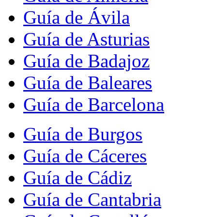
Guía de Ávila
Guía de Asturias
Guía de Badajoz
Guía de Baleares
Guía de Barcelona
Guía de Burgos
Guía de Cáceres
Guía de Cádiz
Guía de Cantabria