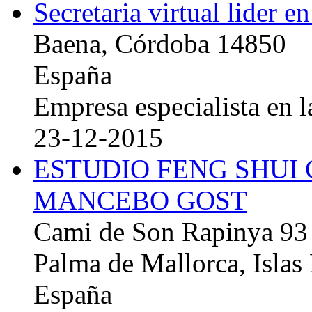
Secretaria virtual lider e
Baena, Córdoba 14850
España
Empresa especialista en la
23-12-2015
ESTUDIO FENG SHUI
MANCEBO GOST
Cami de Son Rapinya 93
Palma de Mallorca, Islas
España