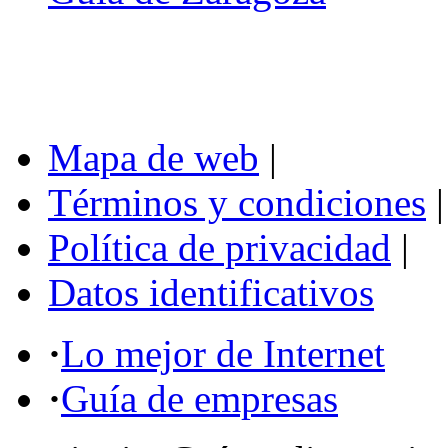
Mapa de web
|
Términos y condiciones
|
Política de privacidad
|
Datos identificativos
·
Lo mejor de Internet
·
Guía de empresas