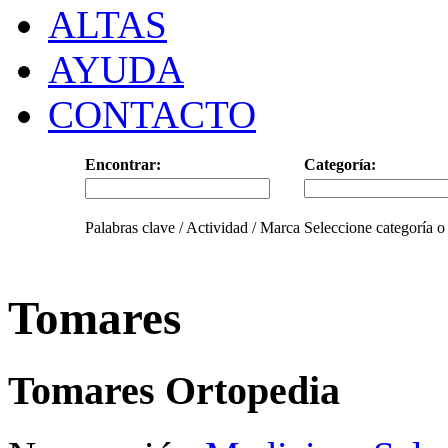
ALTAS
AYUDA
CONTACTO
Encontrar:
Categoría:
Palabras clave / Actividad / Marca
Seleccione categoría o
Tomares
Tomares Ortopedia