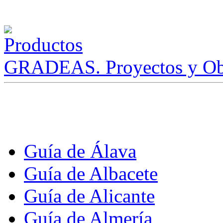
GRADEAS. Proyectos y Ob
Guía de Álava
Guía de Albacete
Guía de Alicante
Guía de Almería