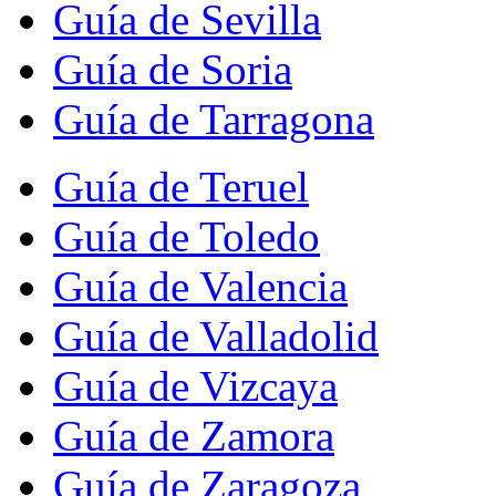
Guía de Sevilla
Guía de Soria
Guía de Tarragona
Guía de Teruel
Guía de Toledo
Guía de Valencia
Guía de Valladolid
Guía de Vizcaya
Guía de Zamora
Guía de Zaragoza