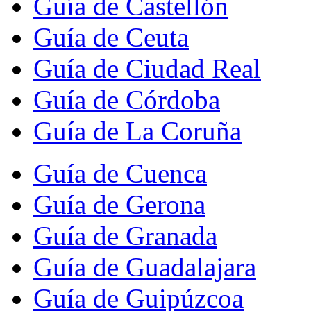
Guía de Castellón
Guía de Ceuta
Guía de Ciudad Real
Guía de Córdoba
Guía de La Coruña
Guía de Cuenca
Guía de Gerona
Guía de Granada
Guía de Guadalajara
Guía de Guipúzcoa