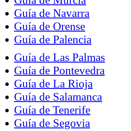
Guía de Navarra
Guía de Orense
Guía de Palencia
Guía de Las Palmas
Guía de Pontevedra
Guía de La Rioja
Guía de Salamanca
Guía de Tenerife
Guía de Segovia