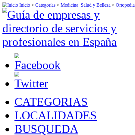
Inicio
>
Categorías
>
Medicina, Salud y Belleza
>
Ortopedia
CATEGORIAS
LOCALIDADES
BUSQUEDA