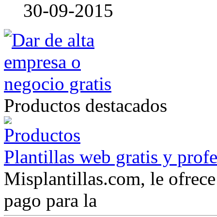
30-09-2015
Productos destacados
Plantillas web gratis y prof
Misplantillas.com, le ofrece 
pago para la