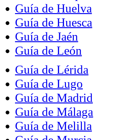
Guía de Huelva
Guía de Huesca
Guía de Jaén
Guía de León
Guía de Lérida
Guía de Lugo
Guía de Madrid
Guía de Málaga
Guía de Melilla
Guía de Murcia