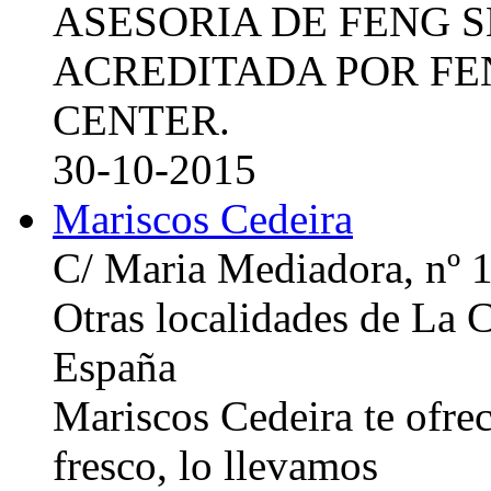
ASESORIA DE FENG 
ACREDITADA POR FE
CENTER.
30-10-2015
Mariscos Cedeira
C/ Maria Mediadora, nº 
Otras localidades de La
España
Mariscos Cedeira te ofre
fresco, lo llevamos