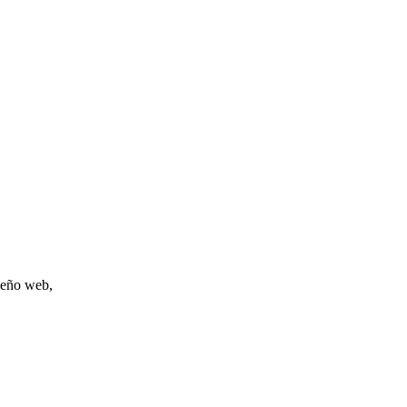
iseño web,