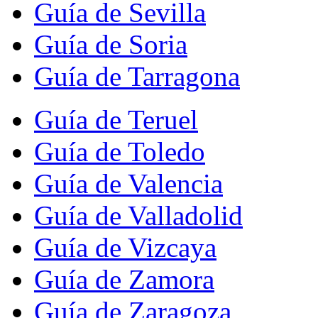
Guía de Sevilla
Guía de Soria
Guía de Tarragona
Guía de Teruel
Guía de Toledo
Guía de Valencia
Guía de Valladolid
Guía de Vizcaya
Guía de Zamora
Guía de Zaragoza