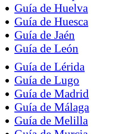
Guía de Huelva
Guía de Huesca
Guía de Jaén
Guía de León
Guía de Lérida
Guía de Lugo
Guía de Madrid
Guía de Málaga
Guía de Melilla
Guía de Murcia