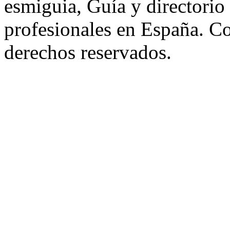
esmiguia, Guía y directorio
profesionales en España. C
derechos reservados.