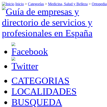
Inicio
>
Categorías
>
Medicina, Salud y Belleza
>
Ortopedia
CATEGORIAS
LOCALIDADES
BUSQUEDA