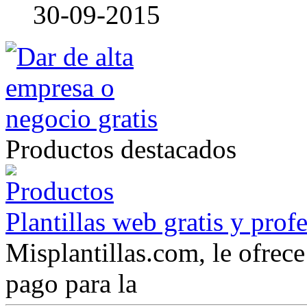
30-09-2015
Productos destacados
Plantillas web gratis y prof
Misplantillas.com, le ofrece 
pago para la