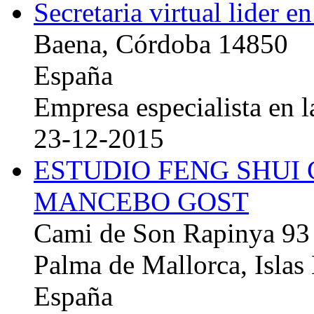
Secretaria virtual lider e
Baena, Córdoba 14850
España
Empresa especialista en la
23-12-2015
ESTUDIO FENG SHUI
MANCEBO GOST
Cami de Son Rapinya 93
Palma de Mallorca, Islas
España