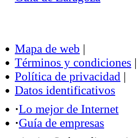
Mapa de web
|
Términos y condiciones
|
Política de privacidad
|
Datos identificativos
·
Lo mejor de Internet
·
Guía de empresas