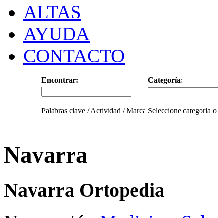
ALTAS
AYUDA
CONTACTO
Encontrar:
Categoría:
Palabras clave / Actividad / Marca
Seleccione categoría o
Navarra
Navarra Ortopedia