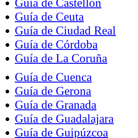
Guía de Castellón
Guía de Ceuta
Guía de Ciudad Real
Guía de Córdoba
Guía de La Coruña
Guía de Cuenca
Guía de Gerona
Guía de Granada
Guía de Guadalajara
Guía de Guipúzcoa