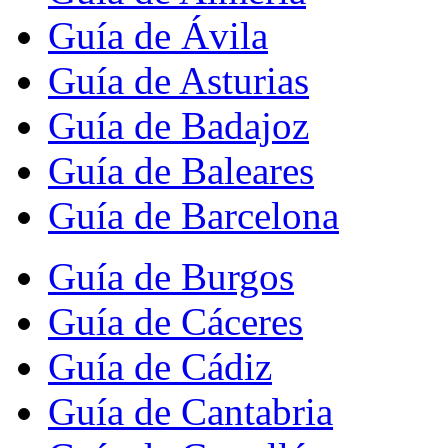
Guía de Ávila
Guía de Asturias
Guía de Badajoz
Guía de Baleares
Guía de Barcelona
Guía de Burgos
Guía de Cáceres
Guía de Cádiz
Guía de Cantabria