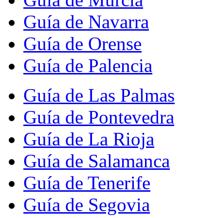
Guía de Navarra
Guía de Orense
Guía de Palencia
Guía de Las Palmas
Guía de Pontevedra
Guía de La Rioja
Guía de Salamanca
Guía de Tenerife
Guía de Segovia