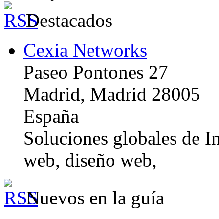
Destacados
Cexia Networks
Paseo Pontones 27
Madrid, Madrid 28005
España
Soluciones globales de In
web, diseño web,
Nuevos en la guía