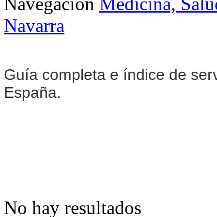
Navegación
Medicina, Salu
Navarra
Guía completa e índice de ser
España.
No hay resultados