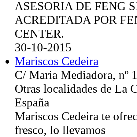
ASESORIA DE FENG 
ACREDITADA POR FE
CENTER.
30-10-2015
Mariscos Cedeira
C/ Maria Mediadora, nº 
Otras localidades de La
España
Mariscos Cedeira te ofre
fresco, lo llevamos