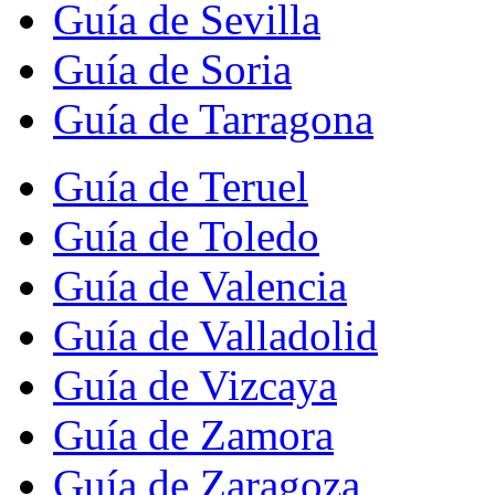
Guía de Sevilla
Guía de Soria
Guía de Tarragona
Guía de Teruel
Guía de Toledo
Guía de Valencia
Guía de Valladolid
Guía de Vizcaya
Guía de Zamora
Guía de Zaragoza