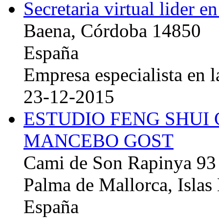
Secretaria virtual lider e
Baena, Córdoba 14850
España
Empresa especialista en la
23-12-2015
ESTUDIO FENG SHUI
MANCEBO GOST
Cami de Son Rapinya 93
Palma de Mallorca, Islas
España