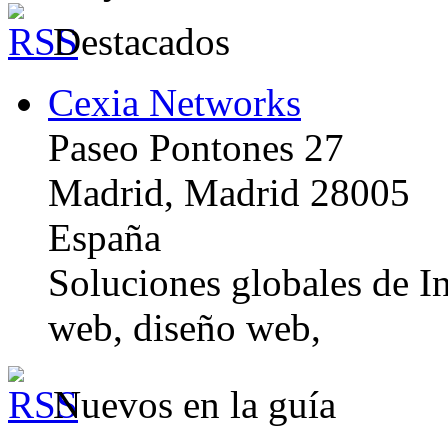
Destacados
Cexia Networks
Paseo Pontones 27
Madrid, Madrid 28005
España
Soluciones globales de In
web, diseño web,
Nuevos en la guía