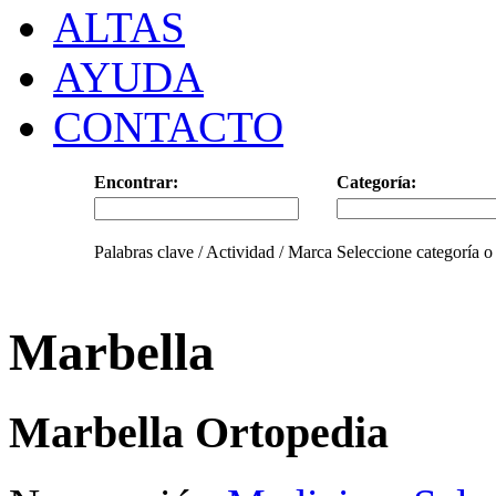
ALTAS
AYUDA
CONTACTO
Encontrar:
Categoría:
Palabras clave / Actividad / Marca
Seleccione categoría o
Marbella
Marbella Ortopedia