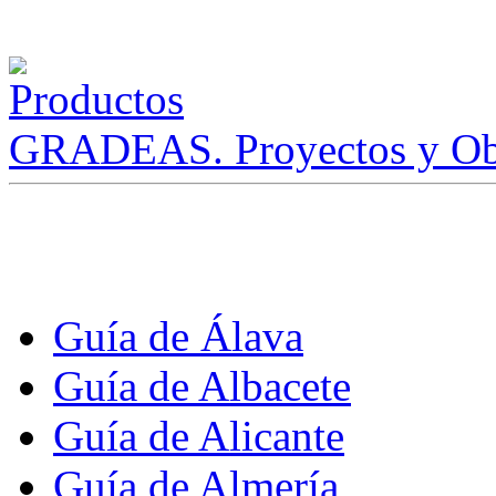
GRADEAS. Proyectos y Ob
Guía de Álava
Guía de Albacete
Guía de Alicante
Guía de Almería