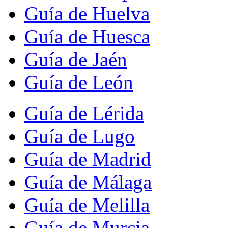
Guía de Huelva
Guía de Huesca
Guía de Jaén
Guía de León
Guía de Lérida
Guía de Lugo
Guía de Madrid
Guía de Málaga
Guía de Melilla
Guía de Murcia