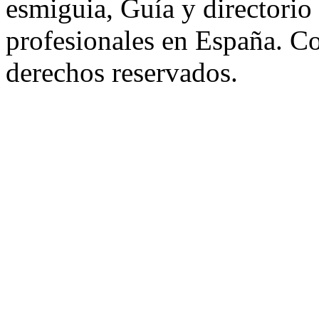
esmiguia, Guía y directorio
profesionales en España. C
derechos reservados.