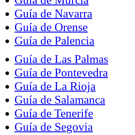
Guía de Navarra
Guía de Orense
Guía de Palencia
Guía de Las Palmas
Guía de Pontevedra
Guía de La Rioja
Guía de Salamanca
Guía de Tenerife
Guía de Segovia