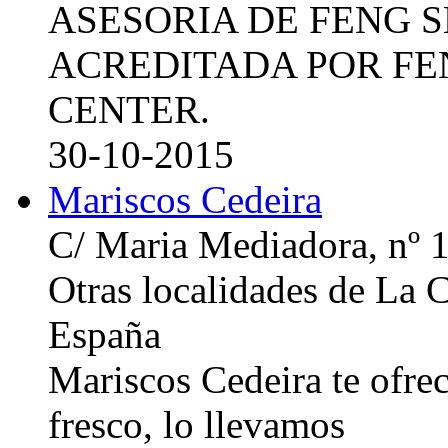
ASESORIA DE FENG 
ACREDITADA POR FE
CENTER.
30-10-2015
Mariscos Cedeira
C/ Maria Mediadora, nº 
Otras localidades de La
España
Mariscos Cedeira te ofre
fresco, lo llevamos