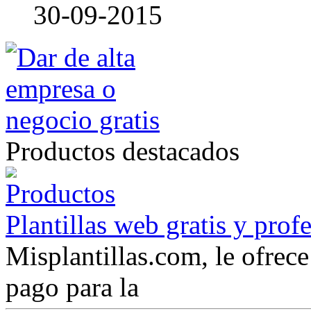
30-09-2015
Productos destacados
Plantillas web gratis y prof
Misplantillas.com, le ofrece 
pago para la