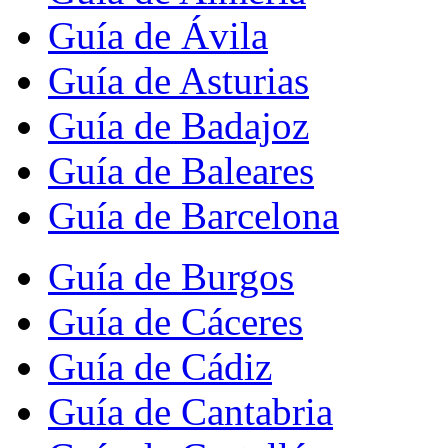
Guía de Ávila
Guía de Asturias
Guía de Badajoz
Guía de Baleares
Guía de Barcelona
Guía de Burgos
Guía de Cáceres
Guía de Cádiz
Guía de Cantabria