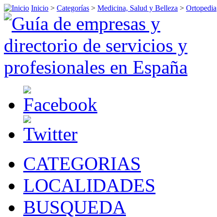
Inicio
>
Categorías
>
Medicina, Salud y Belleza
>
Ortopedia
CATEGORIAS
LOCALIDADES
BUSQUEDA