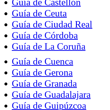
Guía de Castellón
Guía de Ceuta
Guía de Ciudad Real
Guía de Córdoba
Guía de La Coruña
Guía de Cuenca
Guía de Gerona
Guía de Granada
Guía de Guadalajara
Guía de Guipúzcoa