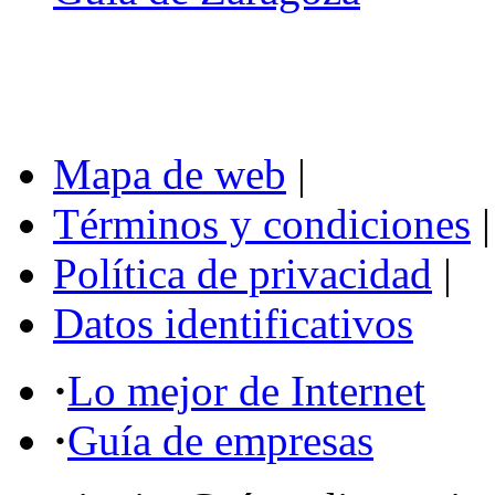
Mapa de web
|
Términos y condiciones
|
Política de privacidad
|
Datos identificativos
·
Lo mejor de Internet
·
Guía de empresas