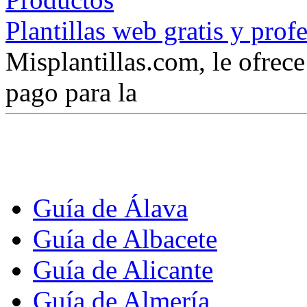
Plantillas web gratis y prof
Misplantillas.com, le ofrece 
pago para la
Guía de Álava
Guía de Albacete
Guía de Alicante
Guía de Almería