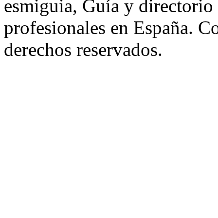
esmiguia, Guía y directorio
profesionales en España. C
derechos reservados.