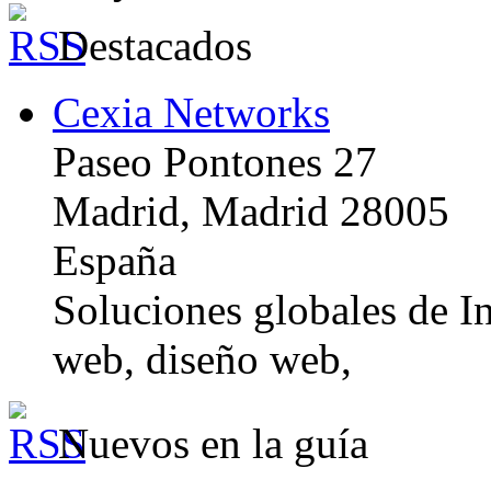
Destacados
Cexia Networks
Paseo Pontones 27
Madrid, Madrid 28005
España
Soluciones globales de In
web, diseño web,
Nuevos en la guía