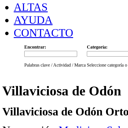
ALTAS
AYUDA
CONTACTO
Encontrar:
Categoría:
Palabras clave / Actividad / Marca
Seleccione categoría o
Villaviciosa de Odón
Villaviciosa de Odón Ort