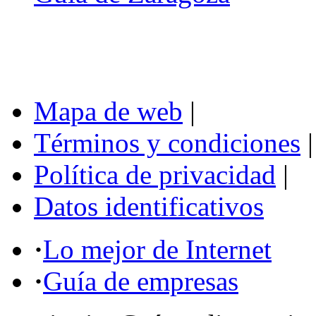
Mapa de web
|
Términos y condiciones
|
Política de privacidad
|
Datos identificativos
·
Lo mejor de Internet
·
Guía de empresas