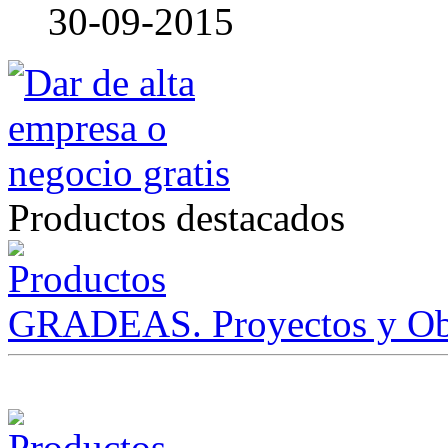
30-09-2015
Productos destacados
GRADEAS. Proyectos y Ob