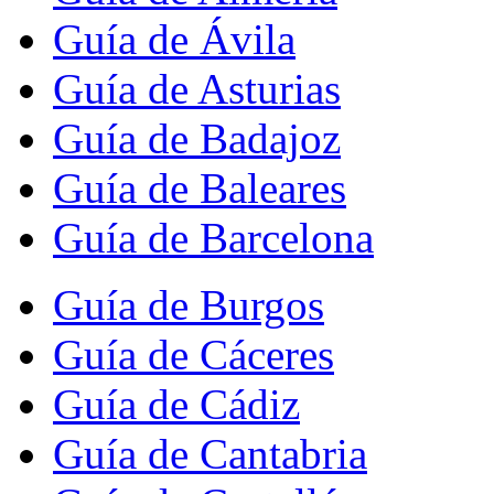
Guía de Ávila
Guía de Asturias
Guía de Badajoz
Guía de Baleares
Guía de Barcelona
Guía de Burgos
Guía de Cáceres
Guía de Cádiz
Guía de Cantabria