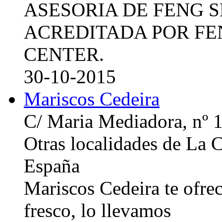
ASESORIA DE FENG 
ACREDITADA POR FE
CENTER.
30-10-2015
Mariscos Cedeira
C/ Maria Mediadora, nº 
Otras localidades de La
España
Mariscos Cedeira te ofre
fresco, lo llevamos