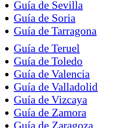
Guía de Sevilla
Guía de Soria
Guía de Tarragona
Guía de Teruel
Guía de Toledo
Guía de Valencia
Guía de Valladolid
Guía de Vizcaya
Guía de Zamora
Guía de Zaragoza