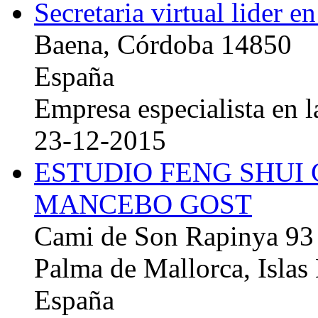
Secretaria virtual lider e
Baena, Córdoba 14850
España
Empresa especialista en la
23-12-2015
ESTUDIO FENG SHUI
MANCEBO GOST
Cami de Son Rapinya 93
Palma de Mallorca, Islas
España