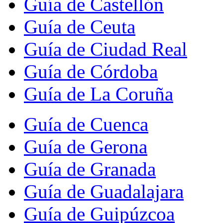
Guía de Castellón
Guía de Ceuta
Guía de Ciudad Real
Guía de Córdoba
Guía de La Coruña
Guía de Cuenca
Guía de Gerona
Guía de Granada
Guía de Guadalajara
Guía de Guipúzcoa