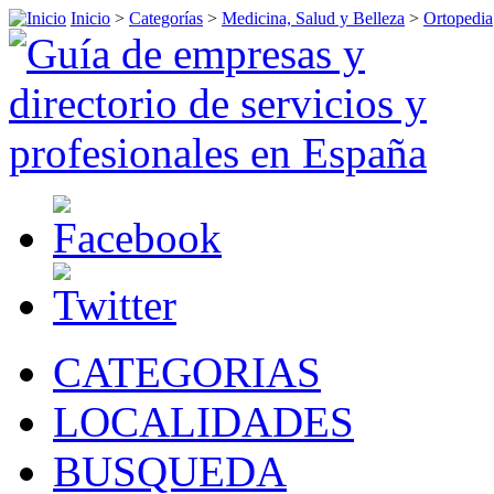
Inicio
>
Categorías
>
Medicina, Salud y Belleza
>
Ortopedia
CATEGORIAS
LOCALIDADES
BUSQUEDA