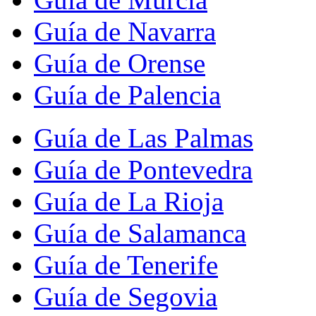
Guía de Navarra
Guía de Orense
Guía de Palencia
Guía de Las Palmas
Guía de Pontevedra
Guía de La Rioja
Guía de Salamanca
Guía de Tenerife
Guía de Segovia