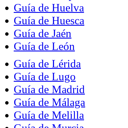
Guía de Huelva
Guía de Huesca
Guía de Jaén
Guía de León
Guía de Lérida
Guía de Lugo
Guía de Madrid
Guía de Málaga
Guía de Melilla
Guía de Murcia