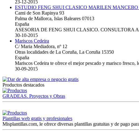
23-12-2015
ESTUDIO FENG SHUI CLASICO MARILEN MANCEBO
Cami de Son Rapinya 93
Palma de Mallorca, Islas Baleares 07013
España
ASESORIA DE FENG SHUI CLASICO. CONSULTORA 
30-10-2015
Mariscos Cedeira
C/ Maria Mediadora, nº 12
Otras localidades de La Coruña, La Coruña 15350
España
Mariscos Cedeira te ofrece el mejor pescado y marisco fresco, 
30-09-2015
Productos destacados
GRADEAS. Proyectos y Obras
Plantillas web gratis y profesionales
Misplantillas.com, le ofrece diversas plantillas gratuitas y de pago para